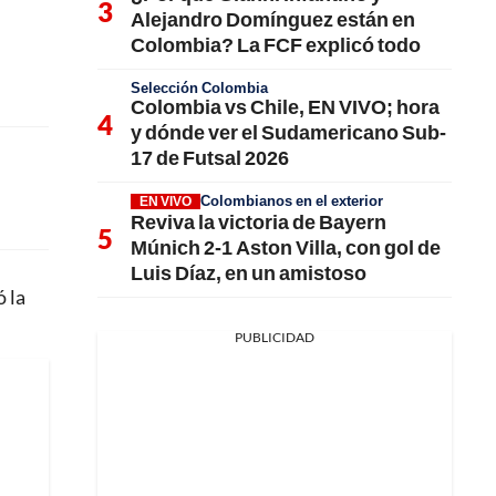
Alejandro Domínguez están en
Colombia? La FCF explicó todo
Selección Colombia
Colombia vs Chile, EN VIVO; hora
y dónde ver el Sudamericano Sub-
17 de Futsal 2026
Colombianos en el exterior
EN VIVO
Reviva la victoria de Bayern
Múnich 2-1 Aston Villa, con gol de
Luis Díaz, en un amistoso
ó la
PUBLICIDAD