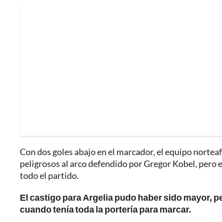
Con dos goles abajo en el marcador, el equipo nortea
peligrosos al arco defendido por Gregor Kobel, pero
todo el partido.
El castigo para Argelia pudo haber sido mayor, 
cuando tenía toda la portería para marcar.