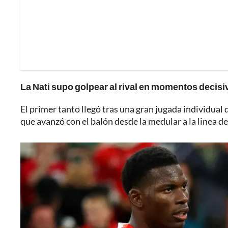
La Nati supo golpear al rival en momentos decisiv
El primer tanto llegó tras una gran jugada individual
que avanzó con el balón desde la medular a la linea de