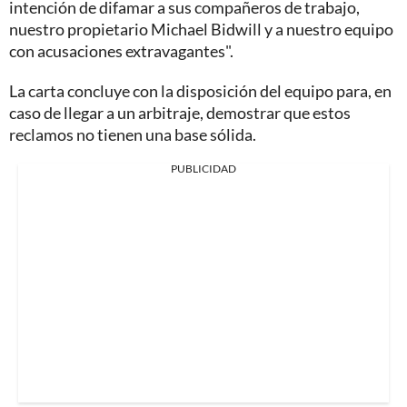
intención de difamar a sus compañeros de trabajo,
nuestro propietario Michael Bidwill y a nuestro equipo
con acusaciones extravagantes".
La carta concluye con la disposición del equipo para, en
caso de llegar a un arbitraje, demostrar que estos
reclamos no tienen una base sólida.
PUBLICIDAD