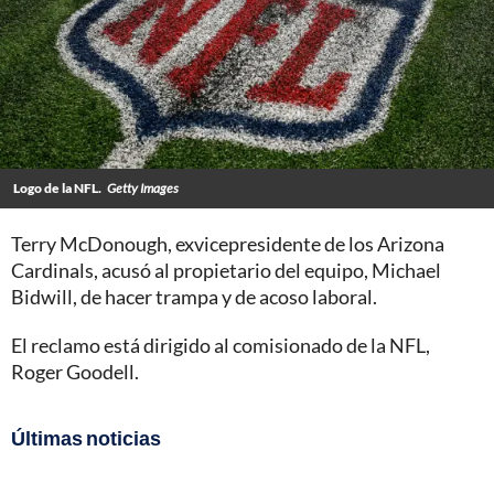
Logo de la NFL.
Getty Images
Terry McDonough, exvicepresidente de los Arizona
Cardinals, acusó al propietario del equipo, Michael
Bidwill, de hacer trampa y de acoso laboral.
El reclamo está dirigido al comisionado de la NFL,
Roger Goodell.
Últimas noticias