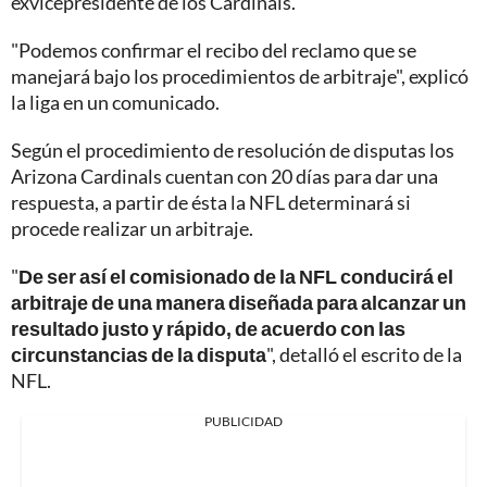
exvicepresidente de los Cardinals.
"Podemos confirmar el recibo del reclamo que se
manejará bajo los procedimientos de arbitraje", explicó
la liga en un comunicado.
Según el procedimiento de resolución de disputas los
Arizona Cardinals cuentan con 20 días para dar una
respuesta, a partir de ésta la NFL determinará si
procede realizar un arbitraje.
"
De ser así el comisionado de la NFL conducirá el
arbitraje de una manera diseñada para alcanzar un
resultado justo y rápido, de acuerdo con las
circunstancias de la disputa
", detalló el escrito de la
NFL.
PUBLICIDAD