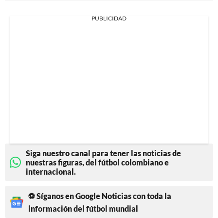
PUBLICIDAD
Siga nuestro canal para tener las noticias de
nuestras figuras, del fútbol colombiano e
internacional.
⚽ Síganos en Google Noticias con toda la
información del fútbol mundial