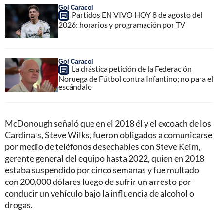
Gol Caracol
Partidos EN VIVO HOY 8 de agosto del
2026: horarios y programación por TV
Gol Caracol
La drástica petición de la Federación
Noruega de Fútbol contra Infantino; no para el
escándalo
McDonough señaló que en el 2018 él y el excoach de los
Cardinals, Steve Wilks, fueron obligados a comunicarse
por medio de teléfonos desechables con Steve Keim,
gerente general del equipo hasta 2022, quien en 2018
estaba suspendido por cinco semanas y fue multado
con 200.000 dólares luego de sufrir un arresto por
conducir un vehículo bajo la influencia de alcohol o
drogas.