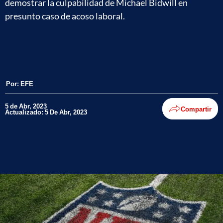
demostrar la culpabilidad de Michael Bidwill en
presunto caso de acoso laboral.
Por:
EFE
5 de Abr, 2023
Compartir
Actualizado: 5 De Abr, 2023