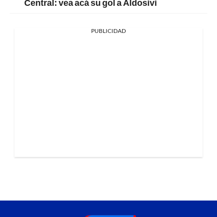
Central: vea acá su gol a Aldosivi
PUBLICIDAD