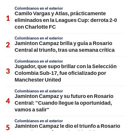
Colombianos en el exterior
Camilo Vargas y Atlas, prácticamente
eliminados en la Leagues Cup: derrota 2-0
con Charlotte FC
Colombianos en el exterior
Jaminton Campaz brilla y guía a Rosario
Central al triunfo, tras una semana crítica
Colombianos en el exterior
Jugador, que supo brillar con la Selección
Colombia Sub-17, fue oficializado por
Manchester United
Colombianos en el exterior
Jaminton Campaz y su futuro en Rosario
Central: "Cuando llegue la oportunidad,
vamos a salir"
Colombianos en el exterior
Jaminton Campaz le dio el triunfo a Rosario