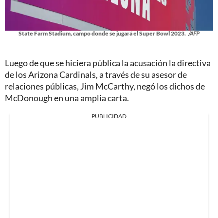
State Farm Stadium, campo donde se jugará el Super Bowl 2023.
/AFP
Luego de que se hiciera pública la acusación la directiva
de los Arizona Cardinals, a través de su asesor de
relaciones públicas, Jim McCarthy, negó los dichos de
McDonough en una amplia carta.
PUBLICIDAD