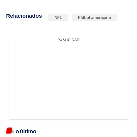
Relacionados
NFL
Fútbol americano
PUBLICIDAD
Lo último