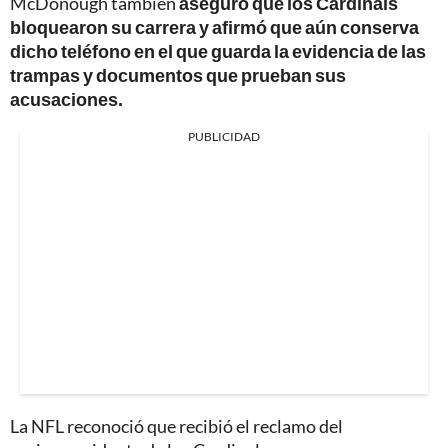
McDonough también
aseguró que los Cardinals
bloquearon su carrera y afirmó que aún conserva
dicho teléfono en el que guarda la evidencia de las
trampas y documentos que prueban sus
acusaciones.
PUBLICIDAD
La NFL reconoció que recibió el reclamo del