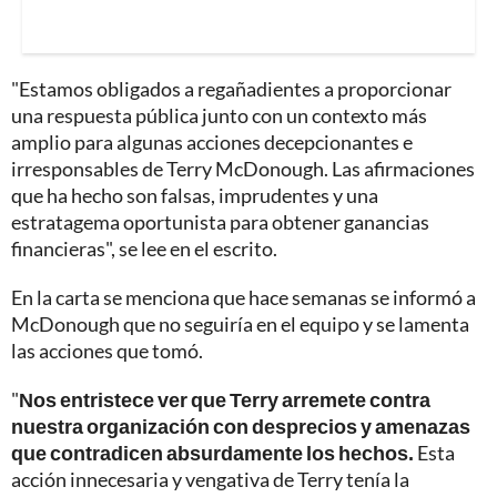
"Estamos obligados a regañadientes a proporcionar
una respuesta pública junto con un contexto más
amplio para algunas acciones decepcionantes e
irresponsables de Terry McDonough. Las afirmaciones
que ha hecho son falsas, imprudentes y una
estratagema oportunista para obtener ganancias
financieras", se lee en el escrito.
En la carta se menciona que hace semanas se informó a
McDonough que no seguiría en el equipo y se lamenta
las acciones que tomó.
"
Nos entristece ver que Terry arremete contra
nuestra organización con desprecios y amenazas
que contradicen absurdamente los hechos.
Esta
acción innecesaria y vengativa de Terry tenía la