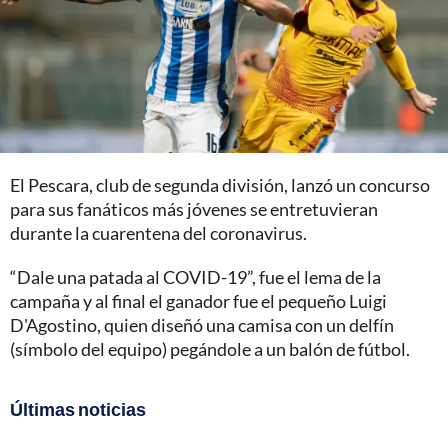
El Pescara, club de segunda división, lanzó un concurso
para sus fanáticos más jóvenes se entretuvieran
durante la cuarentena del coronavirus.
“Dale una patada al COVID-19”, fue el lema de la
campaña y al final el ganador fue el pequeño Luigi
D'Agostino, quien diseñó una camisa con un delfín
(símbolo del equipo) pegándole a un balón de fútbol.
Últimas noticias