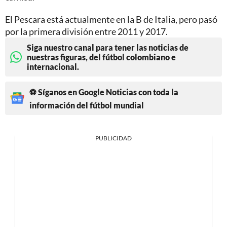
El Pescara está actualmente en la B de Italia, pero pasó
por la primera división entre 2011 y 2017.
Siga nuestro canal para tener las noticias de
nuestras figuras, del fútbol colombiano e
internacional.
⚽ Síganos en Google Noticias con toda la
información del fútbol mundial
PUBLICIDAD