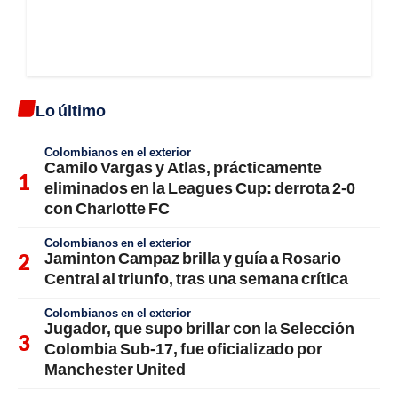
Lo último
Colombianos en el exterior
Camilo Vargas y Atlas, prácticamente
eliminados en la Leagues Cup: derrota 2-0
con Charlotte FC
Colombianos en el exterior
Jaminton Campaz brilla y guía a Rosario
Central al triunfo, tras una semana crítica
Colombianos en el exterior
Jugador, que supo brillar con la Selección
Colombia Sub-17, fue oficializado por
Manchester United