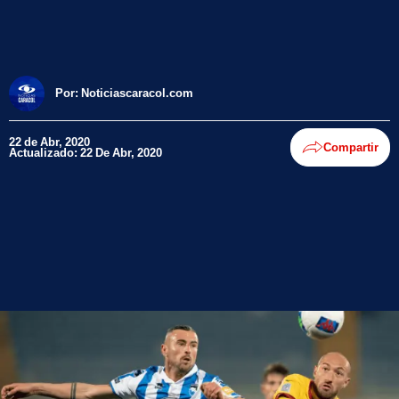
Por:
Noticiascaracol.com
22 de Abr, 2020
Compartir
Actualizado: 22 De Abr, 2020