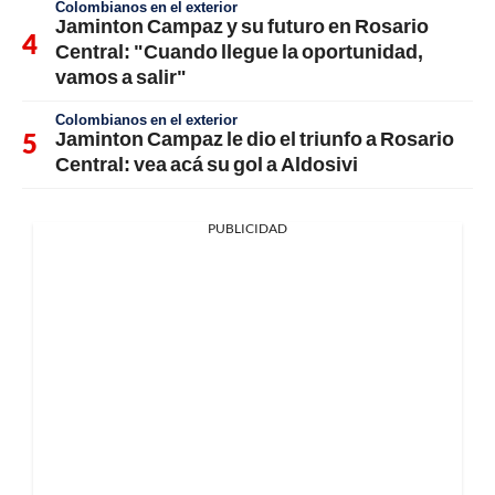
Colombianos en el exterior
Jaminton Campaz y su futuro en Rosario
Central: "Cuando llegue la oportunidad,
vamos a salir"
Colombianos en el exterior
Jaminton Campaz le dio el triunfo a Rosario
Central: vea acá su gol a Aldosivi
PUBLICIDAD