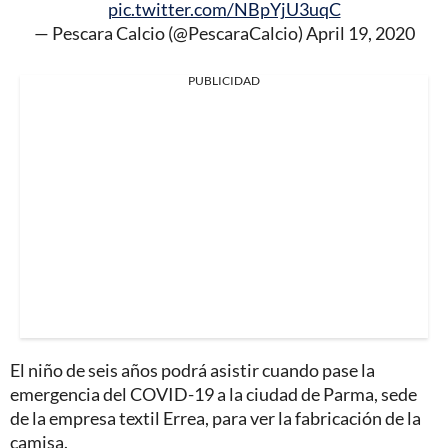
pic.twitter.com/NBpYjU3uqC
— Pescara Calcio (@PescaraCalcio)
April 19, 2020
PUBLICIDAD
El niño de seis años podrá asistir cuando pase la
emergencia del COVID-19 a la ciudad de Parma, sede
de la empresa textil Errea, para ver la fabricación de la
camisa.