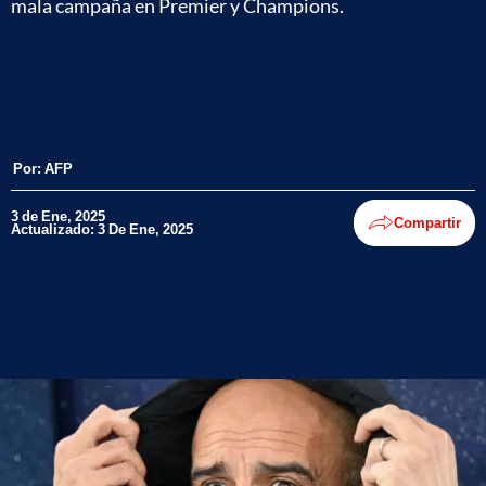
mala campaña en Premier y Champions.
Por:
AFP
3 de Ene, 2025
Compartir
Actualizado: 3 De Ene, 2025