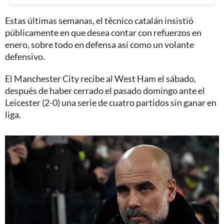
Estas últimas semanas, el técnico catalán insistió
públicamente en que desea contar con refuerzos en
enero, sobre todo en defensa así como un volante
defensivo.
El Manchester City recibe al West Ham el sábado,
después de haber cerrado el pasado domingo ante el
Leicester (2-0) una serie de cuatro partidos sin ganar en
liga.