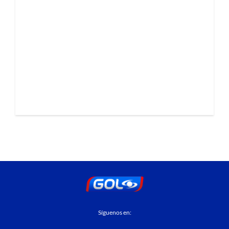
Síguenos en: