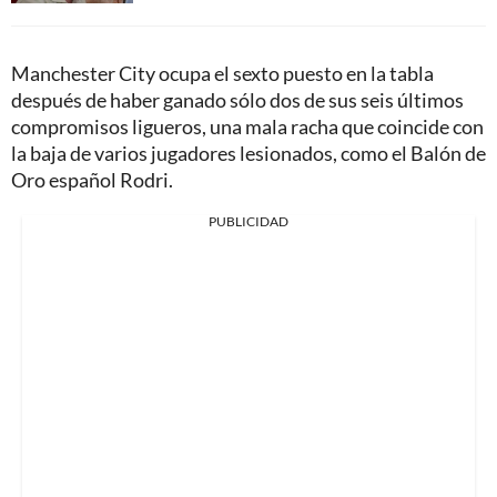
Manchester City ocupa el sexto puesto en la tabla
después de haber ganado sólo dos de sus seis últimos
compromisos ligueros, una mala racha que coincide con
la baja de varios jugadores lesionados, como el Balón de
Oro español Rodri.
PUBLICIDAD