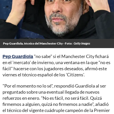
Pep Guardiola, técnico del Manchester City - Foto:
Getty Images
Pep Guardiola
"no sabe" si el Manchester City fichará
en el 'mercato' de invierno, una ventana en la que "no es
fácil" hacerse con los jugadores deseados, afirmó este
viernes el técnico español de los 'Citizens'.
"Por el momento no lo sé", respondió Guardiola al ser
preguntado sobre una eventual llegada de nuevos
refuerzos en enero. "No es fácil, no será fácil. Quizá
firmemos a alguien, quizá no firmemos a nadie", añadió
el técnico del vigente cuádruple campeón de la Premier