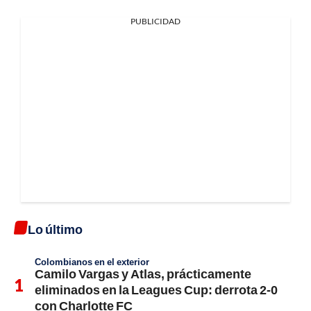
PUBLICIDAD
Lo último
Colombianos en el exterior
Camilo Vargas y Atlas, prácticamente
eliminados en la Leagues Cup: derrota 2-0
con Charlotte FC