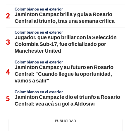
Colombianos en el exterior
Jaminton Campaz brilla y guía a Rosario
Central al triunfo, tras una semana crítica
Colombianos en el exterior
Jugador, que supo brillar con la Selección
Colombia Sub-17, fue oficializado por
Manchester United
Colombianos en el exterior
Jaminton Campaz y su futuro en Rosario
Central: "Cuando llegue la oportunidad,
vamos a salir"
Colombianos en el exterior
Jaminton Campaz le dio el triunfo a Rosario
Central: vea acá su gol a Aldosivi
PUBLICIDAD