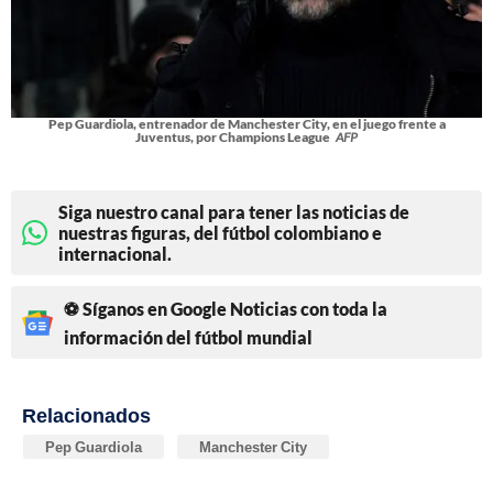
Pep Guardiola, entrenador de Manchester City, en el juego frente a
Juventus, por Champions League
AFP
Siga nuestro canal para tener las noticias de
nuestras figuras, del fútbol colombiano e
internacional.
⚽ Síganos en Google Noticias con toda la
información del fútbol mundial
Relacionados
Pep Guardiola
Manchester City