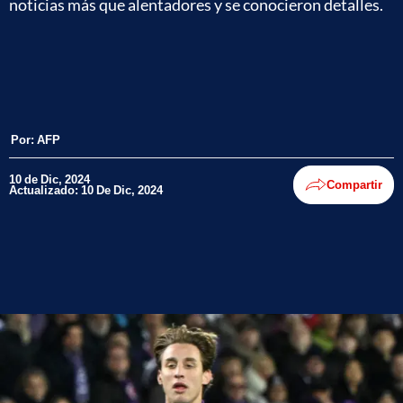
noticias más que alentadores y se conocieron detalles.
Por:
AFP
10 de Dic, 2024
Compartir
Actualizado: 10 De Dic, 2024