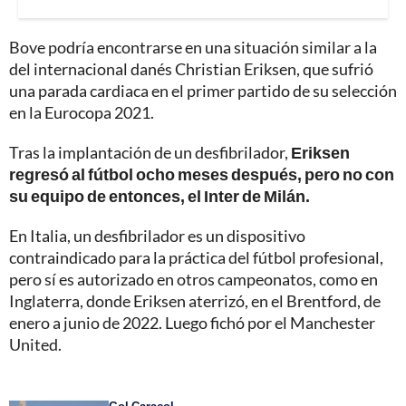
Bove podría encontrarse en una situación similar a la
del internacional danés Christian Eriksen, que sufrió
una parada cardiaca en el primer partido de su selección
en la Eurocopa 2021.
Tras la implantación de un desfibrilador,
Eriksen
regresó al fútbol ocho meses después, pero no con
su equipo de entonces, el Inter de Milán.
En Italia, un desfibrilador es un dispositivo
contraindicado para la práctica del fútbol profesional,
pero sí es autorizado en otros campeonatos, como en
Inglaterra, donde Eriksen aterrizó, en el Brentford, de
enero a junio de 2022. Luego fichó por el Manchester
United.