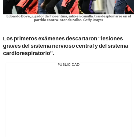
Edoardo Bove, jugador de Fiorentina, salió en camilla, tras desplomarse en el
partido contra Inter de Milán
Getty Images
Los primeros exámenes descartaron "lesiones
graves del sistema nervioso central y del sistema
cardiorespiratorio".
PUBLICIDAD