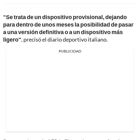
"Se trata de un dispositivo provisional, dejando
para dentro de unos meses la posibilidad de pasar
a una versión definitiva o a un dispositivo más
ligero"
, precisó el diario deportivo italiano.
PUBLICIDAD