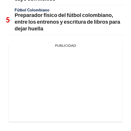
Fútbol Colombiano
Preparador físico del fútbol colombiano,
entre los entrenos y escritura de libros para
dejar huella
PUBLICIDAD