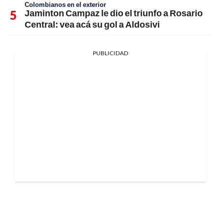
Colombianos en el exterior
Jaminton Campaz le dio el triunfo a Rosario
Central: vea acá su gol a Aldosivi
PUBLICIDAD