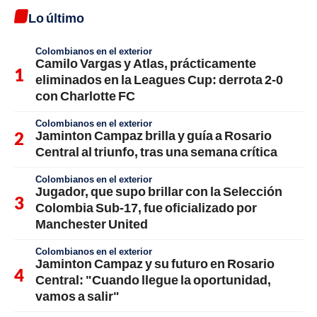
Lo último
Colombianos en el exterior
Camilo Vargas y Atlas, prácticamente
eliminados en la Leagues Cup: derrota 2-0
con Charlotte FC
Colombianos en el exterior
Jaminton Campaz brilla y guía a Rosario
Central al triunfo, tras una semana crítica
Colombianos en el exterior
Jugador, que supo brillar con la Selección
Colombia Sub-17, fue oficializado por
Manchester United
Colombianos en el exterior
Jaminton Campaz y su futuro en Rosario
Central: "Cuando llegue la oportunidad,
vamos a salir"