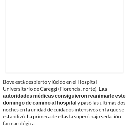
Bove está despierto y lúcido en el Hospital
Universitario de Careggi (Florencia, norte).
Las
autoridades médicas consiguieron reanimarle este
domingo de camino al hospital
y pasó las últimas dos
noches en la unidad de cuidados intensivos en la que se
estabilizó. La primera de ellas la superó bajo sedación
farmacológica.