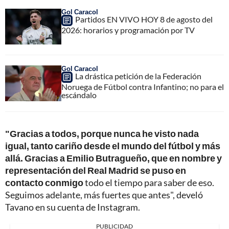
Gol Caracol
Partidos EN VIVO HOY 8 de agosto del
2026: horarios y programación por TV
Gol Caracol
La drástica petición de la Federación
Noruega de Fútbol contra Infantino; no para el
escándalo
"Gracias a todos, porque nunca he visto nada
igual, tanto cariño desde el mundo del fútbol y más
allá. Gracias a Emilio Butragueño, que en nombre y
representación del Real Madrid se puso en
contacto conmigo
todo el tiempo para saber de eso.
Seguimos adelante, más fuertes que antes", develó
Tavano en su cuenta de Instagram.
PUBLICIDAD