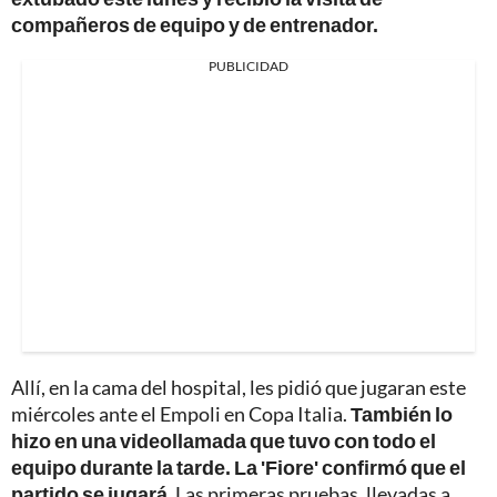
compañeros de equipo y de entrenador.
PUBLICIDAD
Allí, en la cama del hospital, les pidió que jugaran este
miércoles ante el Empoli en Copa Italia.
También lo
hizo en una videollamada que tuvo con todo el
equipo durante la tarde. La 'Fiore' confirmó que el
partido se jugará
. Las primeras pruebas, llevadas a