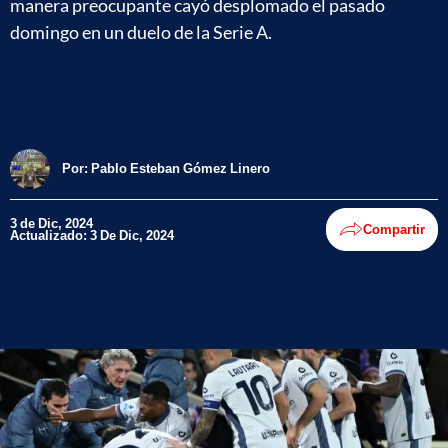
manera preocupante cayó desplomado el pasado
domingo en un duelo de la Serie A.
Por:
Pablo Esteban Gómez Linero
3 de Dic, 2024
Compartir
Actualizado: 3 De Dic, 2024