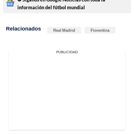
información del fútbol mundial
Relacionados
Real Madrid
Fiorentina
PUBLICIDAD