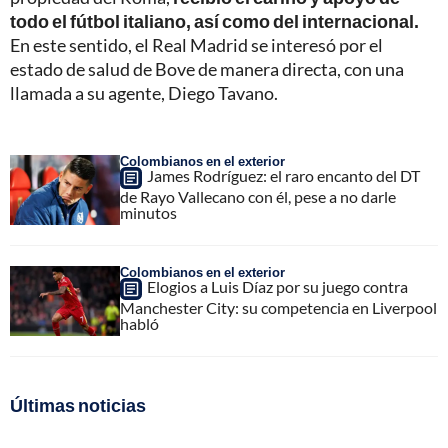
todo el fútbol italiano, así como del internacional.
En este sentido, el Real Madrid se interesó por el
estado de salud de Bove de manera directa, con una
llamada a su agente, Diego Tavano.
Colombianos en el exterior
James Rodríguez: el raro encanto del DT
de Rayo Vallecano con él, pese a no darle
minutos
Colombianos en el exterior
Elogios a Luis Díaz por su juego contra
Manchester City: su competencia en Liverpool
habló
Últimas noticias