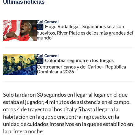
Últimas noticias
Gol Caracol
Hugo Rodallega; "Si ganamos será con
huevitos, River Plate es de los más grandes del
mundo"
Gol Caracol
Colombia, segunda en los Juegos
Centroamericanos y del Caribe - República
Dominicana 2026
Solo tardaron 30 segundos en llegar al lugar en el que
estaba el jugador, 4 minutos de asistencia en el campo,
otros 4 de trayecto al hospital y 5 hasta llegar a la
habitación en la que se encuentra ingresado, en la
unidad de cuidados intensivos en la que se estabilizó en
la primera noche.