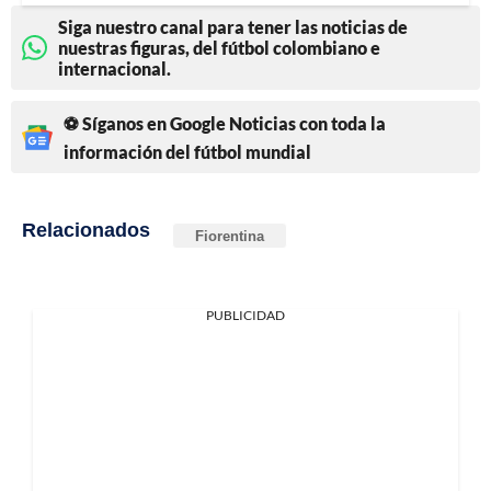
Siga nuestro canal para tener las noticias de
nuestras figuras, del fútbol colombiano e
internacional.
⚽ Síganos en Google Noticias con toda la
información del fútbol mundial
Relacionados
Fiorentina
PUBLICIDAD