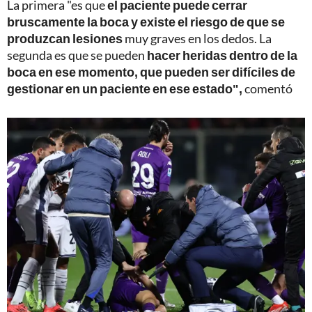
La primera "es que
el paciente puede cerrar
bruscamente la boca y existe el riesgo de que se
produzcan lesiones
muy graves en los dedos. La
segunda es que se pueden
hacer heridas dentro de la
boca en ese momento, que pueden ser difíciles de
gestionar en un paciente en ese estado",
comentó