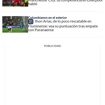
habló
Colombianos en el exterior
Jhon Arias, de lo poco rescatable en
Fluminense: vea su puntuación tras empate
con Paranaense
PUBLICIDAD