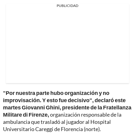
PUBLICIDAD
"Por nuestra parte hubo organización y no
improvisación. Y esto fue decisivo", declaró este
martes Giovanni Ghini, presidente de la Fratellanza
Militare di Firenze,
organización responsable de la
ambulancia que trasladó al jugador al Hospital
Universitario Careggi de Florencia (norte).