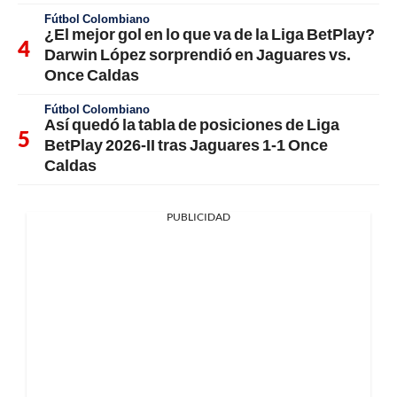
Fútbol Colombiano
¿El mejor gol en lo que va de la Liga BetPlay?
Darwin López sorprendió en Jaguares vs.
Once Caldas
Fútbol Colombiano
Así quedó la tabla de posiciones de Liga
BetPlay 2026-II tras Jaguares 1-1 Once
Caldas
PUBLICIDAD