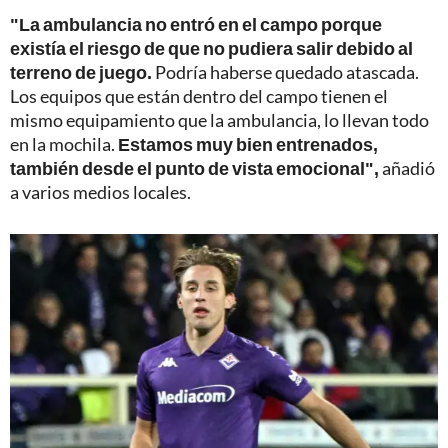
"La ambulancia no entró en el campo porque
existía el riesgo de que no pudiera salir debido al
terreno de juego.
Podría haberse quedado atascada.
Los equipos que están dentro del campo tienen el
mismo equipamiento que la ambulancia, lo llevan todo
en la mochila.
Estamos muy bien entrenados,
también desde el punto de vista emocional",
añadió
a varios medios locales.