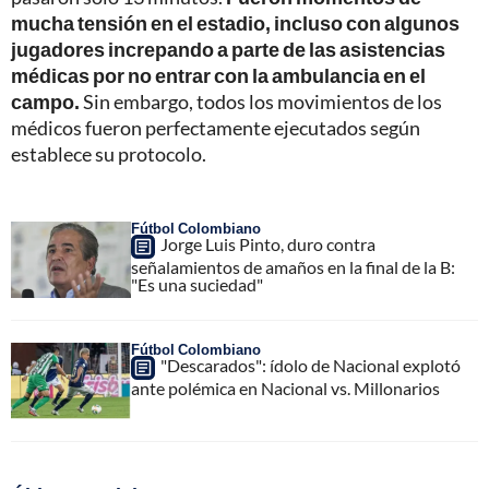
mucha tensión en el estadio, incluso con algunos
jugadores increpando a parte de las asistencias
médicas por no entrar con la ambulancia en el
campo.
Sin embargo, todos los movimientos de los
médicos fueron perfectamente ejecutados según
establece su protocolo.
Fútbol Colombiano
Jorge Luis Pinto, duro contra
señalamientos de amaños en la final de la B:
"Es una suciedad"
Fútbol Colombiano
"Descarados": ídolo de Nacional explotó
ante polémica en Nacional vs. Millonarios