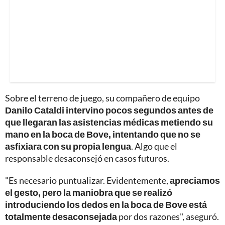
Sobre el terreno de juego, su compañero de equipo
Danilo Cataldi intervino pocos segundos antes de
que llegaran las asistencias médicas metiendo su
mano en la boca de Bove, intentando que no se
asfixiara con su propia lengua
. Algo que el
responsable desaconsejó en casos futuros.
"Es necesario puntualizar. Evidentemente,
apreciamos
el gesto, pero la maniobra que se realizó
introduciendo los dedos en la boca de Bove está
totalmente desaconsejada
por dos razones", aseguró.