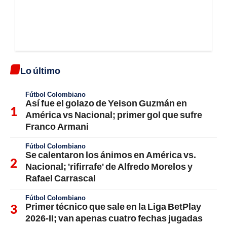
Lo último
Fútbol Colombiano
Así fue el golazo de Yeison Guzmán en
América vs Nacional; primer gol que sufre
Franco Armani
Fútbol Colombiano
Se calentaron los ánimos en América vs.
Nacional; 'rifirrafe' de Alfredo Morelos y
Rafael Carrascal
Fútbol Colombiano
Primer técnico que sale en la Liga BetPlay
2026-II; van apenas cuatro fechas jugadas