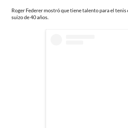
Roger Federer mostró que tiene talento para el tenis
suizo de 40 años.