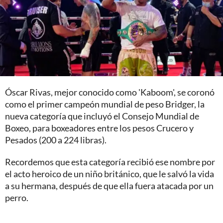
Óscar Rivas, mejor conocido como 'Kaboom', se coronó
como el primer campeón mundial de peso Bridger, la
nueva categoría que incluyó el Consejo Mundial de
Boxeo, para boxeadores entre los pesos Crucero y
Pesados (200 a 224 libras).
Recordemos que esta categoría recibió ese nombre por
el acto heroico de un niño británico, que le salvó la vida
a su hermana, después de que ella fuera atacada por un
perro.