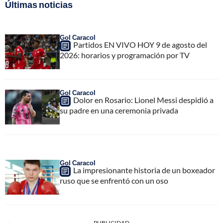
Últimas noticias
Gol Caracol
Partidos EN VIVO HOY 9 de agosto del
2026: horarios y programación por TV
Gol Caracol
Dolor en Rosario: Lionel Messi despidió a
su padre en una ceremonia privada
Gol Caracol
La impresionante historia de un boxeador
ruso que se enfrentó con un oso
PUBLICIDAD