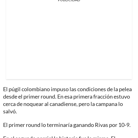
El púgil colombiano impuso las condiciones de la pelea
desde el primer round. En esa primera fracción estuvo
cerca de noquear al canadiense, pero la campana lo
salvó.
El primer round lo terminaría ganando Rivas por 10-9.