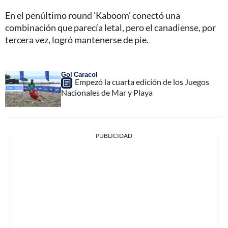
En el penúltimo round 'Kaboom' conectó una
combinación que parecía letal, pero el canadiense, por
tercera vez, logró mantenerse de pie.
Gol Caracol
Empezó la cuarta edición de los Juegos
Nacionales de Mar y Playa
PUBLICIDAD