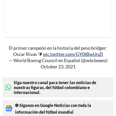
El primer campeón en la historia del peso bridger:
Oscar Rivas 🔰
pic.twitter.com/GY0IBwUnZl
— World Boxing Council en Español (@wbcboxeo)
October 23, 2021
Siga nuestro canal para tener las noticias de
nuestras figuras, del fútbol colombiano e
internacional.
⚽ Síganos en Google Noticias con toda la
información del fútbol mundial