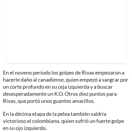
En el noveno período los golpes de Rivas empezaron a
hacerle daño al canadiense, quien empezó a sangrar por
un corte profundo en su ceja izquierda y a buscar
desesperadamente un K.O. Otros diez puntos para
Rivas, que portó unos guantes amarillos.
En la décima etapa de la pelea también saldría
victorioso el colombiano, quien sufrió un fuerte golpe
en su ojo izquierdo.