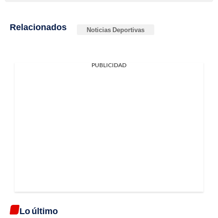
Relacionados
Noticias Deportivas
PUBLICIDAD
Lo último