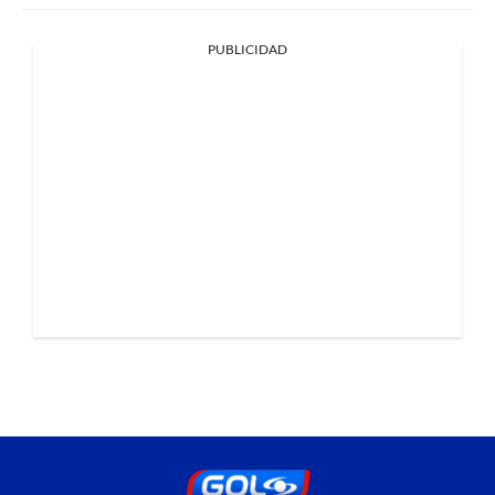
PUBLICIDAD