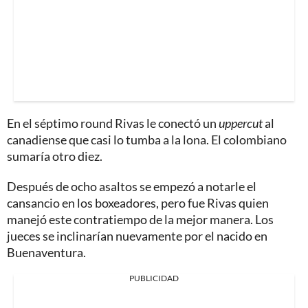
En el séptimo round Rivas le conectó un
uppercut
al
canadiense que casi lo tumba a la lona. El colombiano
sumaría otro diez.
Después de ocho asaltos se empezó a notarle el
cansancio en los boxeadores, pero fue Rivas quien
manejó este contratiempo de la mejor manera. Los
jueces se inclinarían nuevamente por el nacido en
Buenaventura.
PUBLICIDAD