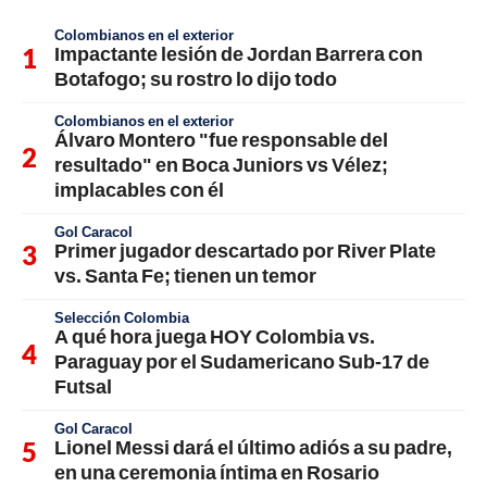
Colombianos en el exterior
Impactante lesión de Jordan Barrera con
Botafogo; su rostro lo dijo todo
Colombianos en el exterior
Álvaro Montero "fue responsable del
resultado" en Boca Juniors vs Vélez;
implacables con él
Gol Caracol
Primer jugador descartado por River Plate
vs. Santa Fe; tienen un temor
Selección Colombia
A qué hora juega HOY Colombia vs.
Paraguay por el Sudamericano Sub-17 de
Futsal
Gol Caracol
Lionel Messi dará el último adiós a su padre,
en una ceremonia íntima en Rosario