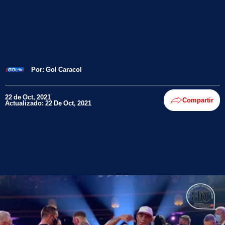
Por:
Gol Caracol
22 de Oct, 2021
Compartir
Actualizado: 22 De Oct, 2021