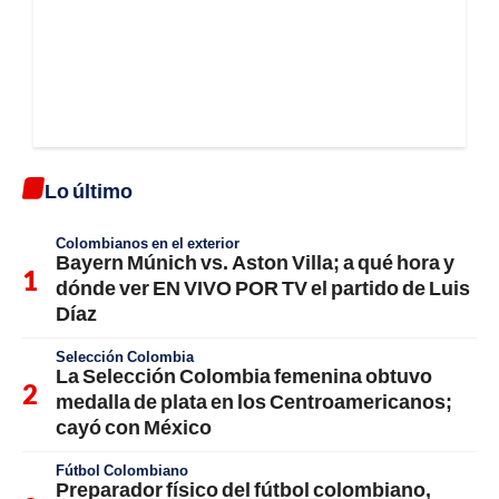
Lo último
Colombianos en el exterior
Bayern Múnich vs. Aston Villa; a qué hora y
dónde ver EN VIVO POR TV el partido de Luis
Díaz
Selección Colombia
La Selección Colombia femenina obtuvo
medalla de plata en los Centroamericanos;
cayó con México
Fútbol Colombiano
Preparador físico del fútbol colombiano,