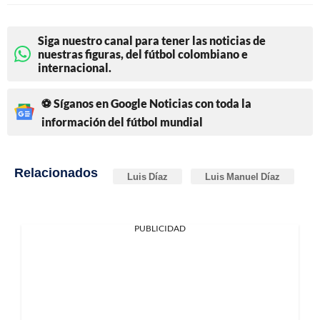
Siga nuestro canal para tener las noticias de
nuestras figuras, del fútbol colombiano e
internacional.
⚽ Síganos en Google Noticias con toda la
información del fútbol mundial
Relacionados
Luis Díaz
Luis Manuel Díaz
PUBLICIDAD