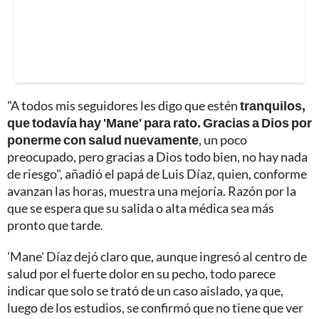
"A todos mis seguidores les digo que estén
tranquilos,
que todavía hay 'Mane' para rato. Gracias a Dios por
ponerme con salud nuevamente
, un poco
preocupado, pero gracias a Dios todo bien, no hay nada
de riesgo", añadió el papá de Luis Díaz, quien, conforme
avanzan las horas, muestra una mejoría. Razón por la
que se espera que su salida o alta médica sea más
pronto que tarde.
'Mane' Díaz dejó claro que, aunque ingresó al centro de
salud por el fuerte dolor en su pecho, todo parece
indicar que solo se trató de un caso aislado, ya que,
luego de los estudios, se confirmó que no tiene que ver