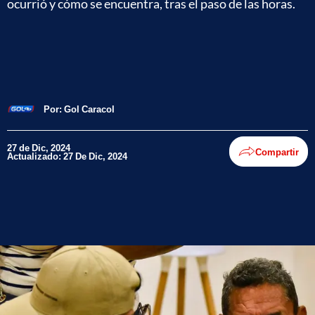
ocurrió y cómo se encuentra, tras el paso de las horas.
Por:
Gol Caracol
27 de Dic, 2024
Compartir
Actualizado: 27 De Dic, 2024