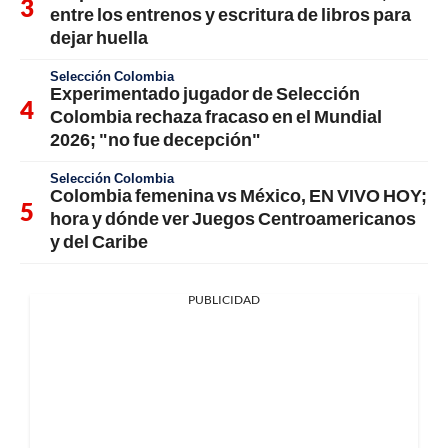
entre los entrenos y escritura de libros para
dejar huella
Selección Colombia
Experimentado jugador de Selección
Colombia rechaza fracaso en el Mundial
2026; "no fue decepción"
Selección Colombia
Colombia femenina vs México, EN VIVO HOY;
hora y dónde ver Juegos Centroamericanos
y del Caribe
PUBLICIDAD