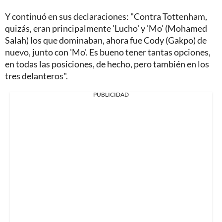
Y continuó en sus declaraciones: "Contra Tottenham,
quizás, eran principalmente 'Lucho' y 'Mo' (Mohamed
Salah) los que dominaban, ahora fue Cody (Gakpo) de
nuevo, junto con 'Mo'. Es bueno tener tantas opciones,
en todas las posiciones, de hecho, pero también en los
tres delanteros".
PUBLICIDAD