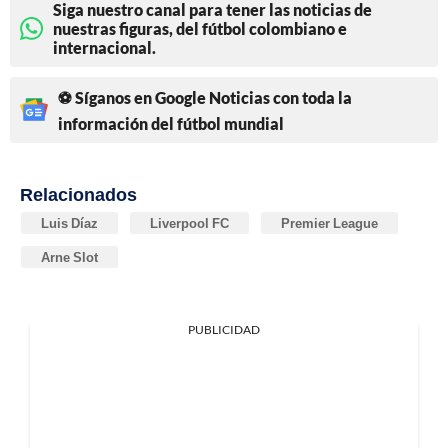
Siga nuestro canal para tener las noticias de
nuestras figuras, del fútbol colombiano e
internacional.
⚽ Síganos en Google Noticias con toda la
información del fútbol mundial
Relacionados
Luis Díaz
Liverpool FC
Premier League
Arne Slot
PUBLICIDAD