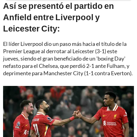
Así se presentó el partido en
Anfield entre Liverpool y
Leicester City:
El líder Liverpool dio un paso más hacia el título de la
Premier League al derrotar al Leicester (3-1) este
jueves, siendo el gran beneficiado de un 'boxing Day'
nefasto para el Chelsea, que perdió 2-1 ante Fulham, y
deprimente para Manchester City (1-1 contra Everton).