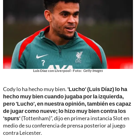
Luis Díaz con Liverpool - Foto:
Getty Images
Cody lo ha hecho muy bien.
'Lucho' (Luis Díaz) lo ha
hecho muy bien cuando jugaba por la izquierda,
pero 'Lucho', en nuestra opinión, también es capaz
de jugar como nueve; lo hizo muy bien contra los
'spurs'
(Tottenham)", dijo en primera instancia Slot en
medio de su conferencia de prensa posterior al juego
contra Leicester.