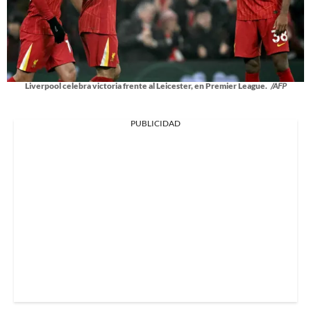
Liverpool celebra victoria frente al Leicester, en Premier League.
/AFP
PUBLICIDAD