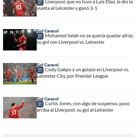
Liverpool, que no tuvo a Luis Díaz, le dio la
vuelta al Leicester y ganó 3-1
Gol Caracol
Mohamed Salah no se quería quedar atrás:
su gol con Liverpool vs. Leicester
Gol Caracol
Cody Gakpo y un golazo en Liverpool vs.
Leicester City, por Premier League
Gol Caracol
Curtis Jones, con algo de suspenso, puso
arriba al Liverpool: su gol al Leicester