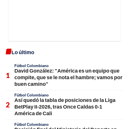
Lo último
Fútbol Colombiano
David González: "América es un equipo que
compite, que se le nota el hambre; vamos por
buen camino"
Fútbol Colombiano
Así quedó la tabla de posiciones de la Liga
BetPlay II-2026, tras Once Caldas 0-1
América de Cali
Fútbol Colombiano