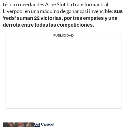
técnico neerlandés Arne Slot ha transformado al
Liverpool en una máquina de ganar casi invencible:
sus
'reds' suman 22 victorias, por tres empates y una
derrota entre todas las competiciones.
PUBLICIDAD
Gol Caracol