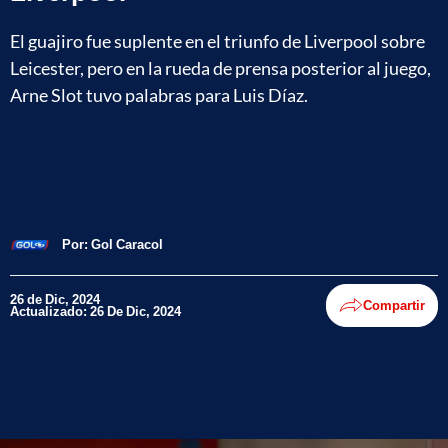
El guajiro fue suplente en el triunfo de Liverpool sobre
Leicester, pero en la rueda de prensa posterior al juego,
Arne Slot tuvo palabras para Luis Díaz.
Por:
Gol Caracol
26 de Dic, 2024
Compartir
Actualizado: 26 De Dic, 2024