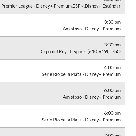
Premier League - Disney+ Premium,ESPN,Disney+ Estándar
3:30 pm
Amistoso - Disney+ Premium
3:30 pm
Copa del Rey - DSports (610-619), DGO
4:00 pm
Serie Río de la Plata - Disney+ Premium
6:00 pm
Amistoso - Disney+ Premium
6:00 pm
Serie Río de la Plata - Disney+ Premium
7:00 pm