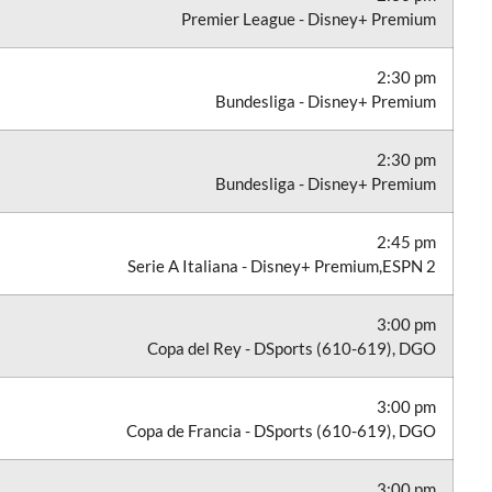
Premier League - Disney+ Premium
2:30 pm
Bundesliga - Disney+ Premium
2:30 pm
Bundesliga - Disney+ Premium
2:45 pm
Serie A Italiana - Disney+ Premium,ESPN 2
3:00 pm
Copa del Rey - DSports (610-619), DGO
3:00 pm
Copa de Francia - DSports (610-619), DGO
3:00 pm