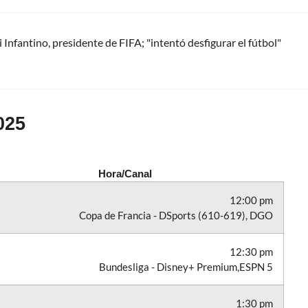
Infantino, presidente de FIFA; "intentó desfigurar el fútbol"
025
Hora/Canal
12:00 pm
Copa de Francia - DSports (610-619), DGO
12:30 pm
Bundesliga - Disney+ Premium,ESPN 5
1:30 pm