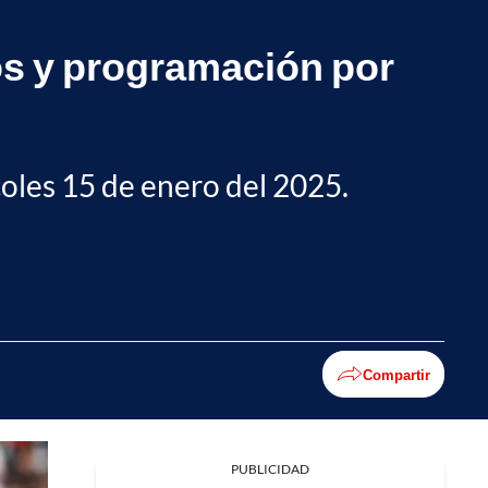
os y programación por
coles 15 de enero del 2025.
Compartir
PUBLICIDAD
Facebook