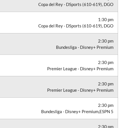
Copa del Rey - DSports (610-619), DGO
1:30 pm
Copa del Rey - DSports (610-619), DGO
2:30 pm
Bundesliga - Disney+ Premium
2:30 pm
Premier League - Disney+ Premium
2:30 pm
Premier League - Disney+ Premium
2:30 pm
Bundesliga - Disney+ Premium,ESPN 5
2:30 pm