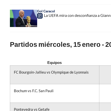
Gol Caracol
La UEFA mira con desconfianza a Gianni 
Partidos miércoles, 15 enero - 2
Equipos
FC Bourgoin-Jallieu vs Olympique de Lyonnais
Bochum vs F.C. San Pauli
Pontevedra vs Getafe