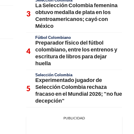
Selección Colombia
La Selección Colombia femenina
obtuvo medalla de plata en los
Centroamericanos; cayó con
México
Fútbol Colombiano
Preparador físico del fútbol
colombiano, entre los entrenos y
escritura de libros para dejar
huella
Selección Colombia
Experimentado jugador de
Selección Colombia rechaza
fracaso en el Mundial 2026; "no fue
decepción"
PUBLICIDAD