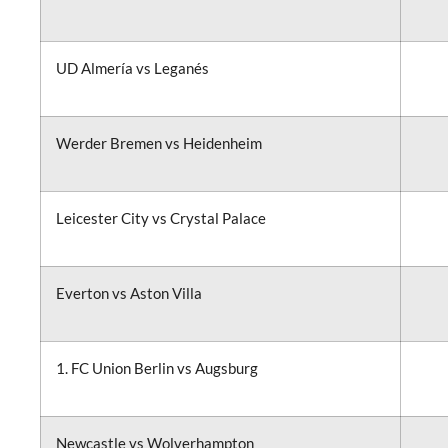
UD Almería vs Leganés
Werder Bremen vs Heidenheim
Leicester City vs Crystal Palace
Everton vs Aston Villa
1. FC Union Berlin vs Augsburg
Newcastle vs Wolverhampton