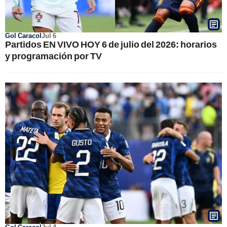
Gol Caracol
Jul 6
Partidos EN VIVO HOY 6 de julio del 2026: horarios
y programación por TV