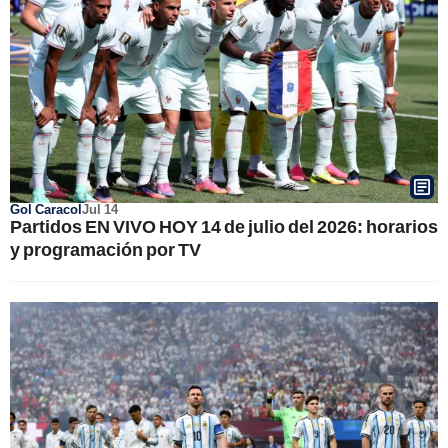
Gol Caracol
Jul 14
Partidos EN VIVO HOY 14 de julio del 2026: horarios
y programación por TV