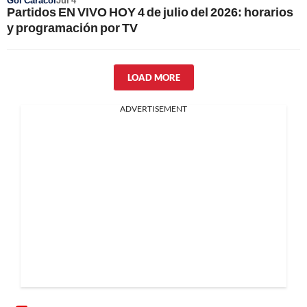
Gol Caracol
Jul 4
Partidos EN VIVO HOY 4 de julio del 2026: horarios
y programación por TV
LOAD MORE
ADVERTISEMENT