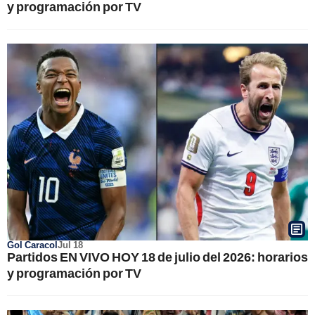
y programación por TV
Gol Caracol
Jul 18
Partidos EN VIVO HOY 18 de julio del 2026: horarios
y programación por TV