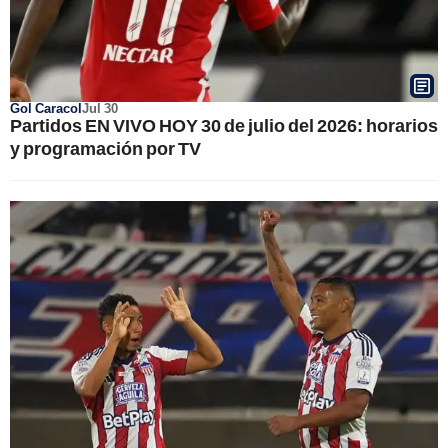
Gol Caracol
Jul 30
Partidos EN VIVO HOY 30 de julio del 2026: horarios
y programación por TV