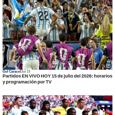
Gol Caracol
Jul 15
Partidos EN VIVO HOY 15 de julio del 2026: horarios
y programación por TV