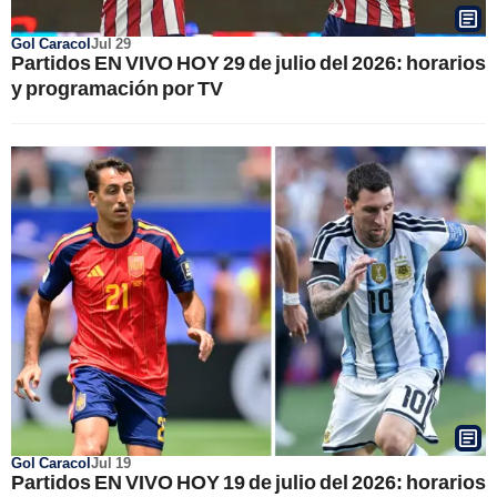
Gol Caracol
Jul 29
Partidos EN VIVO HOY 29 de julio del 2026: horarios
y programación por TV
Gol Caracol
Jul 19
Partidos EN VIVO HOY 19 de julio del 2026: horarios