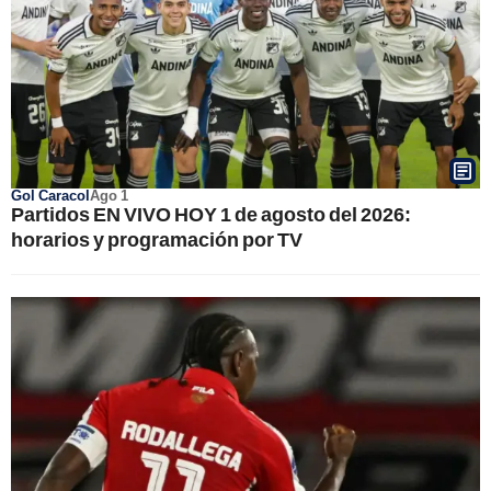
Gol Caracol
Ago 1
Partidos EN VIVO HOY 1 de agosto del 2026:
horarios y programación por TV