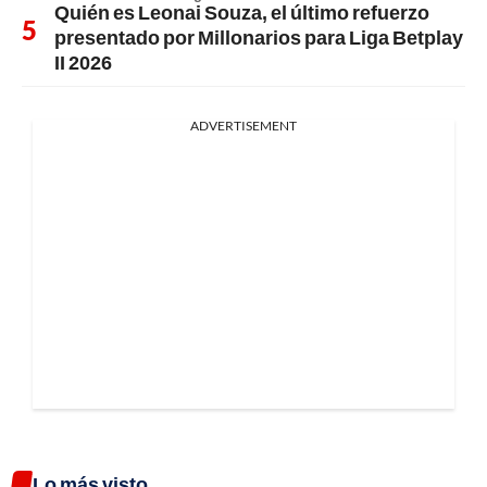
Quién es Leonai Souza, el último refuerzo
presentado por Millonarios para Liga Betplay
II 2026
ADVERTISEMENT
Lo más visto