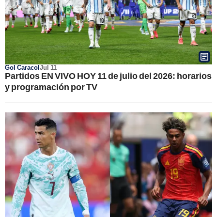
Gol Caracol
Jul 11
Partidos EN VIVO HOY 11 de julio del 2026: horarios
y programación por TV