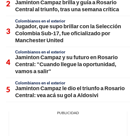
Jaminton Campaz brilla y guía a Rosario
Central al triunfo, tras una semana crítica
Colombianos en el exterior
Jugador, que supo brillar con la Selección
Colombia Sub-17, fue oficializado por
Manchester United
Colombianos en el exterior
Jaminton Campaz y su futuro en Rosario
Central: "Cuando llegue la oportunidad,
vamos a salir"
Colombianos en el exterior
Jaminton Campaz le dio el triunfo a Rosario
Central: vea acá su gol a Aldosivi
PUBLICIDAD