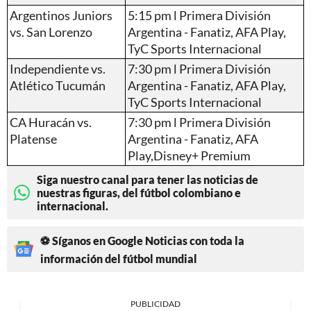
Argentinos Juniors
5:15 pm l Primera División
vs. San Lorenzo
Argentina - Fanatiz, AFA Play,
TyC Sports Internacional
Independiente vs.
7:30 pm l Primera División
Atlético Tucumán
Argentina - Fanatiz, AFA Play,
TyC Sports Internacional
CA Huracán vs.
7:30 pm l Primera División
Platense
Argentina - Fanatiz, AFA
Play,Disney+ Premium
Siga nuestro canal para tener las noticias de
nuestras figuras, del fútbol colombiano e
internacional.
⚽ Síganos en Google Noticias con toda la
información del fútbol mundial
PUBLICIDAD