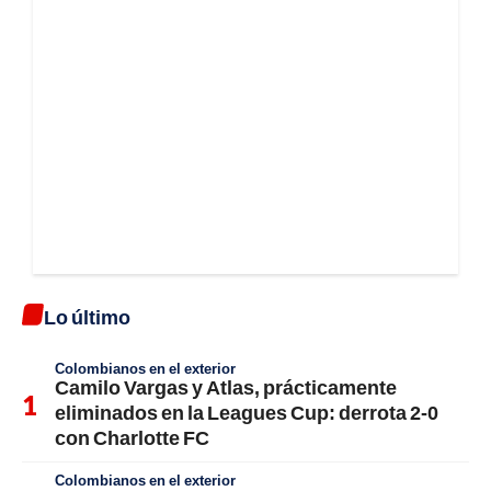
Lo último
Colombianos en el exterior
Camilo Vargas y Atlas, prácticamente
eliminados en la Leagues Cup: derrota 2-0
con Charlotte FC
Colombianos en el exterior