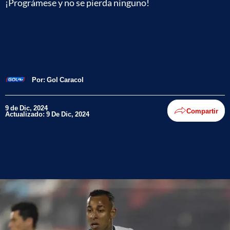
¡Prográmese y no se pierda ninguno!
Por:
Gol Caracol
9 de Dic, 2024
Compartir
Actualizado: 9 De Dic, 2024