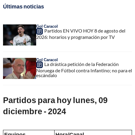
Últimas noticias
Gol Caracol
Partidos EN VIVO HOY 8 de agosto del
2026: horarios y programación por TV
Gol Caracol
La drástica petición de la Federación
Noruega de Fútbol contra Infantino; no para el
escándalo
Partidos para hoy lunes, 09
diciembre - 2024
Equipos
Hora/Canal