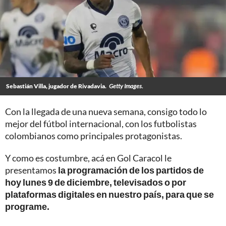
Sebastián Villa, jugador de Rivadavia.
Getty Images.
Con la llegada de una nueva semana, consigo todo lo
mejor del fútbol internacional, con los futbolistas
colombianos como principales protagonistas.
Y como es costumbre, acá en Gol Caracol le
presentamos
la programación de los partidos de
hoy lunes 9 de diciembre, televisados o por
plataformas digitales en nuestro país, para que se
programe.