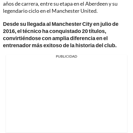
años de carrera, entre su etapa en el Aberdeen y su
legendario ciclo en el Manchester United.
Desde su llegada al Manchester City en julio de
2016, el técnico ha conquistado 20 títulos,
convirtiéndose con amplia diferencia en el
entrenador más exitoso de la historia del club.
PUBLICIDAD