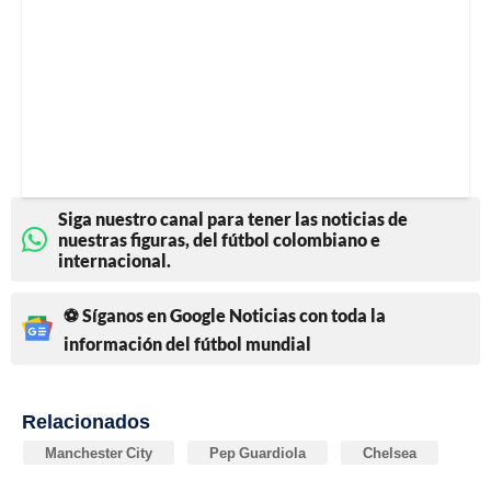
Siga nuestro canal para tener las noticias de
nuestras figuras, del fútbol colombiano e
internacional.
⚽ Síganos en Google Noticias con toda la
información del fútbol mundial
Relacionados
Manchester City
Pep Guardiola
Chelsea