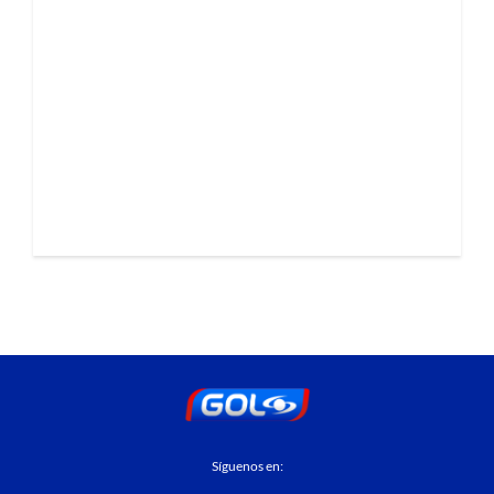
Síguenos en: