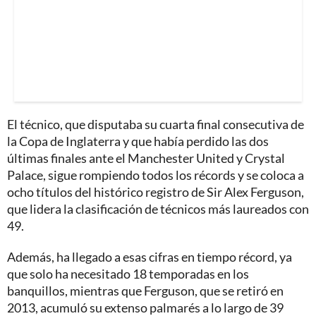
El técnico, que disputaba su cuarta final consecutiva de
la Copa de Inglaterra y que había perdido las dos
últimas finales ante el Manchester United y Crystal
Palace, sigue rompiendo todos los récords y se coloca a
ocho títulos del histórico registro de Sir Alex Ferguson,
que lidera la clasificación de técnicos más laureados con
49.
Además, ha llegado a esas cifras en tiempo récord, ya
que solo ha necesitado 18 temporadas en los
banquillos, mientras que Ferguson, que se retiró en
2013, acumuló su extenso palmarés a lo largo de 39