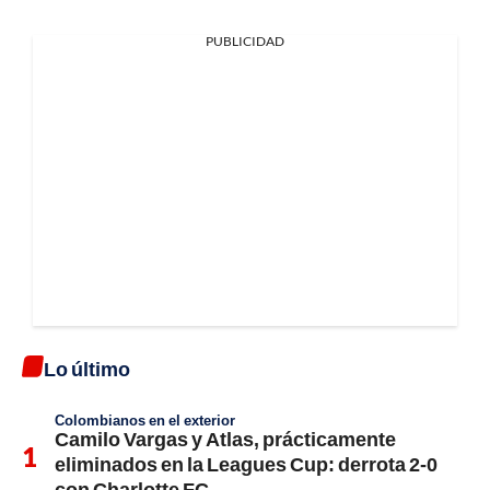
PUBLICIDAD
Lo último
Colombianos en el exterior
Camilo Vargas y Atlas, prácticamente
eliminados en la Leagues Cup: derrota 2-0
con Charlotte FC