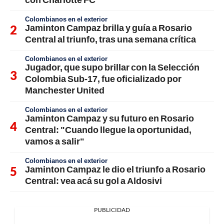
Colombianos en el exterior
Jaminton Campaz brilla y guía a Rosario
Central al triunfo, tras una semana crítica
Colombianos en el exterior
Jugador, que supo brillar con la Selección
Colombia Sub-17, fue oficializado por
Manchester United
Colombianos en el exterior
Jaminton Campaz y su futuro en Rosario
Central: "Cuando llegue la oportunidad,
vamos a salir"
Colombianos en el exterior
Jaminton Campaz le dio el triunfo a Rosario
Central: vea acá su gol a Aldosivi
PUBLICIDAD