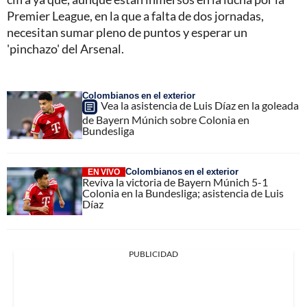
Premier League, en la que a falta de dos jornadas,
necesitan sumar pleno de puntos y esperar un
'pinchazo' del Arsenal.
Colombianos en el exterior
Vea la asistencia de Luis Díaz en la goleada
de Bayern Múnich sobre Colonia en
Bundesliga
Colombianos en el exterior
EN VIVO
Reviva la victoria de Bayern Múnich 5-1
Colonia en la Bundesliga; asistencia de Luis
Díaz
PUBLICIDAD