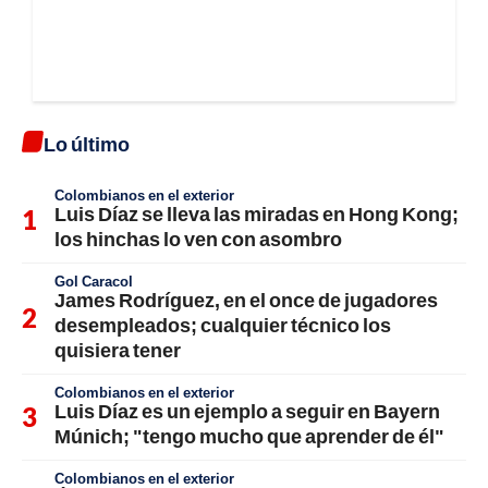
Lo último
Colombianos en el exterior
Luis Díaz se lleva las miradas en Hong Kong;
los hinchas lo ven con asombro
Gol Caracol
James Rodríguez, en el once de jugadores
desempleados; cualquier técnico los
quisiera tener
Colombianos en el exterior
Luis Díaz es un ejemplo a seguir en Bayern
Múnich; "tengo mucho que aprender de él"
Colombianos en el exterior