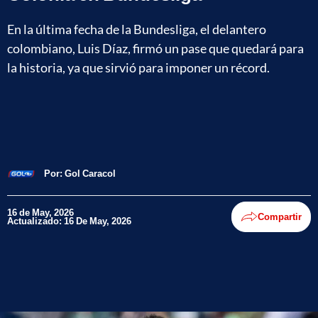
En la última fecha de la Bundesliga, el delantero
colombiano, Luis Díaz, firmó un pase que quedará para
la historia, ya que sirvió para imponer un récord.
Por:
Gol Caracol
16 de May, 2026
Compartir
Actualizado: 16 De May, 2026