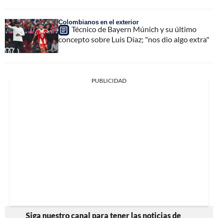
Colombianos en el exterior
Técnico de Bayern Múnich y su último
concepto sobre Luis Díaz; "nos dio algo extra"
PUBLICIDAD
Siga nuestro canal para tener las noticias de