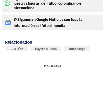
nuestras figuras, del fútbol colombiano e
internacional.
⚽ Síganos en Google Noticias con toda la
información del fútbol mundial
Relacionados
Luis Díaz
Bayern Munich
Bundesliga
PUBLICIDAD