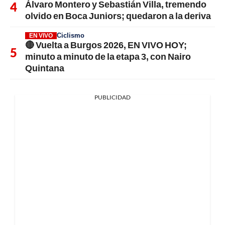
Álvaro Montero y Sebastián Villa, tremendo
olvido en Boca Juniors; quedaron a la deriva
Ciclismo
EN VIVO
🔴 Vuelta a Burgos 2026, EN VIVO HOY;
minuto a minuto de la etapa 3, con Nairo
Quintana
PUBLICIDAD