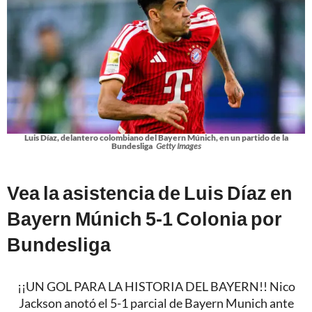
Luis Díaz, delantero colombiano del Bayern Múnich, en un partido de la
Bundesliga
Getty Images
Vea la asistencia de Luis Díaz en
Bayern Múnich 5-1 Colonia por
Bundesliga
¡¡UN GOL PARA LA HISTORIA DEL BAYERN!! Nico
Jackson anotó el 5-1 parcial de Bayern Munich ante