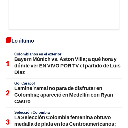
Lo último
Colombianos en el exterior
Bayern Múnich vs. Aston Villa; a qué hora y
dónde ver EN VIVO POR TV el partido de Luis
Díaz
Gol Caracol
Lamine Yamal no para de disfrutar en
Colombia; apareció en Medellín con Ryan
Castro
Selección Colombia
La Selección Colombia femenina obtuvo
medalla de plata en los Centroamericanos;