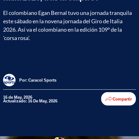
El colombiano Egan Bernal tuvo una jornada tranquila
este sábado en la novena jornada del Giro de Italia
2026. Así va el colombiano en la edición 109° de la
'corsa rosa'.
Por:
Caracol Sports
16 de May, 2026
Compartir
Actualizado: 16 De May, 2026