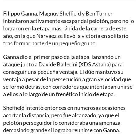
Filippo Ganna, Magnus Sheffield y Ben Turner
intentaron activamente escapar del pelotón, pero no lo
lograron en la etapa más rápida de la carrera de este
año, en la que Narváez se llevó la victoria en solitario
tras formar parte de un pequeño grupo.
Ganna dio el primer paso de la etapa, lanzando un
ataque junto a Davide Ballerini (XDS Astana) para
conseguir una pequeña ventaja. El dúo mantuvo su
ventaja a pesar de la persecución a gran velocidad que
se formó detrás, con corredores que intentaban unirse
a ellos a lo largo de un frenético inicio de etapa.
Sheffield intentó entonces en numerosas ocasiones
acortar la distancia, pero fue alcanzado, ya que el
pelotón perseguidor lo consideraba una amenaza
demasiado grande si lograba reunirse con Ganna.