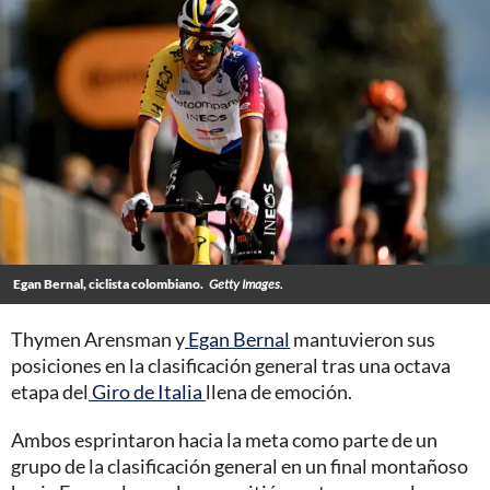
Egan Bernal, ciclista colombiano.
Getty Images.
Thymen Arensman y
Egan Bernal
mantuvieron sus
posiciones en la clasificación general tras una octava
etapa del
Giro de Italia
llena de emoción.
Ambos esprintaron hacia la meta como parte de un
grupo de la clasificación general en un final montañoso