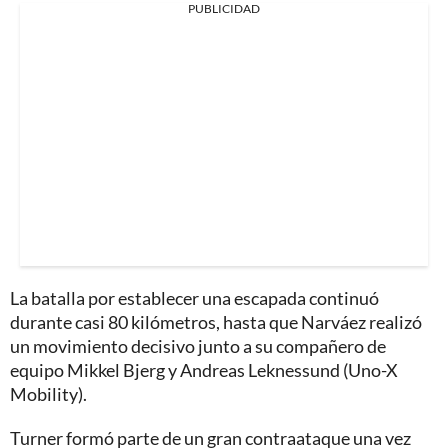
PUBLICIDAD
La batalla por establecer una escapada continuó
durante casi 80 kilómetros, hasta que Narváez realizó
un movimiento decisivo junto a su compañero de
equipo Mikkel Bjerg y Andreas Leknessund (Uno-X
Mobility).
Turner formó parte de un gran contraataque una vez