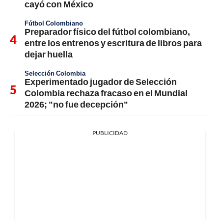
cayó con México
Fútbol Colombiano
Preparador físico del fútbol colombiano,
entre los entrenos y escritura de libros para
dejar huella
Selección Colombia
Experimentado jugador de Selección
Colombia rechaza fracaso en el Mundial
2026; "no fue decepción"
PUBLICIDAD