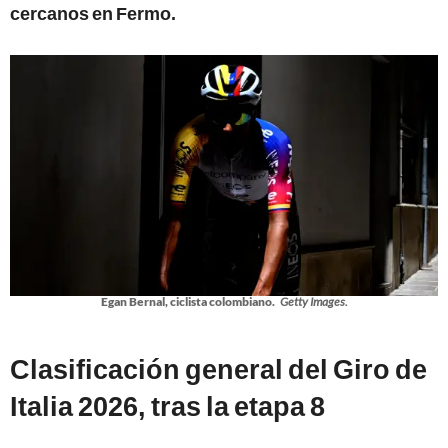
cercanos en Fermo.
Egan Bernal, ciclista colombiano.
Getty Images.
Clasificación general del Giro de
Italia 2026, tras la etapa 8