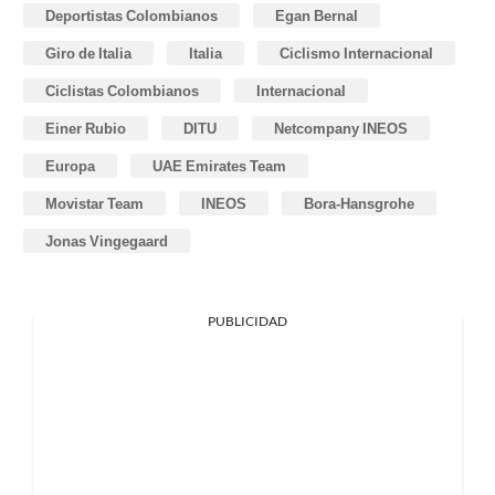
Deportistas Colombianos
Egan Bernal
Giro de Italia
Italia
Ciclismo Internacional
Ciclistas Colombianos
Internacional
Einer Rubio
DITU
Netcompany INEOS
Europa
UAE Emirates Team
Movistar Team
INEOS
Bora-Hansgrohe
Jonas Vingegaard
PUBLICIDAD