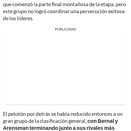
que comenzó la parte final montañosa de la etapa, pero
este grupo no logró coordinar una persecución exitosa
de los líderes.
PUBLICIDAD
El pelotón por detrás se había reducido entonces a un
gran grupo de la clasificación general,
con Bernal y
Arensman terminando junto a sus rivales más