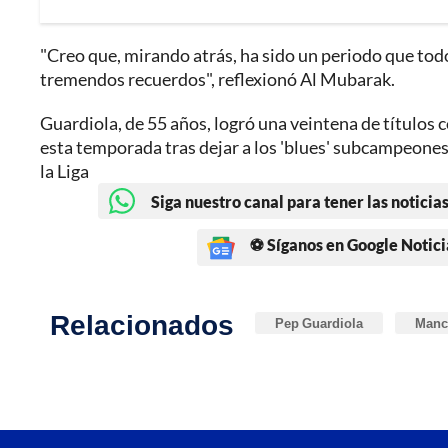
"Creo que, mirando atrás, ha sido un periodo que todo
tremendos recuerdos", reflexionó Al Mubarak.
Guardiola, de 55 años, logró una veintena de títulos c
esta temporada tras dejar a los 'blues' subcampeones 
la Liga
Siga nuestro canal para tener las noticias
⚽ Síganos en Google Notici
Relacionados
Pep Guardiola
Manch