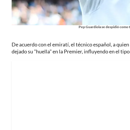
Pep Guardiola se despidió como 
De acuerdo con el emiratí, el técnico español, a quien
dejado su "huella" en la Premier, influyendo en el tipo