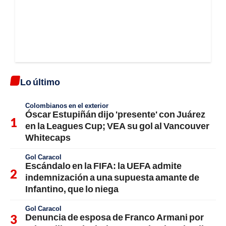
Lo último
Colombianos en el exterior
Óscar Estupiñán dijo 'presente' con Juárez
en la Leagues Cup; VEA su gol al Vancouver
Whitecaps
Gol Caracol
Escándalo en la FIFA: la UEFA admite
indemnización a una supuesta amante de
Infantino, que lo niega
Gol Caracol
Denuncia de esposa de Franco Armani por