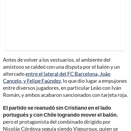
Antes de volver a los vestuarios, el ambiente del
amistoso se caldeó con una disputa por el balón y un
altercado
entre el lateral del FC Barcelona, João
Cancelo, y Felipe Faúndez,
lo que dio lugar a empujones
entre diversos jugadores, en particular Leão con Iván
Román, y ambos acabaron sancionados con tarjeta roja.
El partido se reanudó sin Cristiano en el lado
portugués y con Chile logrando mover el balón
,
pero el protagonista del combinado dirigido por
Nicolás Córdova seguía siendo Vigouroux, quien se