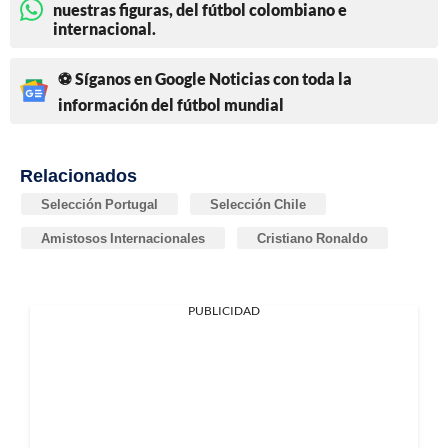
nuestras figuras, del fútbol colombiano e
internacional.
⚽ Síganos en Google Noticias con toda la
información del fútbol mundial
Relacionados
Selección Portugal
Selección Chile
Amistosos Internacionales
Cristiano Ronaldo
PUBLICIDAD