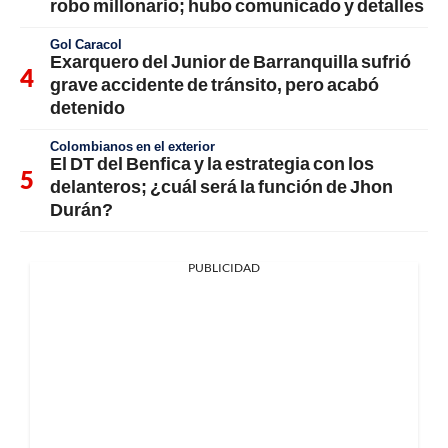
robo millonario; hubo comunicado y detalles
Gol Caracol
Exarquero del Junior de Barranquilla sufrió
grave accidente de tránsito, pero acabó
detenido
Colombianos en el exterior
El DT del Benfica y la estrategia con los
delanteros; ¿cuál será la función de Jhon
Durán?
PUBLICIDAD