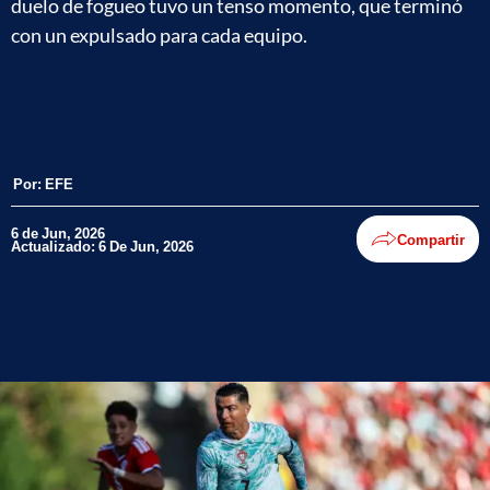
duelo de fogueo tuvo un tenso momento, que terminó
con un expulsado para cada equipo.
Por:
EFE
6 de Jun, 2026
Compartir
Actualizado: 6 De Jun, 2026