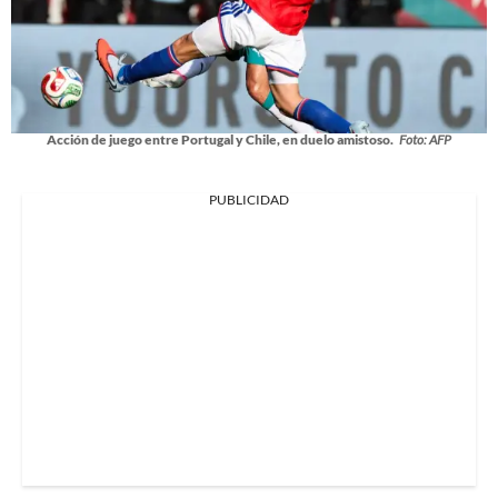
Acción de juego entre Portugal y Chile, en duelo amistoso.
Foto: AFP
PUBLICIDAD