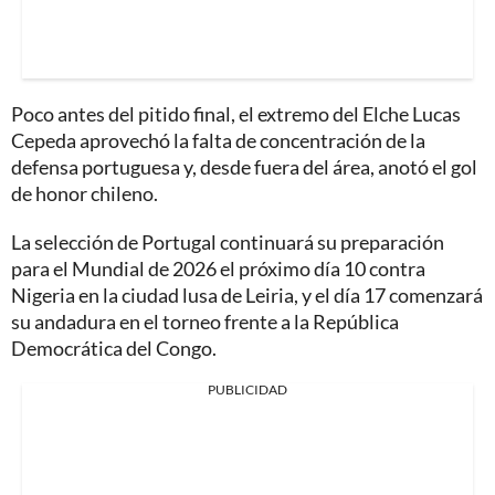
Poco antes del pitido final, el extremo del Elche Lucas
Cepeda aprovechó la falta de concentración de la
defensa portuguesa y, desde fuera del área, anotó el gol
de honor chileno.
La selección de Portugal continuará su preparación
para el Mundial de 2026 el próximo día 10 contra
Nigeria en la ciudad lusa de Leiria, y el día 17 comenzará
su andadura en el torneo frente a la República
Democrática del Congo.
PUBLICIDAD