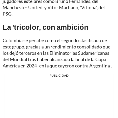
jugadores estelares como Bruno Fernandes, del
Manchester United, y Vitor Machado, 'Vitinha', del
PSG.
La 'tricolor, con ambición
Colombia se percibe como el segundo clasificado de
este grupo, gracias a un rendimiento consolidado que
los dejó terceros en las Eliminatorias Sudamericanas
del Mundial tras haber alcanzado la final de la Copa
América en 2024 -en la que cayeron contra Argentina-.
PUBLICIDAD