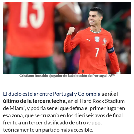
Cristiano Ronaldo ; jugador de la Selección de Portugal
AFP
El duelo estelar entre Portugal y Colombia
será el
último de la tercera fecha,
en el Hard Rock Stadium
de Miami, y podría ser el que defina el primer lugar en
esa zona, que se cruzaría en los dieciseisavos de final
frente a un tercer clasificado de otro grupo,
teóricamente un partido más accesible.