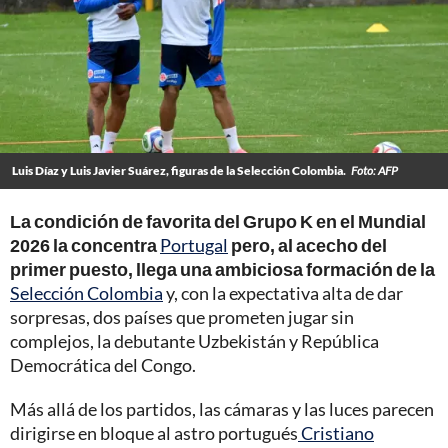
Luis Díaz y Luis Javier Suárez, figuras de la Selección Colombia.
Foto: AFP
La condición de favorita del Grupo K en el Mundial
2026 la concentra
Portugal
pero, al acecho del
primer puesto, llega una ambiciosa formación de la
Selección Colombia
y, con la expectativa alta de dar
sorpresas, dos países que prometen jugar sin
complejos, la debutante Uzbekistán y República
Democrática del Congo.
Más allá de los partidos, las cámaras y las luces parecen
dirigirse en bloque al astro portugués
Cristiano