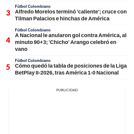
Fútbol Colombiano
Alfredo Morelos terminó 'caliente'; cruce con
Tilman Palacios e hinchas de América
Fútbol Colombiano
A Nacional le anularon gol contra América, al
minuto 90+3; 'Chicho' Arango celebró en
vano
Fútbol Colombiano
Cómo quedó la tabla de posiciones de la Liga
BetPlay II-2026, tras América 1-0 Nacional
PUBLICIDAD