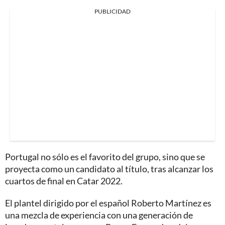
PUBLICIDAD
Portugal no sólo es el favorito del grupo, sino que se
proyecta como un candidato al título, tras alcanzar los
cuartos de final en Catar 2022.
El plantel dirigido por el español Roberto Martínez es
una mezcla de experiencia con una generación de