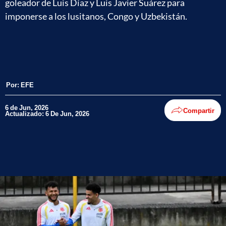
goleador de Luis Díaz y Luis Javier Suárez para
imponerse a los lusitanos, Congo y Uzbekistán.
Por:
EFE
6 de Jun, 2026
Compartir
Actualizado: 6 De Jun, 2026