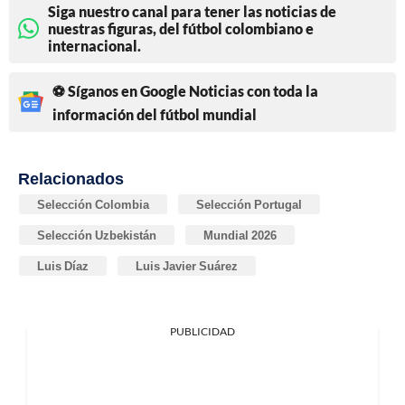
Siga nuestro canal para tener las noticias de
nuestras figuras, del fútbol colombiano e
internacional.
⚽ Síganos en Google Noticias con toda la
información del fútbol mundial
Relacionados
Selección Colombia
Selección Portugal
Selección Uzbekistán
Mundial 2026
Luis Díaz
Luis Javier Suárez
PUBLICIDAD