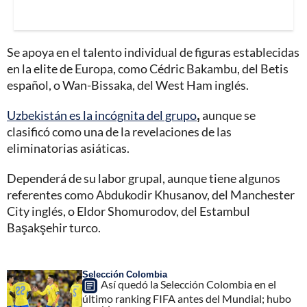
Se apoya en el talento individual de figuras establecidas
en la elite de Europa, como Cédric Bakambu, del Betis
español, o Wan-Bissaka, del West Ham inglés.
Uzbekistán es la incógnita del grupo
,
aunque se
clasificó como una de la revelaciones de las
eliminatorias asiáticas.
Dependerá de su labor grupal, aunque tiene algunos
referentes como Abdukodir Khusanov, del Manchester
City inglés, o Eldor Shomurodov, del Estambul
Başakşehir turco.
Selección Colombia
Así quedó la Selección Colombia en el
último ranking FIFA antes del Mundial; hubo