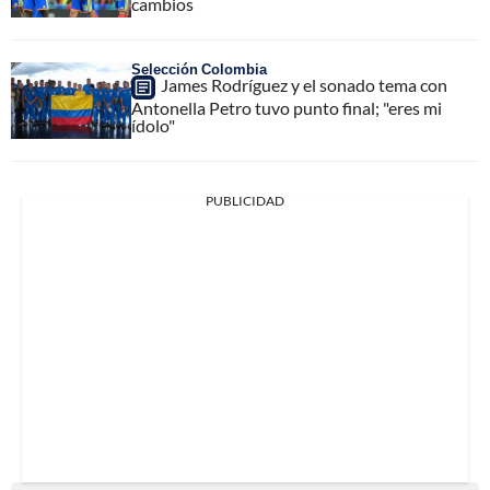
cambios
Selección Colombia
James Rodríguez y el sonado tema con
Antonella Petro tuvo punto final; "eres mi
ídolo"
PUBLICIDAD