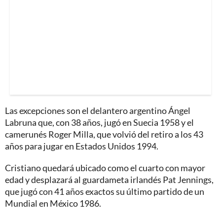
Las excepciones son el delantero argentino Ángel
Labruna que, con 38 años, jugó en Suecia 1958 y el
camerunés Roger Milla, que volvió del retiro a los 43
años para jugar en Estados Unidos 1994.
Cristiano quedará ubicado como el cuarto con mayor
edad y desplazará al guardameta irlandés Pat Jennings,
que jugó con 41 años exactos su último partido de un
Mundial en México 1986.