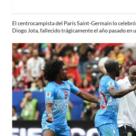
El centrocampista del París Saint-Germain lo celebró
Diogo Jota, fallecido trágicamente el año pasado en u