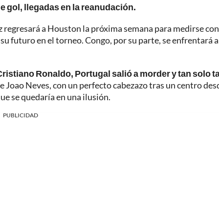
 gol, llegadas en la reanudación.
z regresará a Houston la próxima semana para medirse con
su futuro en el torneo. Congo, por su parte, se enfrentará a
ristiano Ronaldo, Portugal salió a morder y tan solo t
e Joao Neves, con un perfecto cabezazo tras un centro desd
e se quedaría en una ilusión.
PUBLICIDAD