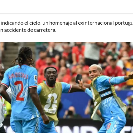
 indicando el cielo, un homenaje al exinternacional portugu
n accidente de carretera.