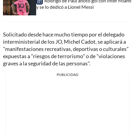
Rodrigo de Paul anotó gol con Inter Miami
y se lo dedicó a Lionel Messi
Solicitado desde hace mucho tiempo por el delegado
interministerial de los JO, Michel Cadot, se aplicará a
"manifestaciones recreativas, deportivas o culturales"
expuestas a "riesgos de terrorismo" o de "violaciones
graves a la seguridad de las personas".
PUBLICIDAD