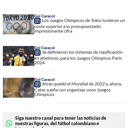
Gol Caracol
Los Juegos Olímpicos de Tokio tuvieron un
coste superior a lo presupuestado:
impresionante cifra
Gol Caracol
Se definieron los sistemas de clasificación
en atletismo, para los Juegos Olímpicos París
2024
Gol Caracol
Atrás quedó el Mundial de 2022 y, ahora,
Catar sueña con organizar unos Juegos
Olímpicos
Siga nuestro canal para tener las noticias de
nuestras figuras, del fútbol colombiano e