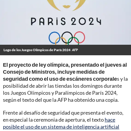
Logo de los Juegos Olímpicos de París 2024
AFP
El proyecto de ley olímpica, presentado el jueves al
Consejo de Ministros, incluye medidas de
seguridad como el uso de escáneres corporale
s y la
posibilidad de abrir las tiendas los domingos durante
los Juegos Olímpicos y Paralímpicos de París 2024,
según el texto del que la AFP ha obtenido una copia.
Frente al desafío de seguridad que presenta el evento,
en especial la ceremonia de apertura, el texto
hace
posible el uso de un sistema de inteligencia artificial