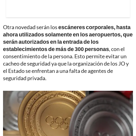
Otra novedad serán los
escáneres corporales, hasta
ahora utilizados solamente en los aeropuertos, que
serán autorizados en la entrada de los
establecimientos de más de 300 personas
, con el
consentimiento de la persona. Esto permite evitar un
cacheo de seguridad ya que la organización de los JO y
el Estado se enfrentan a una falta de agentes de
seguridad privada.