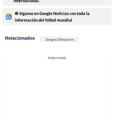
internacional.
⚽ Síganos en Google Noticias con toda la
información del fútbol mundial
Relacionados
Juegos Olímpicos
PUBLICIDAD