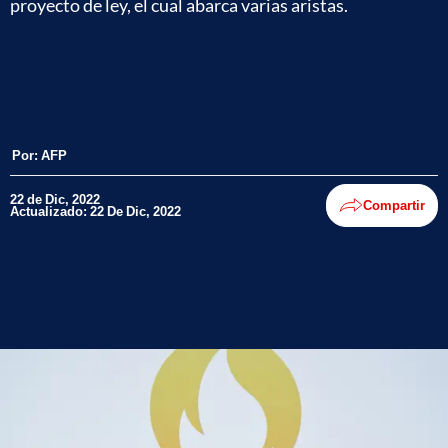
proyecto de ley, el cual abarca varias aristas.
Por:
AFP
22 de Dic, 2022
Compartir
Actualizado: 22 De Dic, 2022