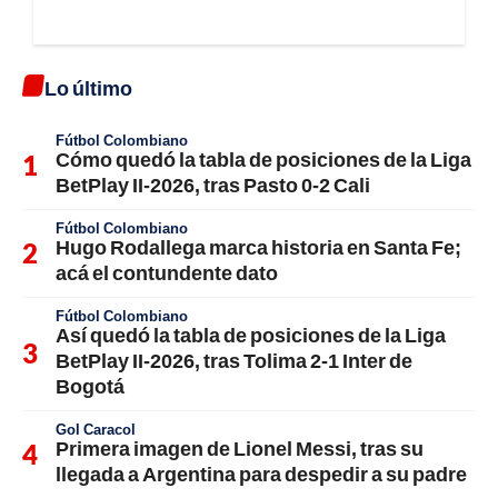
Lo último
Fútbol Colombiano
Cómo quedó la tabla de posiciones de la Liga
BetPlay II-2026, tras Pasto 0-2 Cali
Fútbol Colombiano
Hugo Rodallega marca historia en Santa Fe;
acá el contundente dato
Fútbol Colombiano
Así quedó la tabla de posiciones de la Liga
BetPlay II-2026, tras Tolima 2-1 Inter de
Bogotá
Gol Caracol
Primera imagen de Lionel Messi, tras su
llegada a Argentina para despedir a su padre