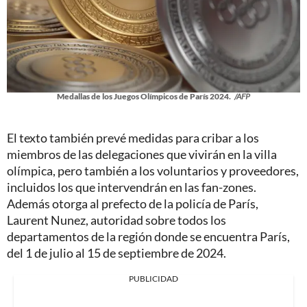
Medallas de los Juegos Olímpicos de París 2024.
/AFP
El texto también prevé medidas para cribar a los
miembros de las delegaciones que vivirán en la villa
olímpica, pero también a los voluntarios y proveedores,
incluidos los que intervendrán en las fan-zones.
Además otorga al prefecto de la policía de París,
Laurent Nunez, autoridad sobre todos los
departamentos de la región donde se encuentra París,
del 1 de julio al 15 de septiembre de 2024.
PUBLICIDAD