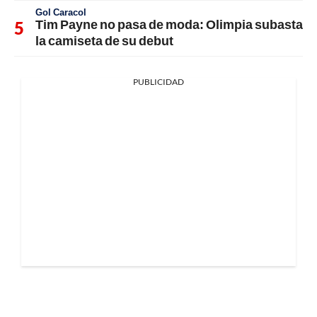
Gol Caracol
Tim Payne no pasa de moda: Olimpia subasta
la camiseta de su debut
PUBLICIDAD