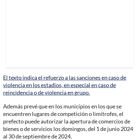
El texto indica el refuerzo a las sanciones en caso de
violencia en los estadios, en especial en caso de
reincidencia o de violencia en grupo.
Además prevé que en los municipios en los que se
encuentren lugares de competición o limítrofes, el
prefecto puede autorizar la apertura de comercios de
bienes o de servicios los domingos, del 1 de junio 2024
al 30 de septiembre de 2024.