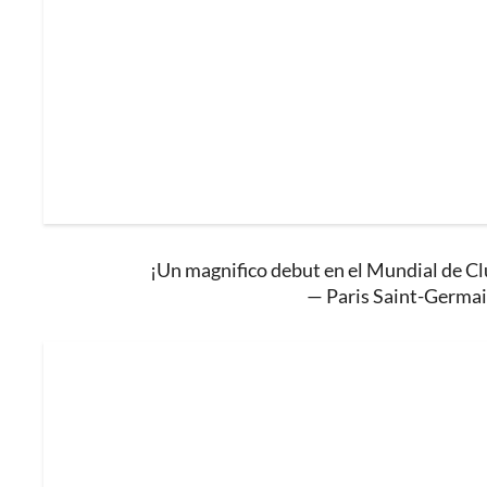
¡Un magnifico debut en el Mundial de Cl
— Paris Saint-Germa