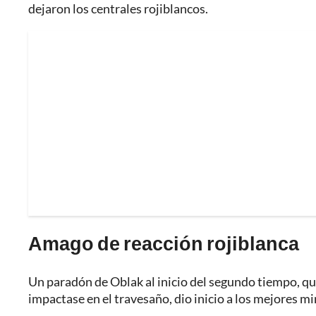
dejaron los centrales rojiblancos.
Amago de reacción rojiblanca
Un paradón de Oblak al inicio del segundo tiempo, qu
impactase en el travesaño, dio inicio a los mejores mi