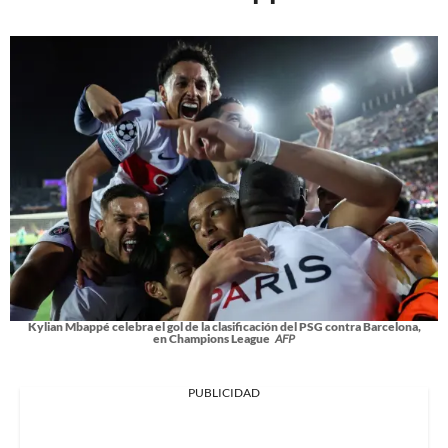
Kylian Mbappé celebra el gol de la clasificación del PSG contra Barcelona,
en Champions League
AFP
PUBLICIDAD