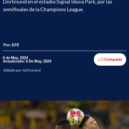
Dortmund en el estadio Signal Iduna Park, por las
semifinales de la Champions League.
Por:
EFE
6 de May, 2024
Compartir
Actualizado: 6 De May, 2024
Editado por:
Gol Caracol