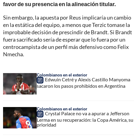
favor de su presencia en la alineación titular.
Sin embargo, la apuesta por Reus implicaría un cambio
en la estática del equipo, a menos que Terzic tomase la
improbable decisión de prescindir de Brandt. Si Brandt
fuera sacrificado sería de esperar que lo fuera por un
centrocampista de un perfil más defensivo como Felix
Nmecha.
Colombianos en el exterior
Edwuin Cetré y Alexis Castillo Manyoma
sacaron los pasos prohibidos en Argentina
Colombianos en el exterior
Crystal Palace no va a apurar a Jefferson
Lerma en su recuperación: la Copa América, su
prioridad