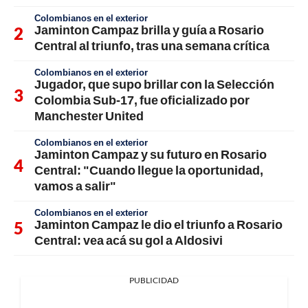
Colombianos en el exterior
Jaminton Campaz brilla y guía a Rosario
Central al triunfo, tras una semana crítica
Colombianos en el exterior
Jugador, que supo brillar con la Selección
Colombia Sub-17, fue oficializado por
Manchester United
Colombianos en el exterior
Jaminton Campaz y su futuro en Rosario
Central: "Cuando llegue la oportunidad,
vamos a salir"
Colombianos en el exterior
Jaminton Campaz le dio el triunfo a Rosario
Central: vea acá su gol a Aldosivi
PUBLICIDAD