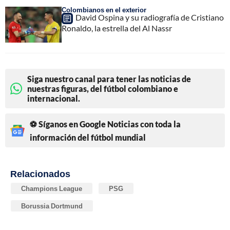
Colombianos en el exterior
David Ospina y su radiografía de Cristiano
Ronaldo, la estrella del Al Nassr
Siga nuestro canal para tener las noticias de
nuestras figuras, del fútbol colombiano e
internacional.
⚽ Síganos en Google Noticias con toda la
información del fútbol mundial
Relacionados
Champions League
PSG
Borussia Dortmund