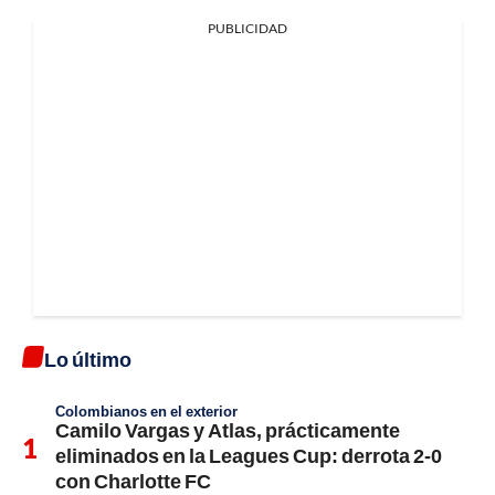
PUBLICIDAD
Lo último
Colombianos en el exterior
Camilo Vargas y Atlas, prácticamente
eliminados en la Leagues Cup: derrota 2-0
con Charlotte FC