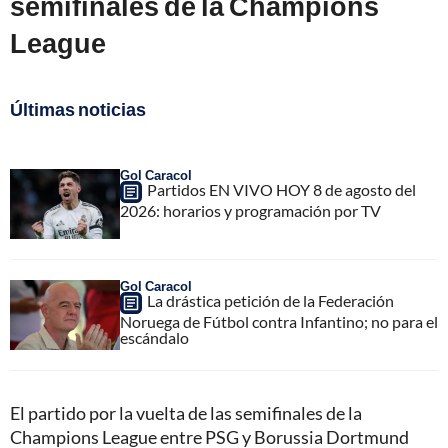
semifinales de la Champions
League
Últimas noticias
Gol Caracol
Partidos EN VIVO HOY 8 de agosto del
2026: horarios y programación por TV
Gol Caracol
La drástica petición de la Federación
Noruega de Fútbol contra Infantino; no para el
escándalo
El partido por la vuelta de las semifinales de la
Champions League entre PSG y Borussia Dortmund