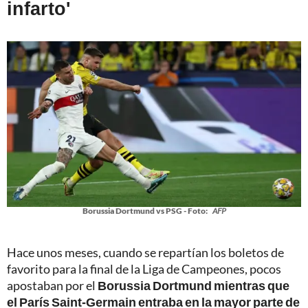
infarto'
Borussia Dortmund vs PSG - Foto:
AFP
Hace unos meses, cuando se repartían los boletos de
favorito para la final de la Liga de Campeones, pocos
apostaban por el
Borussia Dortmund mientras que
el París Saint-Germain entraba en la mayor parte de