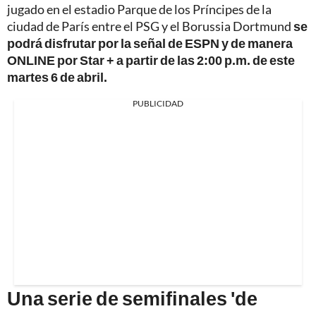
jugado en el estadio Parque de los Príncipes de la
ciudad de París entre el PSG y el Borussia Dortmund
se
podrá disfrutar por la señal de ESPN y de manera
ONLINE por Star + a partir de las 2:00 p.m. de este
martes 6 de abril.
PUBLICIDAD
Una serie de semifinales 'de