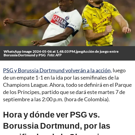
WhatsApp Image 2024-05-06 at 1.48.03 PM.jpegAcción de juego entre
Borussia Dortmund y PSG
Foto: AFP
PSG y Borussia Dortmund volverán a la acción,
luego
de un empate 1-1 en la ida por las semifinales de la
Champions League. Ahora, todo se definirá en el Parque
de los Príncipes, partido que se dará este martes 7 de
septiembre a las 2:00 p.m. (hora de Colombia).
Hora y dónde ver PSG vs.
Borussia Dortmund, por las