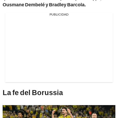
Ousmane Dembelé y Bradley Barcola.
PUBLICIDAD
La fe del Borussia