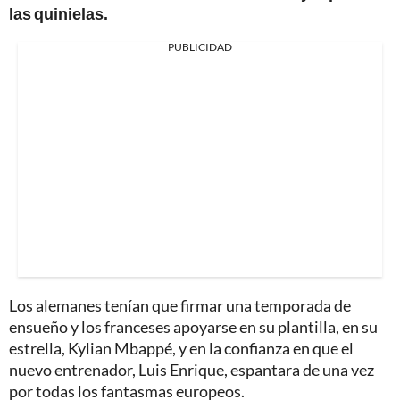
las quinielas.
PUBLICIDAD
Los alemanes tenían que firmar una temporada de
ensueño y los franceses apoyarse en su plantilla, en su
estrella, Kylian Mbappé, y en la confianza en que el
nuevo entrenador, Luis Enrique, espantara de una vez
por todas los fantasmas europeos.