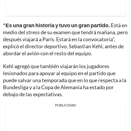
"Es una gran historia y tuvo un gran partido.
Está en
medio del stress de su examen que tendrá mañana, pero
después viajará a París. Estará en la convocatoria",
explicó el director deportivo, Sebastian Kehl, antes de
abordar el avión con el resto del equipo.
Kehl agregó que también viajarán los jugadores
lesionados para apoyar al equipo en el partido que
puede salvar una temporada que en lo que respecta a la
Bundesliga y a la Copa de Alemania ha estado por
debajo de las expectativas.
PUBLICIDAD