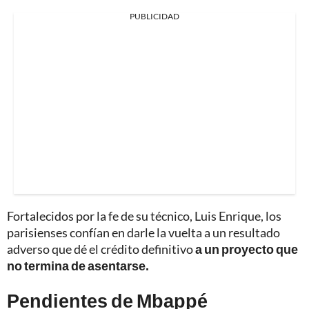
PUBLICIDAD
Fortalecidos por la fe de su técnico, Luis Enrique, los
parisienses confían en darle la vuelta a un resultado
adverso que dé el crédito definitivo
a un proyecto que
no termina de asentarse.
Pendientes de Mbappé