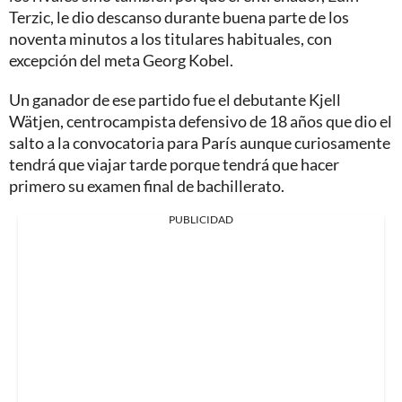
Terzic, le dio descanso durante buena parte de los
noventa minutos a los titulares habituales, con
excepción del meta Georg Kobel.
Un ganador de ese partido fue el debutante Kjell
Wätjen, centrocampista defensivo de 18 años que dio el
salto a la convocatoria para París aunque curiosamente
tendrá que viajar tarde porque tendrá que hacer
primero su examen final de bachillerato.
PUBLICIDAD