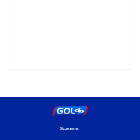
Síguenos en: