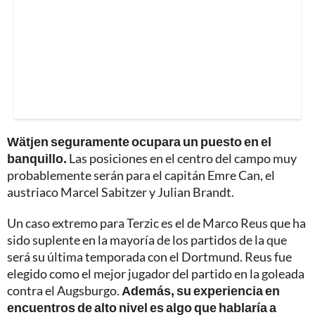
Wätjen seguramente ocupara un puesto en el
banquillo.
Las posiciones en el centro del campo muy
probablemente serán para el capitán Emre Can, el
austriaco Marcel Sabitzer y Julian Brandt.
Un caso extremo para Terzic es el de Marco Reus que ha
sido suplente en la mayoría de los partidos de la que
será su última temporada con el Dortmund. Reus fue
elegido como el mejor jugador del partido en la goleada
contra el Augsburgo.
Además, su experiencia en
encuentros de alto nivel es algo que hablaría a