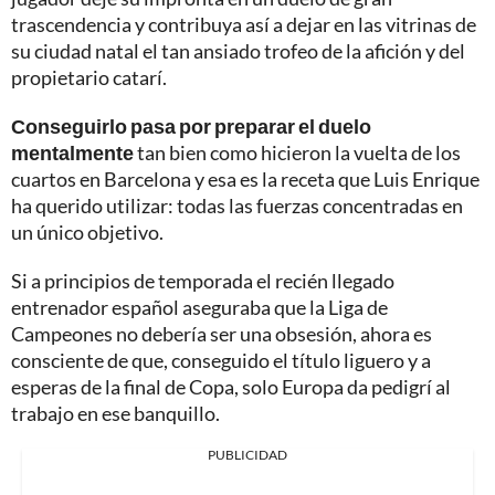
trascendencia y contribuya así a dejar en las vitrinas de
su ciudad natal el tan ansiado trofeo de la afición y del
propietario catarí.
Conseguirlo pasa por preparar el duelo
mentalmente
tan bien como hicieron la vuelta de los
cuartos en Barcelona y esa es la receta que Luis Enrique
ha querido utilizar: todas las fuerzas concentradas en
un único objetivo.
Si a principios de temporada el recién llegado
entrenador español aseguraba que la Liga de
Campeones no debería ser una obsesión, ahora es
consciente de que, conseguido el título liguero y a
esperas de la final de Copa, solo Europa da pedigrí al
trabajo en ese banquillo.
PUBLICIDAD