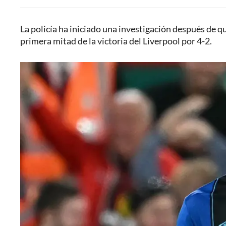
La policía ha iniciado una investigación después de q
primera mitad de la victoria del Liverpool por 4-2.