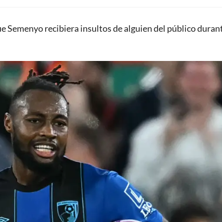
ue Semenyo recibiera insultos de alguien del público durant