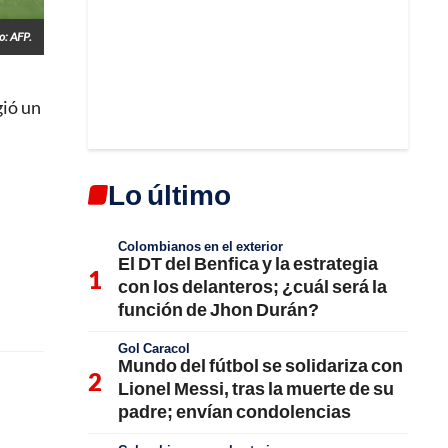
o: AFP.
gió un
Lo último
Colombianos en el exterior
El DT del Benfica y la estrategia
con los delanteros; ¿cuál será la
función de Jhon Durán?
Gol Caracol
Mundo del fútbol se solidariza con
Lionel Messi, tras la muerte de su
padre; envían condolencias