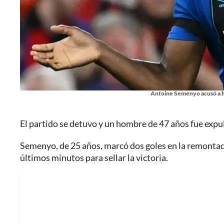
Antoine Semenyo acusó a hi
El partido se detuvo y un hombre de 47 años fue expu
Semenyo, de 25 años, marcó dos goles en la remontad
últimos minutos para sellar la victoria.