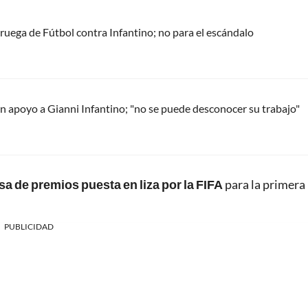
oruega de Fútbol contra Infantino; no para el escándalo
 apoyo a Gianni Infantino; "no se puede desconocer su trabajo"
sa de premios puesta en liza por la FIFA
para la primera
PUBLICIDAD