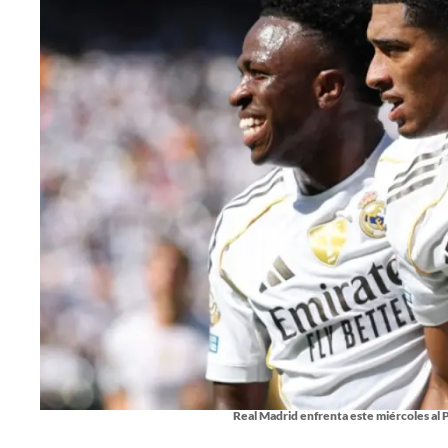
Real Madrid enfrenta este miércoles al P