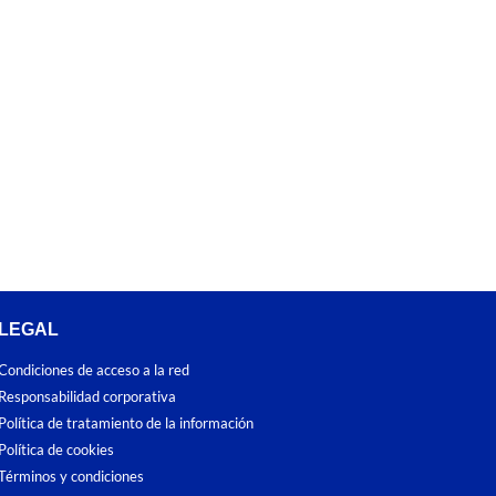
LEGAL
Condiciones de acceso a la red
Responsabilidad corporativa
Política de tratamiento de la información
Política de cookies
Términos y condiciones