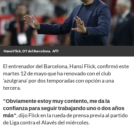
Hansi Flick, DT del Barcelona.
AFP.
El entrenador del Barcelona, Hansi Flick, confirmó este
martes 12 de mayo que ha renovado con el club
'azulgrana' por dos temporadas con opción a una
tercera.
"Obviamente estoy muy contento, me da la
confianza para seguir trabajando uno o dos años
más"
, dijo Flick en la rueda de prensa previa al partido
de Liga contra el Alavés del miércoles.