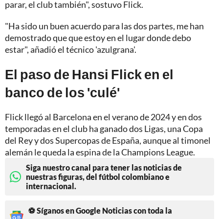
parar, el club también", sostuvo Flick.
"Ha sido un buen acuerdo para las dos partes, me han
demostrado que que estoy en el lugar donde debo
estar", añadió el técnico 'azulgrana'.
El paso de Hansi Flick en el
banco de los 'culé'
Flick llegó al Barcelona en el verano de 2024 y en dos
temporadas en el club ha ganado dos Ligas, una Copa
del Rey y dos Supercopas de España, aunque al timonel
alemán le queda la espina de la Champions League.
Siga nuestro canal para tener las noticias de
nuestras figuras, del fútbol colombiano e
internacional.
⚽ Síganos en Google Noticias con toda la