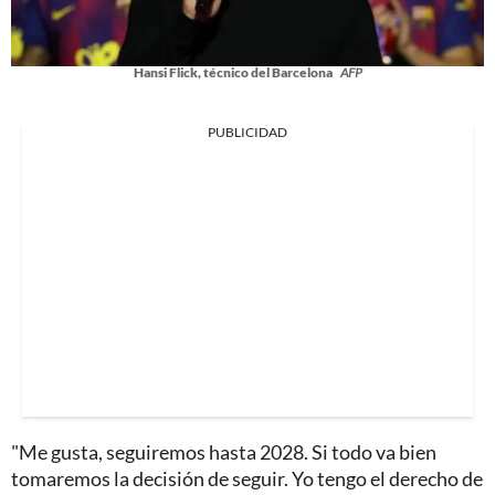
Hansi Flick, técnico del Barcelona
AFP
PUBLICIDAD
"Me gusta, seguiremos hasta 2028. Si todo va bien
tomaremos la decisión de seguir. Yo tengo el derecho de