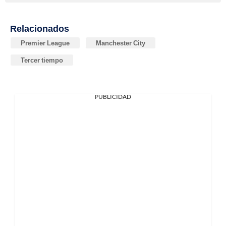
Relacionados
Premier League
Manchester City
Tercer tiempo
PUBLICIDAD