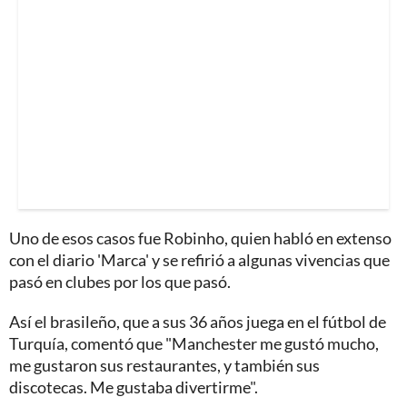
Uno de esos casos fue Robinho, quien habló en extenso
con el diario 'Marca' y se refirió a algunas vivencias que
pasó en clubes por los que pasó.
Así el brasileño, que a sus 36 años juega en el fútbol de
Turquía, comentó que "Manchester me gustó mucho,
me gustaron sus restaurantes, y también sus
discotecas. Me gustaba divertirme".