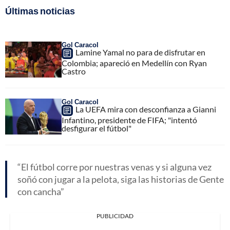
Últimas noticias
Gol Caracol
Lamine Yamal no para de disfrutar en
Colombia; apareció en Medellín con Ryan
Castro
Gol Caracol
La UEFA mira con desconfianza a Gianni
Infantino, presidente de FIFA; "intentó
desfigurar el fútbol"
El fútbol corre por nuestras venas y si alguna vez
soñó con jugar a la pelota, siga las historias de Gente
con cancha
PUBLICIDAD