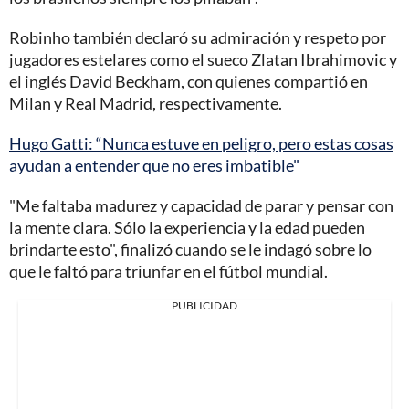
Robinho también declaró su admiración y respeto por
jugadores estelares como el sueco Zlatan Ibrahimovic y
el inglés David Beckham, con quienes compartió en
Milan y Real Madrid, respectivamente.
Hugo Gatti: “Nunca estuve en peligro, pero estas cosas
ayudan a entender que no eres imbatible"
"Me faltaba madurez y capacidad de parar y pensar con
la mente clara. Sólo la experiencia y la edad pueden
brindarte esto", finalizó cuando se le indagó sobre lo
que le faltó para triunfar en el fútbol mundial.
PUBLICIDAD