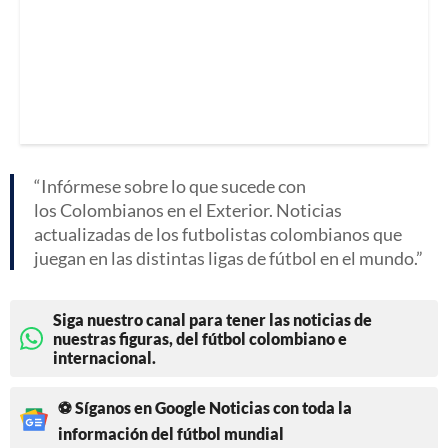
Infórmese sobre lo que sucede con
los Colombianos en el Exterior. Noticias
actualizadas de los futbolistas colombianos que
juegan en las distintas ligas de fútbol en el mundo.
Siga nuestro canal para tener las noticias de
nuestras figuras, del fútbol colombiano e
internacional.
⚽ Síganos en Google Noticias con toda la
información del fútbol mundial