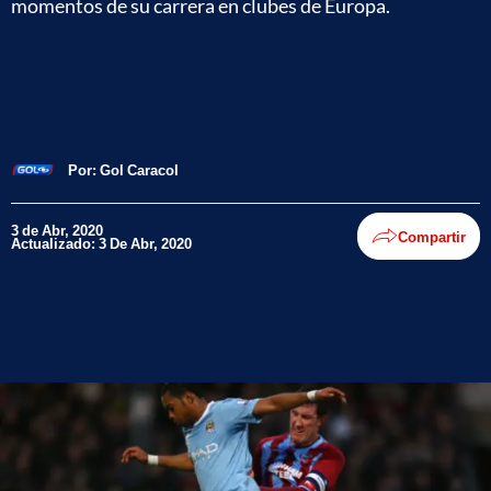
momentos de su carrera en clubes de Europa.
Por:
Gol Caracol
3 de Abr, 2020
Compartir
Actualizado: 3 De Abr, 2020