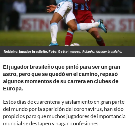
Robinho, jugador brasileño. Foto: Getty Images.
Robinho, jugador brasileño.
El jugador brasileño que pintó para ser un gran
astro, pero que se quedó en el camino, repasó
algunos momentos de su carrera en clubes de
Europa.
Estos días de cuarentena y aislamiento en gran parte
del mundo por la aparición del coronavirus, han sido
propicios para que muchos jugadores de importancia
mundial se destapen y hagan confesiones.