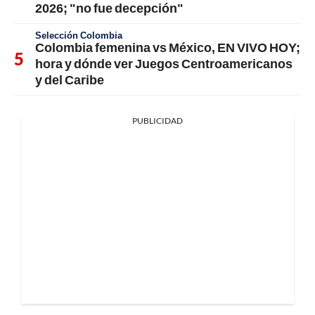
2026; "no fue decepción"
Selección Colombia
Colombia femenina vs México, EN VIVO HOY;
hora y dónde ver Juegos Centroamericanos
y del Caribe
PUBLICIDAD