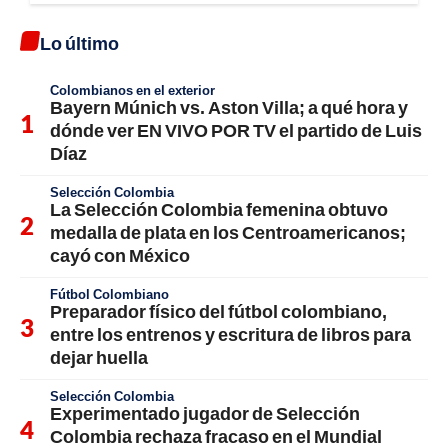
Lo último
Colombianos en el exterior
Bayern Múnich vs. Aston Villa; a qué hora y
dónde ver EN VIVO POR TV el partido de Luis
Díaz
Selección Colombia
La Selección Colombia femenina obtuvo
medalla de plata en los Centroamericanos;
cayó con México
Fútbol Colombiano
Preparador físico del fútbol colombiano,
entre los entrenos y escritura de libros para
dejar huella
Selección Colombia
Experimentado jugador de Selección
Colombia rechaza fracaso en el Mundial