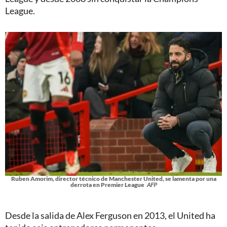
League.
Ruben Amorim, director técnico de Manchester United, se lamenta por una
derrota en Premier League
AFP
Desde la salida de Alex Ferguson en 2013, el United ha