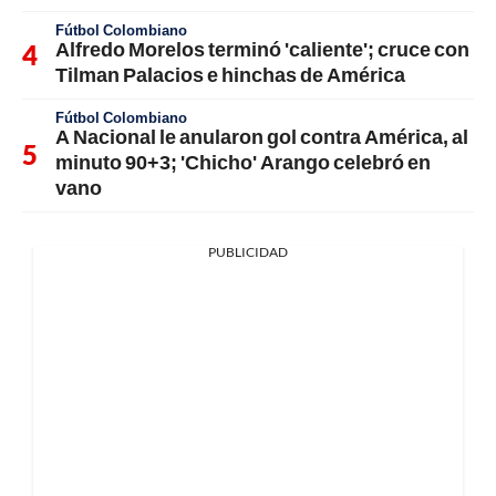
Fútbol Colombiano
Alfredo Morelos terminó 'caliente'; cruce con
Tilman Palacios e hinchas de América
Fútbol Colombiano
A Nacional le anularon gol contra América, al
minuto 90+3; 'Chicho' Arango celebró en
vano
PUBLICIDAD