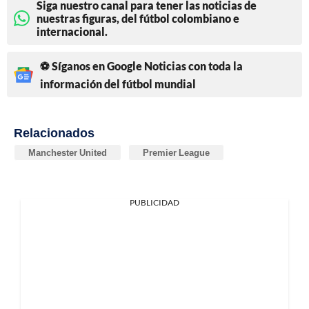
Siga nuestro canal para tener las noticias de
nuestras figuras, del fútbol colombiano e
internacional.
⚽ Síganos en Google Noticias con toda la
información del fútbol mundial
Relacionados
Manchester United
Premier League
PUBLICIDAD