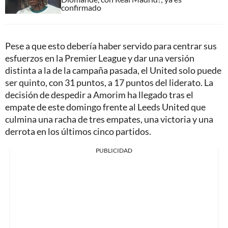
confirmado
Pese a que esto debería haber servido para centrar sus
esfuerzos en la Premier League y dar una versión
distinta a la de la campaña pasada, el United solo puede
ser quinto, con 31 puntos, a 17 puntos del liderato. La
decisión de despedir a Amorim ha llegado tras el
empate de este domingo frente al Leeds United que
culmina una racha de tres empates, una victoria y una
derrota en los últimos cinco partidos.
PUBLICIDAD