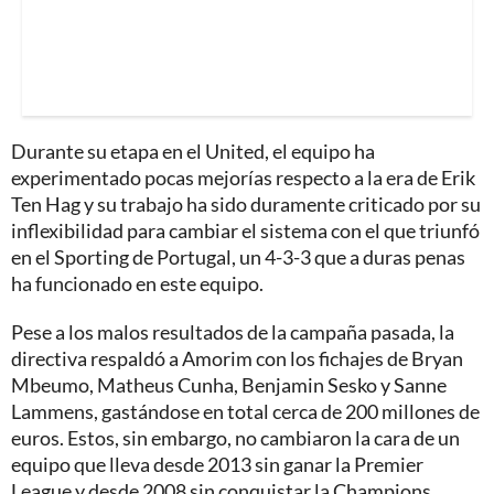
Durante su etapa en el United, el equipo ha
experimentado pocas mejorías respecto a la era de Erik
Ten Hag y su trabajo ha sido duramente criticado por su
inflexibilidad para cambiar el sistema con el que triunfó
en el Sporting de Portugal, un 4-3-3 que a duras penas
ha funcionado en este equipo.
Pese a los malos resultados de la campaña pasada, la
directiva respaldó a Amorim con los fichajes de Bryan
Mbeumo, Matheus Cunha, Benjamin Sesko y Sanne
Lammens, gastándose en total cerca de 200 millones de
euros. Estos, sin embargo, no cambiaron la cara de un
equipo que lleva desde 2013 sin ganar la Premier
League y desde 2008 sin conquistar la Champions