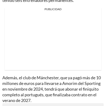
tenido seis entrenadores permanentes.
PUBLICIDAD
Además, el club de Mánchester, que ya pagó más de 10
millones de euros para llevarse a Amorim del Sporting
en noviembre de 2024, tendrá que abonar el finiquito
completo al portugués, que finalizaba contrato en el
verano de 2027.