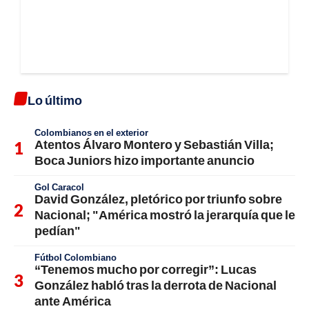
Lo último
Colombianos en el exterior
Atentos Álvaro Montero y Sebastián Villa;
Boca Juniors hizo importante anuncio
Gol Caracol
David González, pletórico por triunfo sobre
Nacional; "América mostró la jerarquía que le
pedían"
Fútbol Colombiano
“Tenemos mucho por corregir”: Lucas
González habló tras la derrota de Nacional
ante América