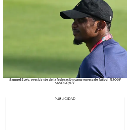
Samuel Eto'o, presidente de la federación camerunesa de fútbol
ISSOUF
SANOGO/AFP
PUBLICIDAD