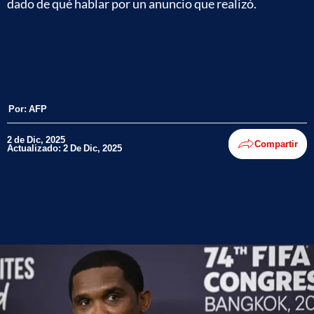
dado de qué hablar por un anuncio que realizó.
Por:
AFP
2 de Dic, 2025
Compartir
Actualizado: 2 De Dic, 2025