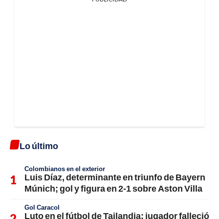
Lo último
Colombianos en el exterior
Luis Díaz, determinante en triunfo de Bayern
Múnich; gol y figura en 2-1 sobre Aston Villa
Gol Caracol
Luto en el fútbol de Tailandia; jugador falleció