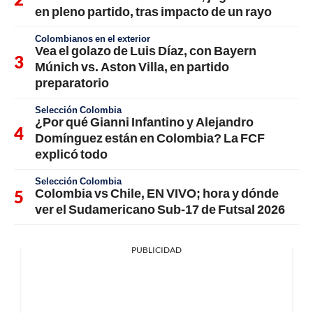
en pleno partido, tras impacto de un rayo
Colombianos en el exterior
Vea el golazo de Luis Díaz, con Bayern
Múnich vs. Aston Villa, en partido
preparatorio
Selección Colombia
¿Por qué Gianni Infantino y Alejandro
Domínguez están en Colombia? La FCF
explicó todo
Selección Colombia
Colombia vs Chile, EN VIVO; hora y dónde
ver el Sudamericano Sub-17 de Futsal 2026
PUBLICIDAD