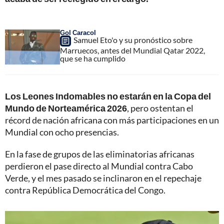
Gol Caracol
Samuel Eto'o y su pronóstico sobre
Marruecos, antes del Mundial Qatar 2022,
que se ha cumplido
Los Leones Indomables no estarán en la Copa del
Mundo de Norteamérica 2026
, pero ostentan el
récord de nación africana con más participaciones en un
Mundial con ocho presencias.
En la fase de grupos de las eliminatorias africanas
perdieron el pase directo al Mundial contra Cabo
Verde, y el mes pasado se inclinaron en el repechaje
contra República Democrática del Congo.