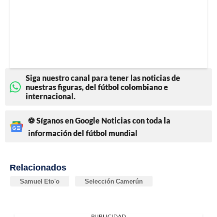
Siga nuestro canal para tener las noticias de
nuestras figuras, del fútbol colombiano e
internacional.
⚽ Síganos en Google Noticias con toda la
información del fútbol mundial
Relacionados
Samuel Eto'o
Selección Camerún
PUBLICIDAD