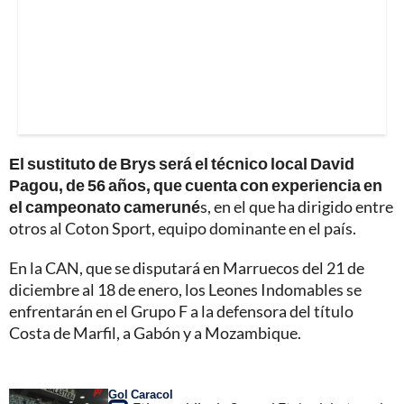
El sustituto de Brys será el técnico local David
Pagou, de 56 años, que cuenta con experiencia en
el campeonato cameruné
s, en el que ha dirigido entre
otros al Coton Sport, equipo dominante en el país.
En la CAN, que se disputará en Marruecos del 21 de
diciembre al 18 de enero, los Leones Indomables se
enfrentarán en el Grupo F a la defensora del título
Costa de Marfil, a Gabón y a Mozambique.
Gol Caracol