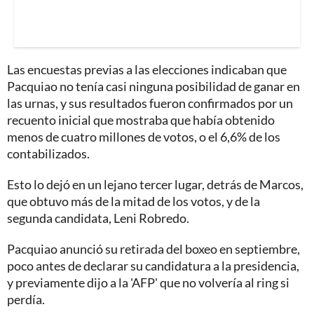
Las encuestas previas a las elecciones indicaban que
Pacquiao no tenía casi ninguna posibilidad de ganar en
las urnas, y sus resultados fueron confirmados por un
recuento inicial que mostraba que había obtenido
menos de cuatro millones de votos, o el 6,6% de los
contabilizados.
Esto lo dejó en un lejano tercer lugar, detrás de Marcos,
que obtuvo más de la mitad de los votos, y de la
segunda candidata, Leni Robredo.
Pacquiao anunció su retirada del boxeo en septiembre,
poco antes de declarar su candidatura a la presidencia,
y previamente dijo a la 'AFP' que no volvería al ring si
perdía.