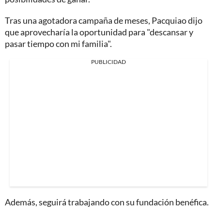
Tras una agotadora campaña de meses, Pacquiao dijo
que aprovecharía la oportunidad para "descansar y
pasar tiempo con mi familia".
PUBLICIDAD
Además, seguirá trabajando con su fundación benéfica.