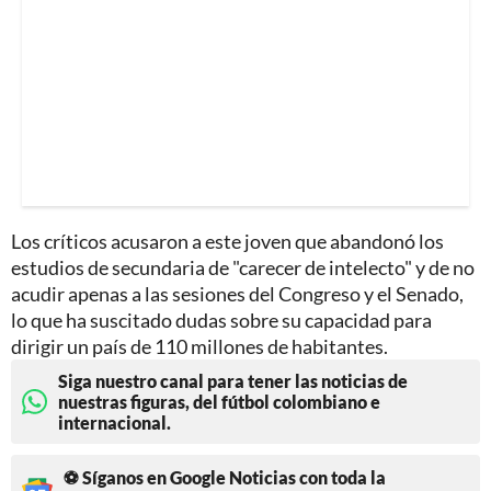
Los críticos acusaron a este joven que abandonó los
estudios de secundaria de "carecer de intelecto" y de no
acudir apenas a las sesiones del Congreso y el Senado,
lo que ha suscitado dudas sobre su capacidad para
dirigir un país de 110 millones de habitantes.
Siga nuestro canal para tener las noticias de
nuestras figuras, del fútbol colombiano e
internacional.
⚽ Síganos en Google Noticias con toda la