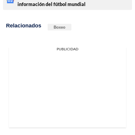
información del fútbol mundial
Relacionados
Boxeo
PUBLICIDAD