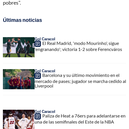
pobres".
Últimas noticias
Gol Caracol
El Real Madrid, 'modo Mourinho', sigue
'engranando'; victoria 1-2 sobre Ferencváros
Gol Caracol
Barcelona y su último movimiento en el
mercado de pases; jugador se marcha cedido al
Liverpool
Gol Caracol
Paliza de Heat a 76ers para adelantarse en
una de las semifinales del Este de la NBA