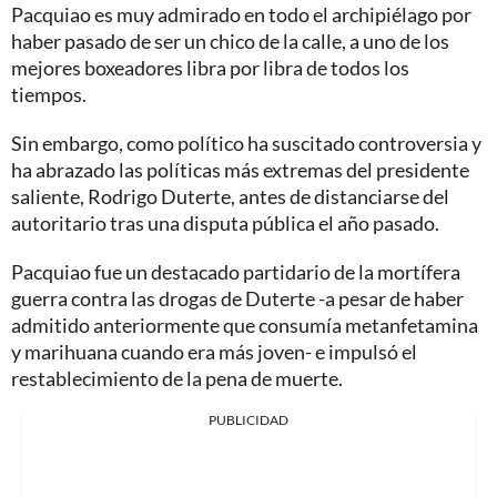
Pacquiao es muy admirado en todo el archipiélago por
haber pasado de ser un chico de la calle, a uno de los
mejores boxeadores libra por libra de todos los
tiempos.
Sin embargo, como político ha suscitado controversia y
ha abrazado las políticas más extremas del presidente
saliente, Rodrigo Duterte, antes de distanciarse del
autoritario tras una disputa pública el año pasado.
Pacquiao fue un destacado partidario de la mortífera
guerra contra las drogas de Duterte -a pesar de haber
admitido anteriormente que consumía metanfetamina
y marihuana cuando era más joven- e impulsó el
restablecimiento de la pena de muerte.
PUBLICIDAD