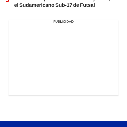
el Sudamericano Sub-17 de Futsal
PUBLICIDAD