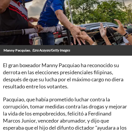
Manny Pacquiao.
Ezra Acayan/Getty Images
El gran boxeador Manny Pacquiao ha reconocido su
derrota en las elecciones presidenciales filipinas,
después de que su lucha por el máximo cargo no diera
resultado entre los votantes.
Pacquiao, que había prometido luchar contra la
corrupción, tomar medidas contra las drogas y mejorar
la vida de los empobrecidos, felicitó a Ferdinand
Marcos Junior, vencedor abrumador, y dijo que
esperaba que el hijo del difunto dictador "ayudara a los