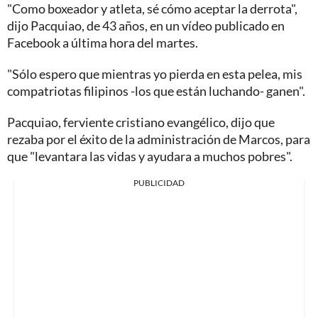
"Como boxeador y atleta, sé cómo aceptar la derrota",
dijo Pacquiao, de 43 años, en un vídeo publicado en
Facebook a última hora del martes.
"Sólo espero que mientras yo pierda en esta pelea, mis
compatriotas filipinos -los que están luchando- ganen".
Pacquiao, ferviente cristiano evangélico, dijo que
rezaba por el éxito de la administración de Marcos, para
que "levantara las vidas y ayudara a muchos pobres".
PUBLICIDAD