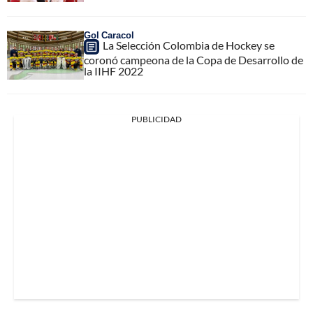
Gol Caracol
La Selección Colombia de Hockey se
coronó campeona de la Copa de Desarrollo de
la IIHF 2022
PUBLICIDAD