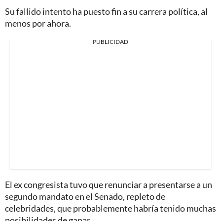
Su fallido intento ha puesto fin a su carrera política, al
menos por ahora.
PUBLICIDAD
El ex congresista tuvo que renunciar a presentarse a un
segundo mandato en el Senado, repleto de
celebridades, que probablemente habría tenido muchas
posibilidades de ganar.