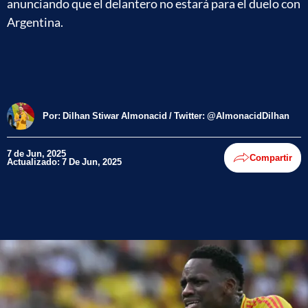
anunciando que el delantero no estará para el duelo con
Argentina.
Por:
Dilhan Stiwar Almonacid / Twitter: @AlmonacidDilhan
7 de Jun, 2025
Compartir
Actualizado: 7 De Jun, 2025