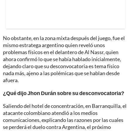
No obstante, en la zona mixta después del juego, fue el
mismo estratega argentino quien reveló unos
problemas físicos en el delantero de Al Nassr, quien
ahora confirmó lo que se había hablado inicialmente,
dejando claro que su desconvocatoria es tema físico
nada más, ajeno a las polémicas que se hablan desde
afuera.
¿Qué dijo Jhon Durán sobre su desconvocatoria?
Saliendo del hotel de concentración, en Barranquilla, el
atacante colombiano atendió a los medios
comunicaciones, explicando las razones por las cuales
se perderá el duelo contra Argentina, el próximo