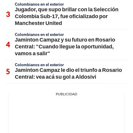
Colombianos en el exterior
Jugador, que supo brillar con la Selección
Colombia Sub-17, fue oficializado por
Manchester United
Colombianos en el exterior
Jaminton Campaz y su futuro en Rosario
Central: "Cuando llegue la oportunidad,
vamos a salir"
Colombianos en el exterior
Jaminton Campaz le dio el triunfo a Rosario
Central: vea acá su gol a Aldosivi
PUBLICIDAD