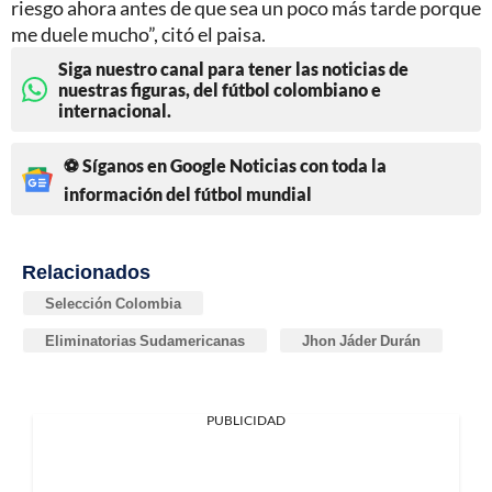
riesgo ahora antes de que sea un poco más tarde porque
me duele mucho”, citó el paisa.
Siga nuestro canal para tener las noticias de
nuestras figuras, del fútbol colombiano e
internacional.
⚽ Síganos en Google Noticias con toda la
información del fútbol mundial
Relacionados
Selección Colombia
Eliminatorias Sudamericanas
Jhon Jáder Durán
PUBLICIDAD