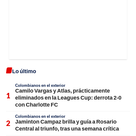
Lo último
Colombianos en el exterior
Camilo Vargas y Atlas, prácticamente
eliminados en la Leagues Cup: derrota 2-0
con Charlotte FC
Colombianos en el exterior
Jaminton Campaz brilla y guía a Rosario
Central al triunfo, tras una semana crítica