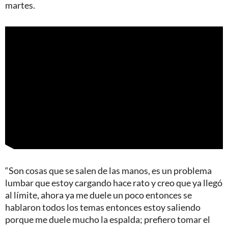
martes.
“Son cosas que se salen de las manos, es un problema
lumbar que estoy cargando hace rato y creo que ya llegó
al límite, ahora ya me duele un poco entonces se
hablaron todos los temas entonces estoy saliendo
porque me duele mucho la espalda; prefiero tomar el