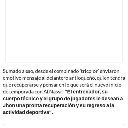
Sumado a eso, desde el combinado 'tricolor' enviaron
emotivo mensaje al delantero antioqueño, quien tendrá
que recuperarse y pensar en lo que será el nuevo inicio
de temporada con Al Nassr:
"El entrenador, su
cuerpo técnico y el grupo de jugadores le desean a
Jhon una pronta recuperación y su regreso a la
actividad deportiva".