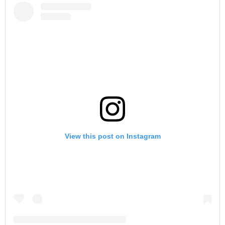
View this post on Instagram