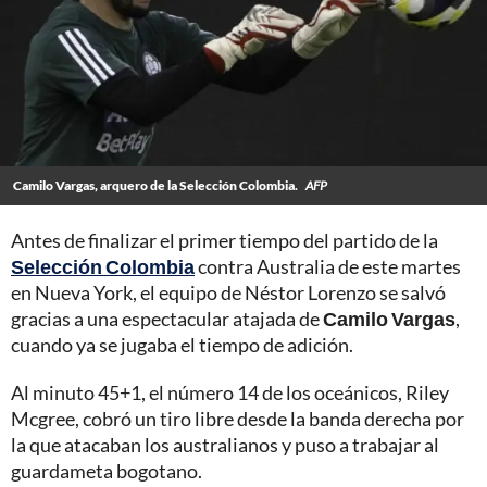
Camilo Vargas, arquero de la Selección Colombia.
AFP
Antes de finalizar el primer tiempo del partido de la
Selección Colombia
contra Australia de este martes
en Nueva York, el equipo de Néstor Lorenzo se salvó
gracias a una espectacular atajada de
Camilo Vargas
,
cuando ya se jugaba el tiempo de adición.
Al minuto 45+1, el número 14 de los oceánicos, Riley
Mcgree, cobró un tiro libre desde la banda derecha por
la que atacaban los australianos y puso a trabajar al
guardameta bogotano.