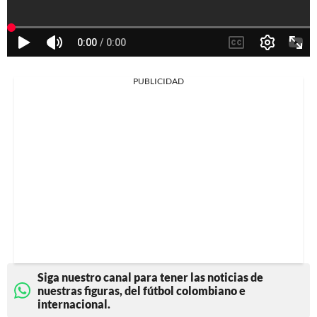
PUBLICIDAD
Siga nuestro canal para tener las noticias de
nuestras figuras, del fútbol colombiano e
internacional.