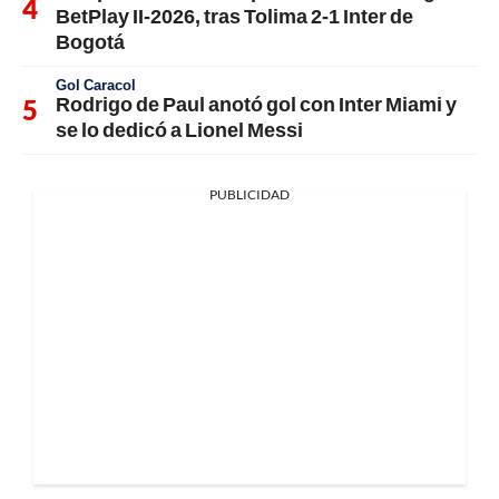
BetPlay II-2026, tras Tolima 2-1 Inter de
Bogotá
Gol Caracol
Rodrigo de Paul anotó gol con Inter Miami y
se lo dedicó a Lionel Messi
PUBLICIDAD