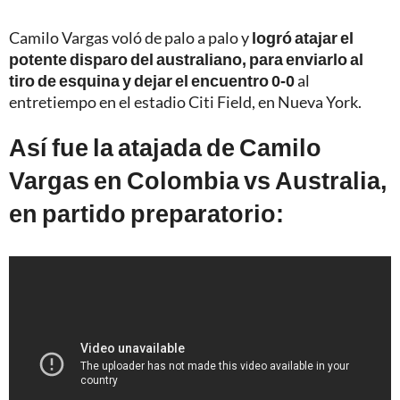
Camilo Vargas voló de palo a palo y
logró atajar el
potente disparo del australiano, para enviarlo al
tiro de esquina y dejar el encuentro 0-0
al
entretiempo en el estadio Citi Field, en Nueva York.
Así fue la atajada de Camilo
Vargas en Colombia vs Australia,
en partido preparatorio: