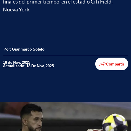
finales del primer tiempo, en el estadio Citi Field,
Nueva York.
Por:
Gianmarco Sotelo
18 de Nov, 2025
Compartir
Actualizado: 18 De Nov, 2025