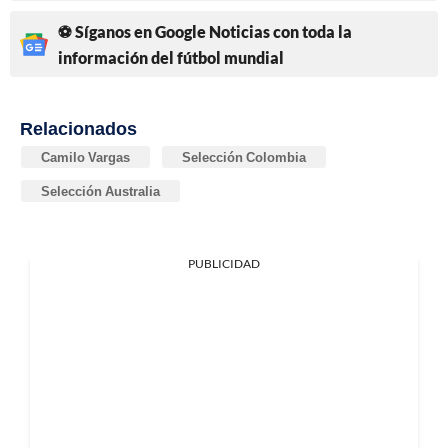
⚽ Síganos en Google Noticias con toda la
información del fútbol mundial
Relacionados
Camilo Vargas
Selección Colombia
Selección Australia
PUBLICIDAD