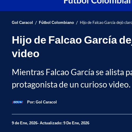
/
/
Gol Caracol
Fútbol Colombiano
Hijo de Falcao García dejó claro
Hijo de Falcao García de
video
Mientras Falcao García se alista p
protagonista de un curioso video. E
Por:
Gol Caracol
9 de Ene, 2026
Actualizado: 9 De Ene, 2026