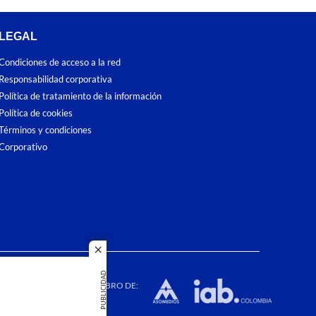
LEGAL
Condiciones de acceso a la red
Responsabilidad corporativa
Política de tratamiento de la información
Política de cookies
Términos y condiciones
Corporativo
close
dos los
PUBLICIDAD
duction in
MIEMBRO DE: