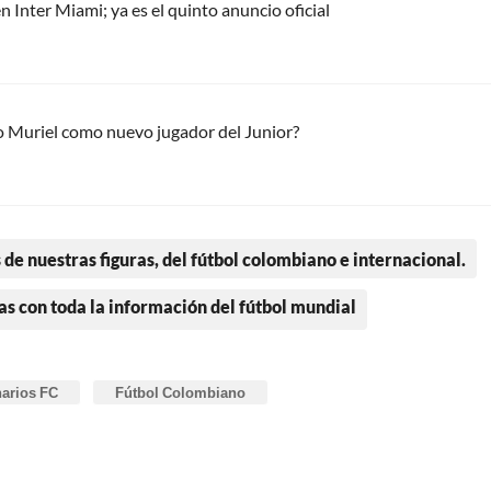
n Inter Miami; ya es el quinto anuncio oficial
 Muriel como nuevo jugador del Junior?
 de nuestras figuras, del fútbol colombiano e internacional.
as con toda la información del fútbol mundial
narios FC
Fútbol Colombiano