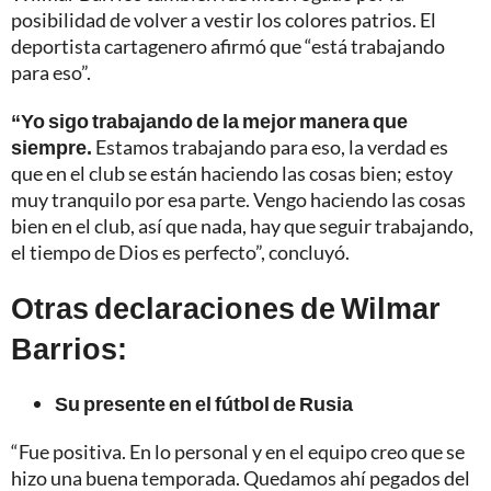
posibilidad de volver a vestir los colores patrios. El
deportista cartagenero afirmó que “está trabajando
para eso”.
“Yo sigo trabajando de la mejor manera que
siempre.
Estamos trabajando para eso, la verdad es
que en el club se están haciendo las cosas bien; estoy
muy tranquilo por esa parte. Vengo haciendo las cosas
bien en el club, así que nada, hay que seguir trabajando,
el tiempo de Dios es perfecto”, concluyó.
Otras declaraciones de Wilmar
Barrios:
Su presente en el fútbol de Rusia
“Fue positiva. En lo personal y en el equipo creo que se
hizo una buena temporada. Quedamos ahí pegados del