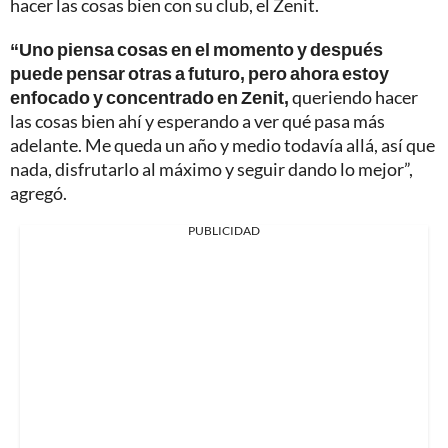
hacer las cosas bien con su club, el Zenit.
“Uno piensa cosas en el momento y después
puede pensar otras a futuro, pero ahora estoy
enfocado y concentrado en Zenit,
queriendo hacer
las cosas bien ahí y esperando a ver qué pasa más
adelante. Me queda un año y medio todavía allá, así que
nada, disfrutarlo al máximo y seguir dando lo mejor”,
agregó.
PUBLICIDAD