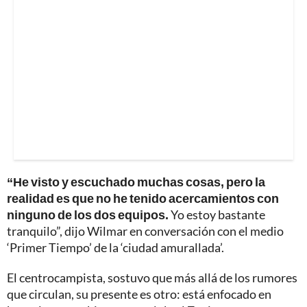
“He visto y escuchado muchas cosas, pero la
realidad es que no he tenido acercamientos con
ninguno de los dos equipos.
Yo estoy bastante
tranquilo”, dijo Wilmar en conversación con el medio
‘Primer Tiempo’ de la ‘ciudad amurallada’.
El centrocampista, sostuvo que más allá de los rumores
que circulan, su presente es otro: está enfocado en