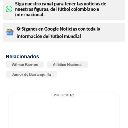
Siga nuestro canal para tener las noticias de
nuestras figuras, del fútbol colombiano e
internacional.
⚽ Síganos en Google Noticias con toda la
información del fútbol mundial
Relacionados
Wilmar Barrios
Atlético Nacional
Junior de Barranquilla
PUBLICIDAD