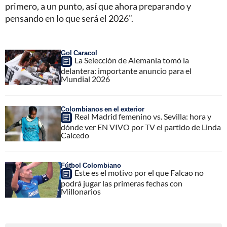
primero, a un punto, así que ahora preparando y
pensando en lo que será el 2026”.
Gol Caracol
La Selección de Alemania tomó la
delantera: importante anuncio para el
Mundial 2026
Colombianos en el exterior
Real Madrid femenino vs. Sevilla: hora y
dónde ver EN VIVO por TV el partido de Linda
Caicedo
Fútbol Colombiano
Este es el motivo por el que Falcao no
podrá jugar las primeras fechas con
Millonarios