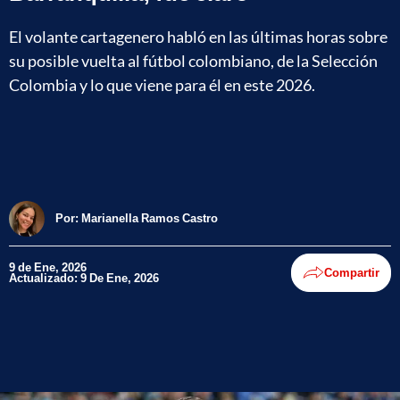
El volante cartagenero habló en las últimas horas sobre
su posible vuelta al fútbol colombiano, de la Selección
Colombia y lo que viene para él en este 2026.
Por:
Marianella Ramos Castro
9 de Ene, 2026
Compartir
Actualizado: 9 De Ene, 2026