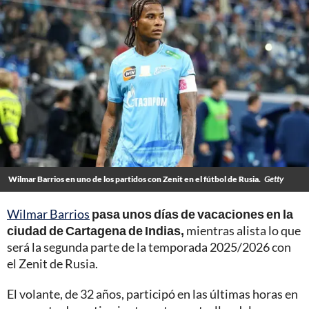
Wilmar Barrios en uno de los partidos con Zenit en el fútbol de Rusia.
Getty
Wilmar Barrios
pasa unos días de vacaciones en la
ciudad de Cartagena de Indias,
mientras alista lo que
será la segunda parte de la temporada 2025/2026 con
el Zenit de Rusia.
El volante, de 32 años, participó en las últimas horas en