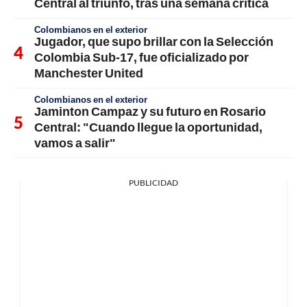
Central al triunfo, tras una semana crítica
Colombianos en el exterior
Jugador, que supo brillar con la Selección
Colombia Sub-17, fue oficializado por
Manchester United
Colombianos en el exterior
Jaminton Campaz y su futuro en Rosario
Central: "Cuando llegue la oportunidad,
vamos a salir"
PUBLICIDAD