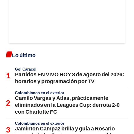
Lo último
Gol Caracol
Partidos EN VIVO HOY 8 de agosto del 2026:
horarios y programación por TV
Colombianos en el exterior
Camilo Vargas y Atlas, prácticamente
eliminados en la Leagues Cup: derrota 2-0
con Charlotte FC
Colombianos en el exterior
Jaminton Campaz brilla y guía a Rosario