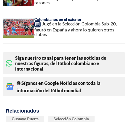
razones
Colombianos en el exterior
Jugó en la Selección Colombia Sub-20,
figuró en España y ahora lo quieren otros
clubes
Siga nuestro canal para tener las noticias de
nuestras figuras, del fútbol colombiano e
internacional.
⚽ Síganos en Google Noticias con toda la
información del fútbol mundial
Relacionados
Gustavo Puerta
Selección Colombia