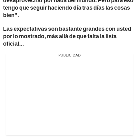
tengo que seguir haciendo día tras días las cosas
bien".
Las expectativas son bastante grandes con usted
por lo mostrado, más allá de que falta la lista
oficial...
PUBLICIDAD