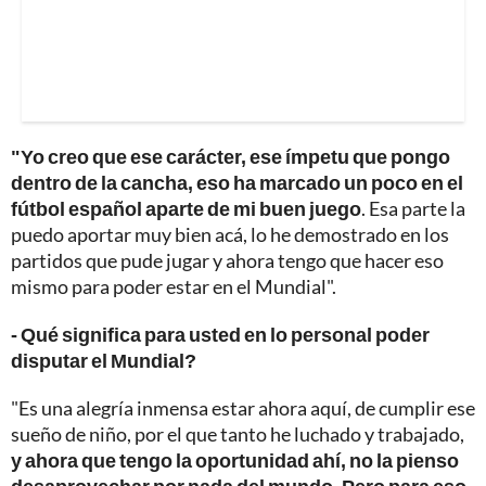
"Yo creo que ese carácter, ese ímpetu que pongo
dentro de la cancha, eso ha marcado un poco en el
fútbol español aparte de mi buen juego
. Esa parte la
puedo aportar muy bien acá, lo he demostrado en los
partidos que pude jugar y ahora tengo que hacer eso
mismo para poder estar en el Mundial".
- Qué significa para usted en lo personal poder
disputar el Mundial?
"Es una alegría inmensa estar ahora aquí, de cumplir ese
sueño de niño, por el que tanto he luchado y trabajado,
y ahora que tengo la oportunidad ahí, no la pienso
desaprovechar por nada del mundo. Pero para eso