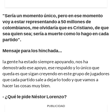
"Sería un momento único, pero en ese momento
voy a estar representando a 50 millones de
colombianos, me olvidaría que es Cristiano, de que
sea quien sea; sería a muerte como lo hago en cada
partido".
Mensaje para los hinchada...
la gente ha estado siempre apoyando, nos ha
demostrado ese apoyo, ese respaldo y lo único que
queda es que sigan creyendo en este grupo de jugadores
que cada partido sale a dejarlo todo y que vamos a
hacer las cosas muy bien.
- ¿Qué le pide Néstor Lorenzo?
PUBLICIDAD