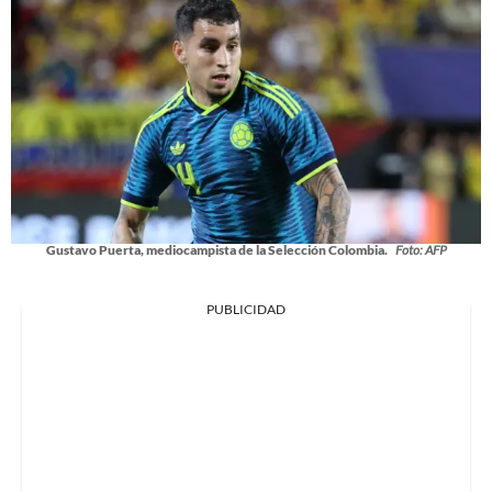
Gustavo Puerta, mediocampista de la Selección Colombia.
Foto: AFP
PUBLICIDAD