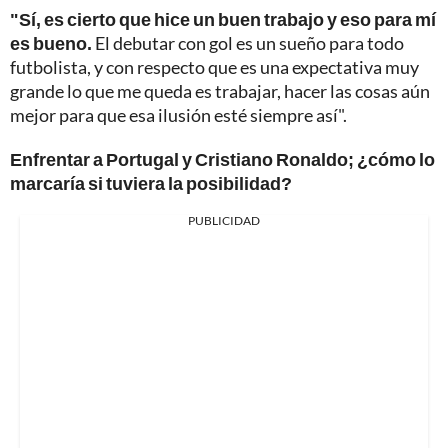
"Sí, es cierto que hice un buen trabajo y eso para mí
es bueno.
El debutar con gol es un sueño para todo
futbolista, y con respecto que es una expectativa muy
grande lo que me queda es trabajar, hacer las cosas aún
mejor para que esa ilusión esté siempre así".
Enfrentar a Portugal y Cristiano Ronaldo; ¿cómo lo
marcaría si tuviera la posibilidad?
PUBLICIDAD