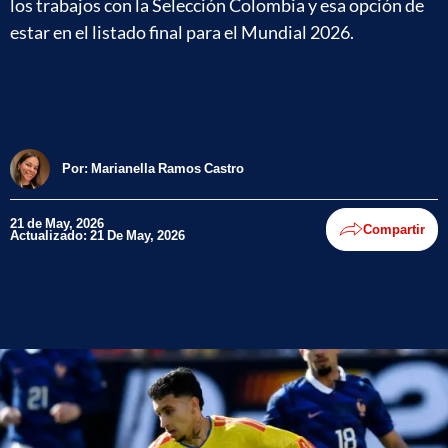
los trabajos con la Selección Colombia y esa opción de
estar en el listado final para el Mundial 2026.
Por:
Marianella Ramos Castro
21 de May, 2026
Compartir
Actualizado: 21 De May, 2026