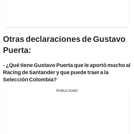
Otras declaraciones de Gustavo
Puerta:
- ¿Qué tiene Gustavo Puerta que le aportó mucho al
Racing de Santander y que puede traer a la
Selección Colombia?
PUBLICIDAD