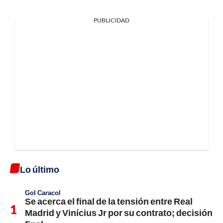
PUBLICIDAD
Lo último
Gol Caracol
Se acerca el final de la tensión entre Real
Madrid y Vinícius Jr por su contrato; decisión