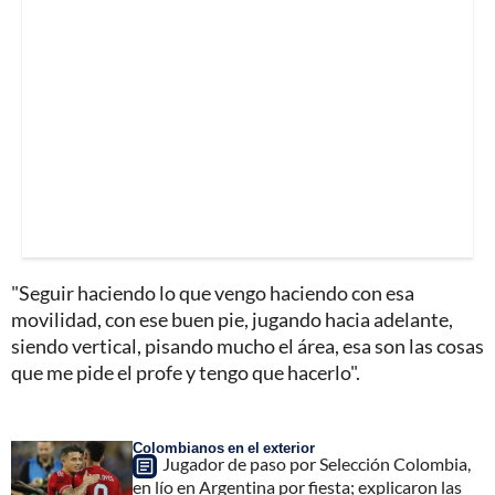
"Seguir haciendo lo que vengo haciendo con esa
movilidad, con ese buen pie, jugando hacia adelante,
siendo vertical, pisando mucho el área, esa son las cosas
que me pide el profe y tengo que hacerlo".
Colombianos en el exterior
Jugador de paso por Selección Colombia,
en lío en Argentina por fiesta; explicaron las