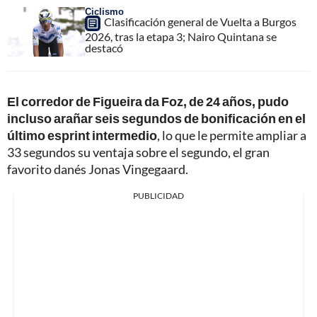
Ciclismo
Clasificación general de Vuelta a Burgos
2026, tras la etapa 3; Nairo Quintana se
destacó
El corredor de Figueira da Foz, de 24 años, pudo
incluso arañar seis segundos de bonificación en el
último esprint intermedio
, lo que le permite ampliar a
33 segundos su ventaja sobre el segundo, el gran
favorito danés Jonas Vingegaard.
PUBLICIDAD