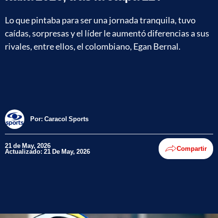
Lo que pintaba para ser una jornada tranquila, tuvo
caídas, sorpresas y el líder le aumentó diferencias a sus
rivales, entre ellos, el colombiano, Egan Bernal.
Por:
Caracol Sports
21 de May, 2026
Compartir
Actualizado: 21 De May, 2026