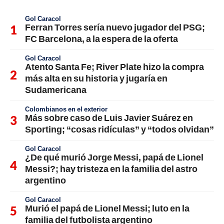
Gol Caracol
Ferran Torres sería nuevo jugador del PSG;
FC Barcelona, a la espera de la oferta
Gol Caracol
Atento Santa Fe; River Plate hizo la compra
más alta en su historia y jugaría en
Sudamericana
Colombianos en el exterior
Más sobre caso de Luis Javier Suárez en
Sporting; “cosas ridículas” y “todos olvidan”
Gol Caracol
¿De qué murió Jorge Messi, papá de Lionel
Messi?; hay tristeza en la familia del astro
argentino
Gol Caracol
Murió el papá de Lionel Messi; luto en la
familia del futbolista argentino