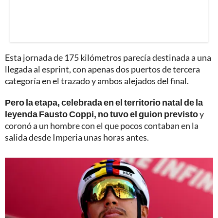
Esta jornada de 175 kilómetros parecía destinada a una
llegada al esprint, con apenas dos puertos de tercera
categoría en el trazado y ambos alejados del final.
Pero la etapa, celebrada en el territorio natal de la
leyenda Fausto Coppi, no tuvo el guion previsto
y
coronó a un hombre con el que pocos contaban en la
salida desde Imperia unas horas antes.