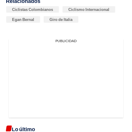
Relacionados
Ciclistas Colombianos
Ciclismo Internacional
Egan Bernal
Giro de Italia
PUBLICIDAD
Lo último