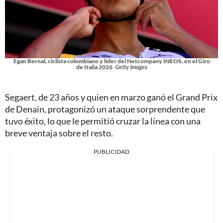
Egan Bernal, ciclista colombiano y líder del Netcompany INEOS, en el Giro
de Italia 2026
Getty Images
Segaert, de 23 años y quien en marzo ganó el Grand Prix
de Denain, protagonizó un ataque sorprendente que
tuvo éxito, lo que le permitió cruzar la línea con una
breve ventaja sobre el resto.
PUBLICIDAD