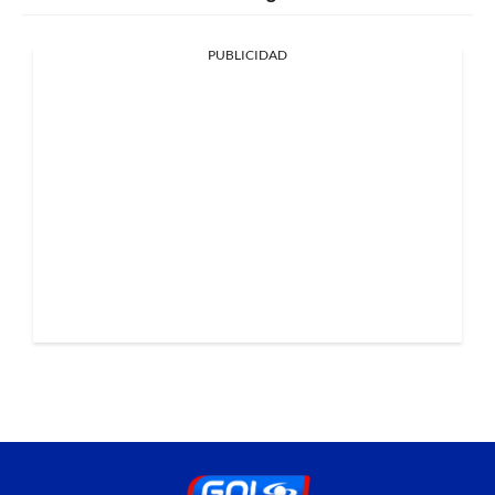
PUBLICIDAD