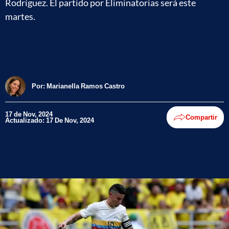
Rodríguez. El partido por Eliminatorias será este
martes.
Por:
Marianella Ramos Castro
17 de Nov, 2024
Compartir
Actualizado: 17 De Nov, 2024