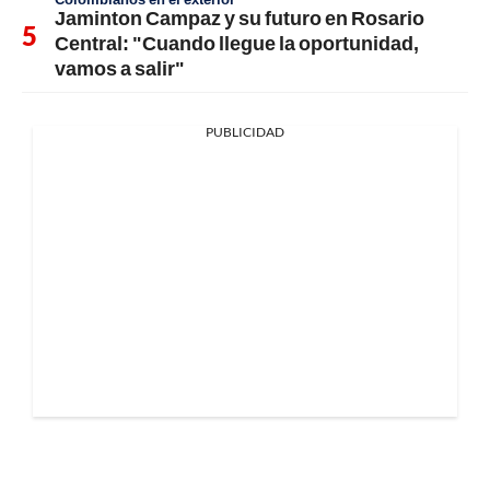
Jaminton Campaz y su futuro en Rosario
Central: "Cuando llegue la oportunidad,
vamos a salir"
PUBLICIDAD