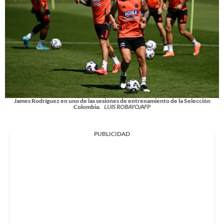
James Rodríguez en uno de las sesiones de entrenamiento de la Selección
Colombia.
LUIS ROBAYO/AFP
PUBLICIDAD