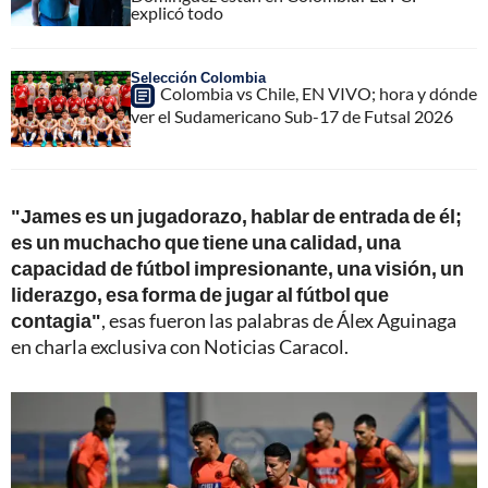
explicó todo
Selección Colombia
Colombia vs Chile, EN VIVO; hora y dónde
ver el Sudamericano Sub-17 de Futsal 2026
"James es un jugadorazo, hablar de entrada de él;
es un muchacho que tiene una calidad, una
capacidad de fútbol impresionante, una visión, un
liderazgo, esa forma de jugar al fútbol que
contagia"
, esas fueron las palabras de Álex Aguinaga
en charla exclusiva con Noticias Caracol.