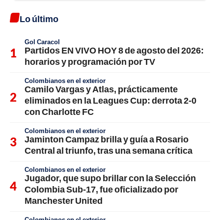
Lo último
Gol Caracol
Partidos EN VIVO HOY 8 de agosto del 2026:
horarios y programación por TV
Colombianos en el exterior
Camilo Vargas y Atlas, prácticamente
eliminados en la Leagues Cup: derrota 2-0
con Charlotte FC
Colombianos en el exterior
Jaminton Campaz brilla y guía a Rosario
Central al triunfo, tras una semana crítica
Colombianos en el exterior
Jugador, que supo brillar con la Selección
Colombia Sub-17, fue oficializado por
Manchester United
Colombianos en el exterior