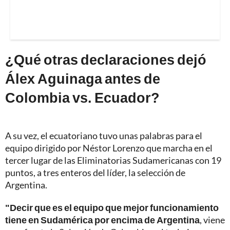
¿Qué otras declaraciones dejó
Álex Aguinaga antes de
Colombia vs. Ecuador?
A su vez, el ecuatoriano tuvo unas palabras para el
equipo dirigido por Néstor Lorenzo que marcha en el
tercer lugar de las Eliminatorias Sudamericanas con 19
puntos, a tres enteros del líder, la selección de
Argentina.
"Decir que es el equipo que mejor funcionamiento
tiene en Sudamérica por encima de Argentina
, viene