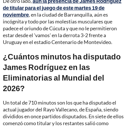
De otro lado,
aún la presencia de James Rodríguez
de titular para el juego de este martes 19 de
noviembre
, en la ciudad de Barranquilla, aún es
incógnita y todo por las molestias musculares que
padece el oriundo de Cúcuta y que no le permitieron
estar desde el 'vamos' en la derrota 3-2 frente a
Uruguay en el estadio Centenario de Montevideo.
¿Cuántos minutos ha disputado
James Rodríguez en las
Eliminatorias al Mundial del
2026?
Un total de 710 minutos son los que ha disputado el
actual jugador del Rayo Vallecano, de España, siendo
divididos en once partidos disputados. En siete de ellos
comenzó como titular y los restantes salió como