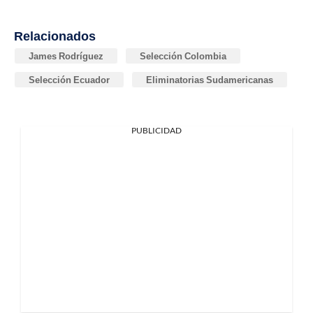
Relacionados
James Rodríguez
Selección Colombia
Selección Ecuador
Eliminatorias Sudamericanas
PUBLICIDAD