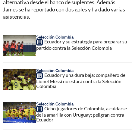
alternativa desde el banco de suplentes. Además,
James se ha reportado con dos goles y ha dado varias
asistencias.
Selección Colombia
Ecuador y su estrategia para preparar su
partido contra la Selección Colombia
Selección Colombia
Ecuador y una dura baja: compañero de
Lionel Messi no estará contra la Selección
Colombia
Selección Colombia
Ocho jugadores de Colombia, a cuidarse
de la amarilla con Uruguay; peligran contra
Ecuador