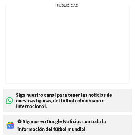
PUBLICIDAD
Siga nuestro canal para tener las noticias de
nuestras figuras, del fútbol colombiano e
internacional.
⚽ Síganos en Google Noticias con toda la
información del fútbol mundial