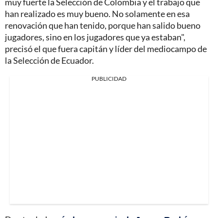
muy fuerte la Selección de Colombia y el trabajo que
han realizado es muy bueno. No solamente en esa
renovación que han tenido, porque han salido bueno
jugadores, sino en los jugadores que ya estaban",
precisó el que fuera capitán y líder del mediocampo de
la Selección de Ecuador.
PUBLICIDAD