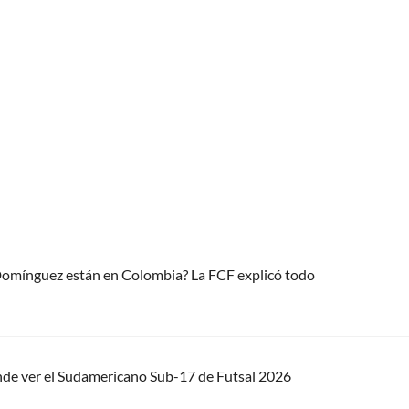
 Domínguez están en Colombia? La FCF explicó todo
nde ver el Sudamericano Sub-17 de Futsal 2026