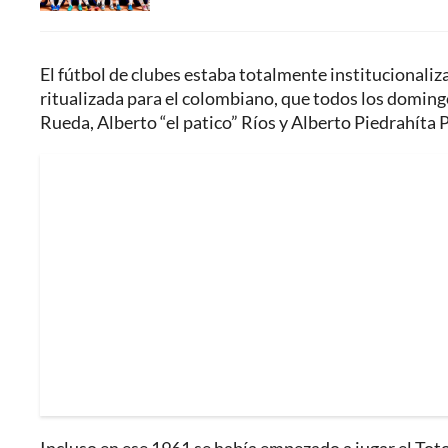
El fútbol de clubes estaba totalmente institucionaliza
ritualizada para el colombiano, que todos los domingo
Rueda, Alberto “el patico” Ríos y Alberto Piedrahíta 