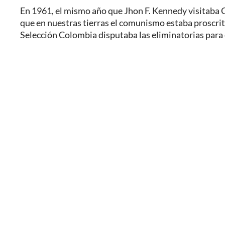
En 1961, el mismo año que Jhon F. Kennedy visitaba C
que en nuestras tierras el comunismo estaba proscrito 
Selección Colombia disputaba las eliminatorias para 