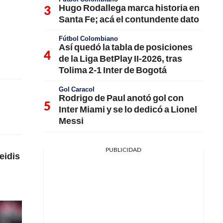
Hugo Rodallega marca historia en
Santa Fe; acá el contundente dato
Fútbol Colombiano
Así quedó la tabla de posiciones
de la Liga BetPlay II-2026, tras
Tolima 2-1 Inter de Bogotá
Gol Caracol
Rodrigo de Paul anotó gol con
Inter Miami y se lo dedicó a Lionel
Messi
PUBLICIDAD
eidis