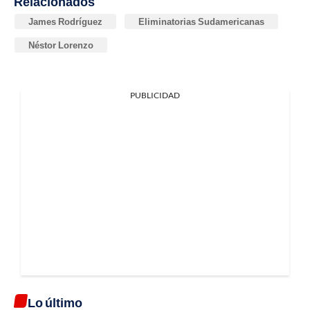
Relacionados
James Rodríguez
Eliminatorias Sudamericanas
Néstor Lorenzo
PUBLICIDAD
Lo último