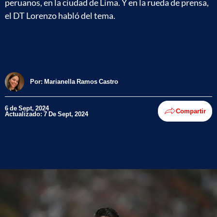
peruanos, en la ciudad de Lima. Y en la rueda de prensa,
el DT Lorenzo habló del tema.
Por:
Marianella Ramos Castro
6 de Sept, 2024
Compartir
Actualizado: 7 De Sept, 2024