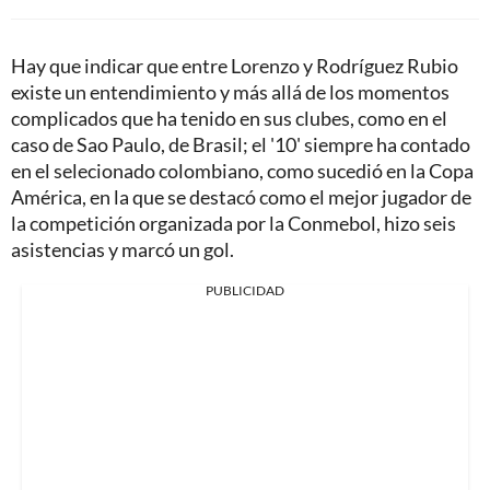
Hay que indicar que entre Lorenzo y Rodríguez Rubio
existe un entendimiento y más allá de los momentos
complicados que ha tenido en sus clubes, como en el
caso de Sao Paulo, de Brasil; el '10' siempre ha contado
en el selecionado colombiano, como sucedió en la Copa
América, en la que se destacó como el mejor jugador de
la competición organizada por la Conmebol, hizo seis
asistencias y marcó un gol.
PUBLICIDAD