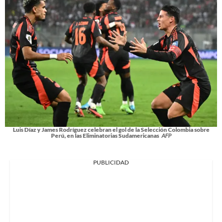
Luis Díaz y James Rodríguez celebran el gol de la Selección Colombia sobre
Perú, en las Eliminatorias Sudamericanas
AFP
PUBLICIDAD