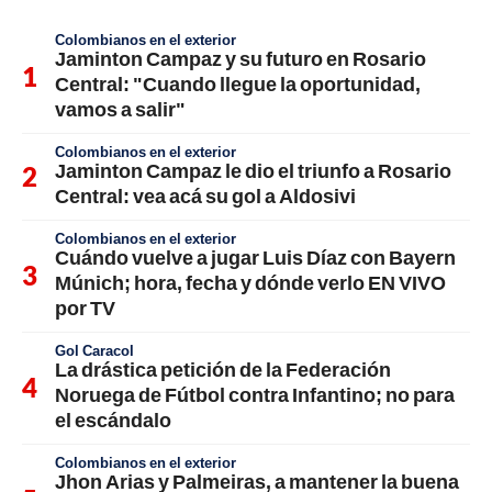
Colombianos en el exterior
Jaminton Campaz y su futuro en Rosario
Central: "Cuando llegue la oportunidad,
vamos a salir"
Colombianos en el exterior
Jaminton Campaz le dio el triunfo a Rosario
Central: vea acá su gol a Aldosivi
Colombianos en el exterior
Cuándo vuelve a jugar Luis Díaz con Bayern
Múnich; hora, fecha y dónde verlo EN VIVO
por TV
Gol Caracol
La drástica petición de la Federación
Noruega de Fútbol contra Infantino; no para
el escándalo
Colombianos en el exterior
Jhon Arias y Palmeiras, a mantener la buena