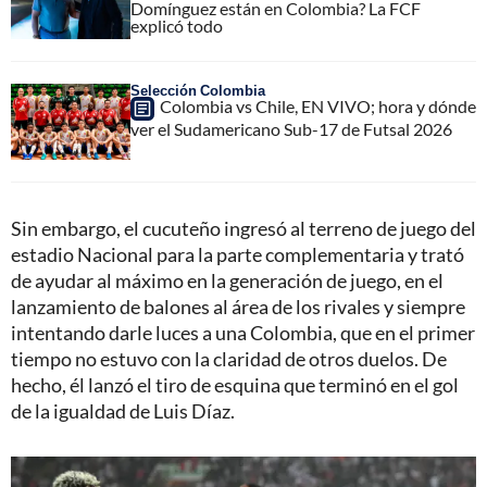
Domínguez están en Colombia? La FCF
explicó todo
Selección Colombia
Colombia vs Chile, EN VIVO; hora y dónde
ver el Sudamericano Sub-17 de Futsal 2026
Sin embargo, el cucuteño ingresó al terreno de juego del
estadio Nacional para la parte complementaria y trató
de ayudar al máximo en la generación de juego, en el
lanzamiento de balones al área de los rivales y siempre
intentando darle luces a una Colombia, que en el primer
tiempo no estuvo con la claridad de otros duelos. De
hecho, él lanzó el tiro de esquina que terminó en el gol
de la igualdad de Luis Díaz.