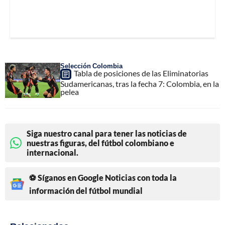
Selección Colombia
Tabla de posiciones de las Eliminatorias
Sudamericanas, tras la fecha 7: Colombia, en la
pelea
Siga nuestro canal para tener las noticias de
nuestras figuras, del fútbol colombiano e
internacional.
⚽ Síganos en Google Noticias con toda la
información del fútbol mundial