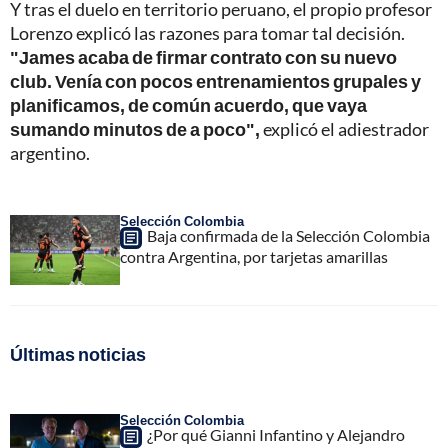
Y tras el duelo en territorio peruano, el propio profesor
Lorenzo explicó las razones para tomar tal decisión.
"James acaba de firmar contrato con su nuevo
club. Venía con pocos entrenamientos grupales y
planificamos, de común acuerdo, que vaya
sumando minutos de a poco",
explicó el adiestrador
argentino.
Selección Colombia
Baja confirmada de la Selección Colombia
contra Argentina, por tarjetas amarillas
Últimas noticias
Selección Colombia
¿Por qué Gianni Infantino y Alejandro