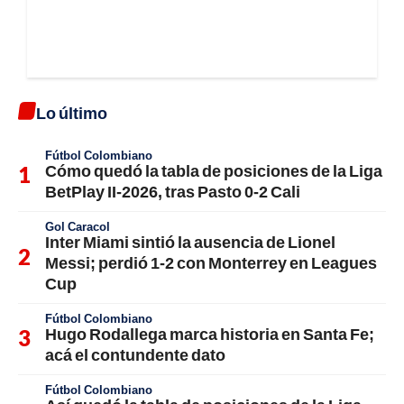
Lo último
Fútbol Colombiano
Cómo quedó la tabla de posiciones de la Liga
BetPlay II-2026, tras Pasto 0-2 Cali
Gol Caracol
Inter Miami sintió la ausencia de Lionel
Messi; perdió 1-2 con Monterrey en Leagues
Cup
Fútbol Colombiano
Hugo Rodallega marca historia en Santa Fe;
acá el contundente dato
Fútbol Colombiano