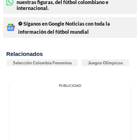
nuestras figuras, del fútbol colombiano e
internacional.
⚽ Síganos en Google Noticias con toda la
información del fútbol mundial
Relacionados
Selección Colombia Femenina
Juegos Olímpicos
PUBLICIDAD