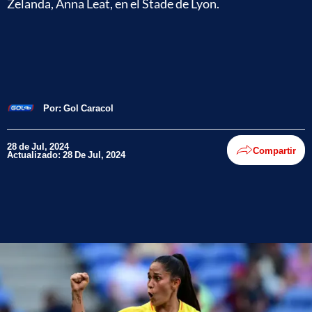
Zelanda, Anna Leat, en el Stade de Lyon.
Por:
Gol Caracol
28 de Jul, 2024
Compartir
Actualizado: 28 De Jul, 2024