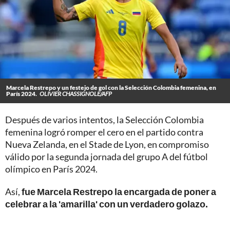
Marcela Restrepo y un festejo de gol con la Selección Colombia femenina, en
París 2024.
OLIVIER CHASSIGNOLE/AFP
Después de varios intentos, la Selección Colombia
femenina logró romper el cero en el partido contra
Nueva Zelanda, en el Stade de Lyon, en compromiso
válido por la segunda jornada del grupo A del fútbol
olímpico en París 2024.
Así,
fue Marcela Restrepo la encargada de poner a
celebrar a la 'amarilla' con un verdadero golazo.