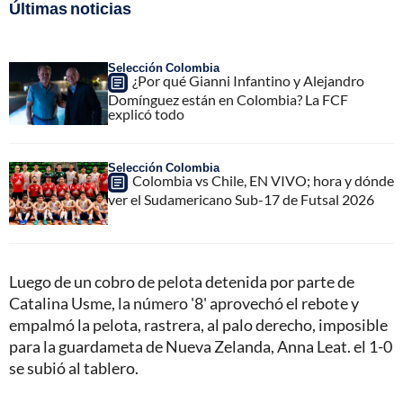
Últimas noticias
Selección Colombia
¿Por qué Gianni Infantino y Alejandro
Domínguez están en Colombia? La FCF
explicó todo
Selección Colombia
Colombia vs Chile, EN VIVO; hora y dónde
ver el Sudamericano Sub-17 de Futsal 2026
Luego de un cobro de pelota detenida por parte de
Catalina Usme, la número '8' aprovechó el rebote y
empalmó la pelota, rastrera, al palo derecho, imposible
para la guardameta de Nueva Zelanda, Anna Leat. el 1-0
se subió al tablero.