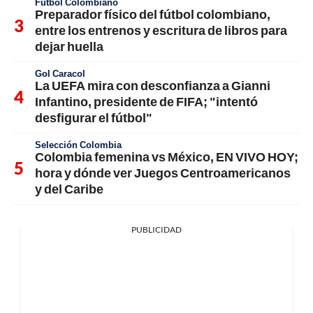
Fútbol Colombiano
Preparador físico del fútbol colombiano,
entre los entrenos y escritura de libros para
dejar huella
Gol Caracol
La UEFA mira con desconfianza a Gianni
Infantino, presidente de FIFA; "intentó
desfigurar el fútbol"
Selección Colombia
Colombia femenina vs México, EN VIVO HOY;
hora y dónde ver Juegos Centroamericanos
y del Caribe
PUBLICIDAD