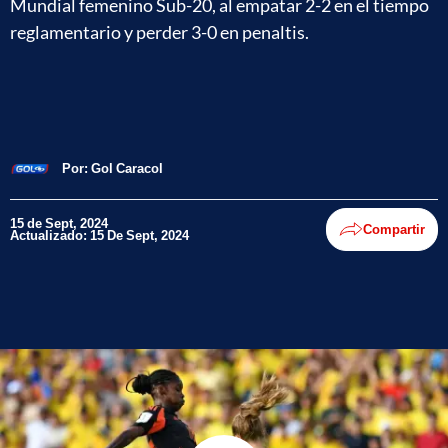
Mundial femenino Sub-20, al empatar 2-2 en el tiempo
reglamentario y perder 3-0 en penaltis.
Por:
Gol Caracol
15 de Sept, 2024
Compartir
Actualizado: 15 De Sept, 2024