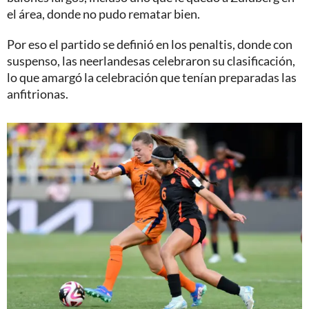
el área, donde no pudo rematar bien.
Por eso el partido se definió en los penaltis, donde con
suspenso, las neerlandesas celebraron su clasificación,
lo que amargó la celebración que tenían preparadas las
anfitrionas.