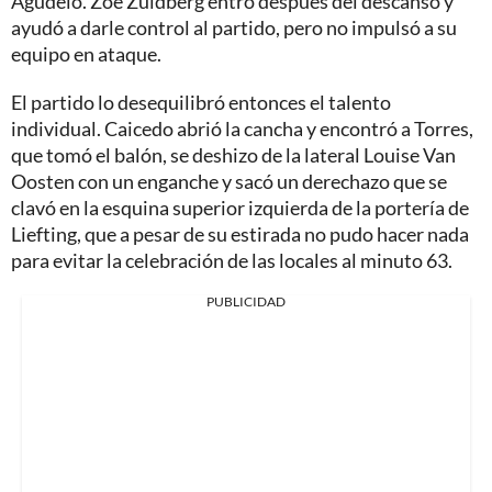
Agudelo. Zoe Zuidberg entró después del descanso y
ayudó a darle control al partido, pero no impulsó a su
equipo en ataque.
El partido lo desequilibró entonces el talento
individual. Caicedo abrió la cancha y encontró a Torres,
que tomó el balón, se deshizo de la lateral Louise Van
Oosten con un enganche y sacó un derechazo que se
clavó en la esquina superior izquierda de la portería de
Liefting, que a pesar de su estirada no pudo hacer nada
para evitar la celebración de las locales al minuto 63.
PUBLICIDAD