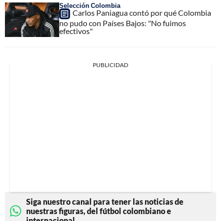
Selección Colombia
Carlos Paniagua contó por qué Colombia
no pudo con Países Bajos: "No fuimos
efectivos"
PUBLICIDAD
Siga nuestro canal para tener las noticias de
nuestras figuras, del fútbol colombiano e
internacional.