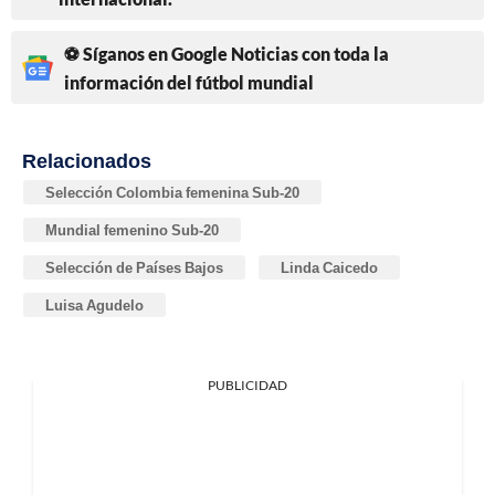
⚽ Síganos en Google Noticias con toda la
información del fútbol mundial
Relacionados
Selección Colombia femenina Sub-20
Mundial femenino Sub-20
Selección de Países Bajos
Linda Caicedo
Luisa Agudelo
PUBLICIDAD