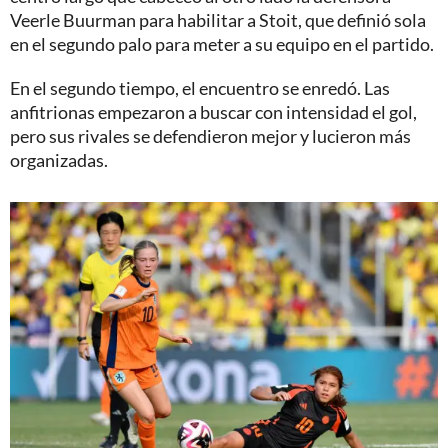
Veerle Buurman para habilitar a Stoit, que definió sola
en el segundo palo para meter a su equipo en el partido.
En el segundo tiempo, el encuentro se enredó. Las
anfitrionas empezaron a buscar con intensidad el gol,
pero sus rivales se defendieron mejor y lucieron más
organizadas.