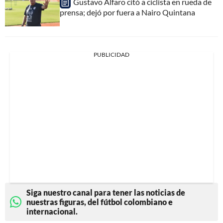
Gustavo Alfaro citó a ciclista en rueda de
prensa; dejó por fuera a Nairo Quintana
PUBLICIDAD
Siga nuestro canal para tener las noticias de
nuestras figuras, del fútbol colombiano e
internacional.