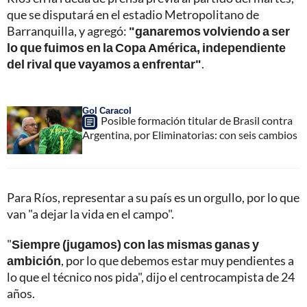
que se disputará en el estadio Metropolitano de
Barranquilla, y agregó:
"ganaremos volviendo a ser
lo que fuimos en la Copa América, independiente
del rival que vayamos a enfrentar"
.
Gol Caracol
Posible formación titular de Brasil contra
Argentina, por Eliminatorias: con seis cambios
Para Ríos, representar a su país es un orgullo, por lo que
van "a dejar la vida en el campo".
"
Siempre (jugamos) con las mismas ganas y
ambición
, por lo que debemos estar muy pendientes a
lo que el técnico nos pida", dijo el centrocampista de 24
años.