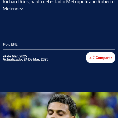
Richard Ríos, habló del estadio Metropolitano Roberto
Meléndez.
Por:
EFE
24 de Mar, 2025
Compartir
Actualizado: 24 De Mar, 2025