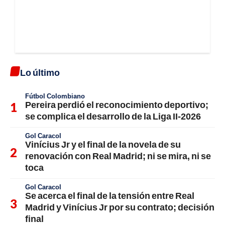
Lo último
Fútbol Colombiano
Pereira perdió el reconocimiento deportivo;
se complica el desarrollo de la Liga II-2026
Gol Caracol
Vinícius Jr y el final de la novela de su
renovación con Real Madrid; ni se mira, ni se
toca
Gol Caracol
Se acerca el final de la tensión entre Real
Madrid y Vinícius Jr por su contrato; decisión
final