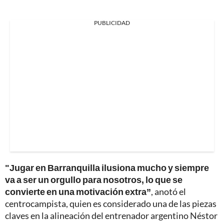
PUBLICIDAD
"Jugar en Barranquilla ilusiona mucho y siempre
va a ser un orgullo para nosotros, lo que se
convierte en una motivación extra”
, anotó el
centrocampista, quien es considerado una de las piezas
claves en la alineación del entrenador argentino Néstor