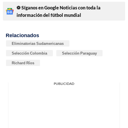
⚽ Síganos en Google Noticias con toda la
información del fútbol mundial
Relacionados
Eliminatorias Sudamericanas
Selección Colombia
Selección Paraguay
Richard Ríos
PUBLICIDAD