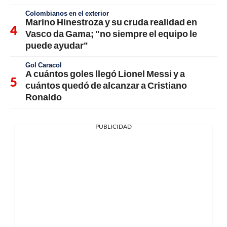
Colombianos en el exterior
Marino Hinestroza y su cruda realidad en
Vasco da Gama; "no siempre el equipo le
puede ayudar"
Gol Caracol
A cuántos goles llegó Lionel Messi y a
cuántos quedó de alcanzar a Cristiano
Ronaldo
PUBLICIDAD