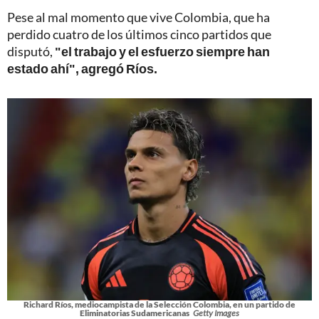
Pese al mal momento que vive Colombia, que ha
perdido cuatro de los últimos cinco partidos que
disputó,
"el trabajo y el esfuerzo siempre han
estado ahí", agregó Ríos.
Richard Ríos, mediocampista de la Selección Colombia, en un partido de
Eliminatorias Sudamericanas
Getty Images