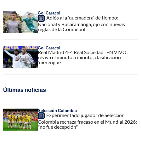
Gol Caracol
Adiós a la 'quemadera' de tiempo;
Nacional y Bucaramanga, ojo con nuevas
reglas de la Conmebol
Gol Caracol
Real Madrid 4-4 Real Sociedad , EN VIVO:
reviva el minuto a minuto; clasificación
'merengue'
Últimas noticias
Selección Colombia
Experimentado jugador de Selección
Colombia rechaza fracaso en el Mundial 2026;
"no fue decepción"