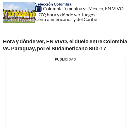
Selección Colombia
Colombia femenina vs México, EN VIVO
HOY; hora y dónde ver Juegos
Centroamericanos y del Caribe
Hora y dónde ver, EN VIVO, el duelo entre Colombia
vs. Paraguay, por el Sudamericano Sub-17
PUBLICIDAD