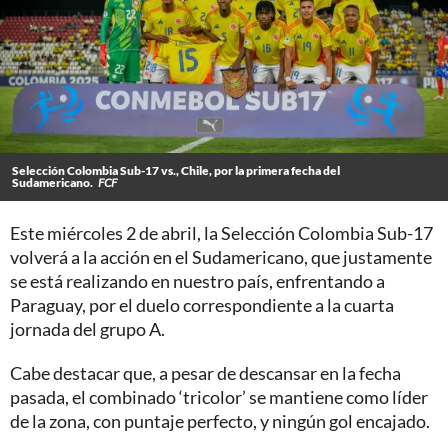
Selección Colombia Sub-17 vs., Chile, por la primera fecha del
Sudamericano.
FCF
Este miércoles 2 de abril, la Selección Colombia Sub-17
volverá a la acción en el Sudamericano, que justamente
se está realizando en nuestro país, enfrentando a
Paraguay, por el duelo correspondiente a la cuarta
jornada del grupo A.
Cabe destacar que, a pesar de descansar en la fecha
pasada, el combinado ‘tricolor’ se mantiene como líder
de la zona, con puntaje perfecto, y ningún gol encajado.