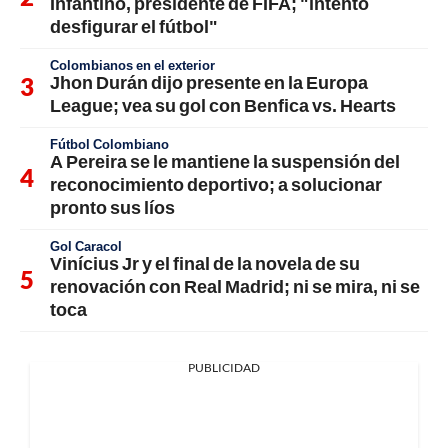
Infantino, presidente de FIFA; "intentó
desfigurar el fútbol"
Colombianos en el exterior
Jhon Durán dijo presente en la Europa
League; vea su gol con Benfica vs. Hearts
Fútbol Colombiano
A Pereira se le mantiene la suspensión del
reconocimiento deportivo; a solucionar
pronto sus líos
Gol Caracol
Vinícius Jr y el final de la novela de su
renovación con Real Madrid; ni se mira, ni se
toca
PUBLICIDAD