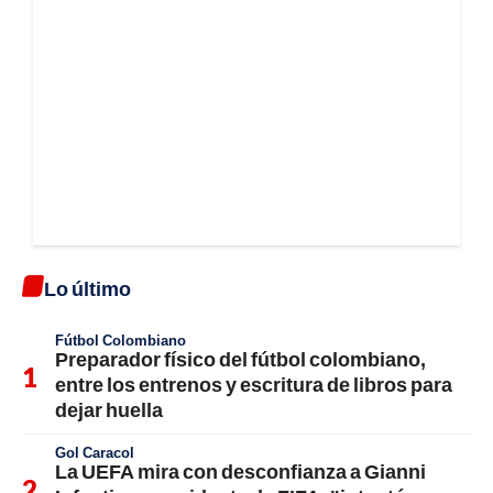
Lo último
Fútbol Colombiano
Preparador físico del fútbol colombiano,
entre los entrenos y escritura de libros para
dejar huella
Gol Caracol
La UEFA mira con desconfianza a Gianni