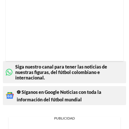
Siga nuestro canal para tener las noticias de
nuestras figuras, del fútbol colombiano e
internacional.
⚽ Síganos en Google Noticias con toda la
información del fútbol mundial
PUBLICIDAD