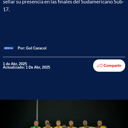
sellar su presencia en las finales del Sudamericano Sub-
17.
Por:
Gol Caracol
1 de Abr, 2025
Compartir
Actualizado: 1 De Abr, 2025