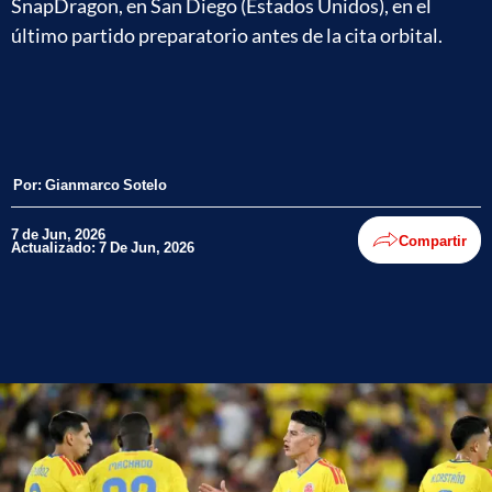
SnapDragon, en San Diego (Estados Unidos), en el
último partido preparatorio antes de la cita orbital.
Por:
Gianmarco Sotelo
7 de Jun, 2026
Compartir
Actualizado: 7 De Jun, 2026