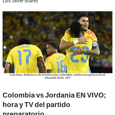
Luis Javier Suárez
Luis Díaz, delantero de la Selección Colombia, celebra un gol previo al
Mundial 2026
AFP
Colombia vs Jordania EN VIVO;
hora y TV del partido
preparatorio