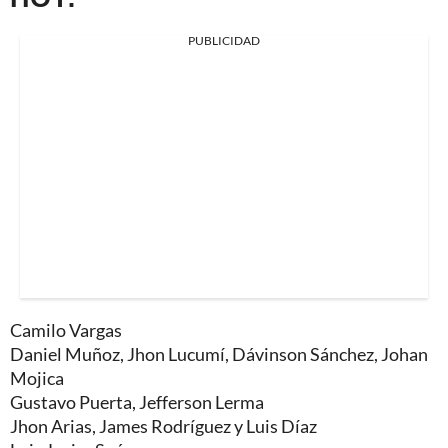
PUBLICIDAD
Camilo Vargas
Daniel Muñoz, Jhon Lucumí, Dávinson Sánchez, Johan
Mojica
Gustavo Puerta, Jefferson Lerma
Jhon Arias, James Rodríguez y Luis Díaz