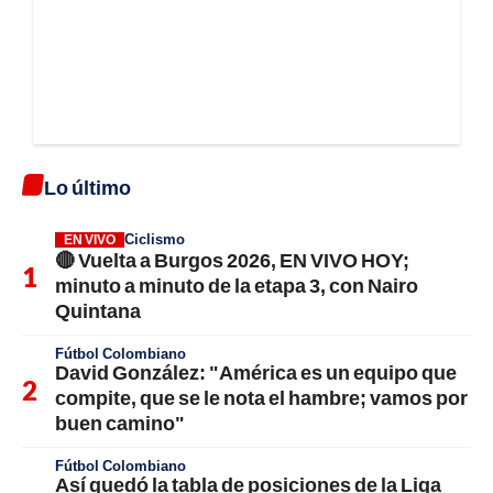
Lo último
Ciclismo
EN VIVO
🔴 Vuelta a Burgos 2026, EN VIVO HOY;
minuto a minuto de la etapa 3, con Nairo
Quintana
Fútbol Colombiano
David González: "América es un equipo que
compite, que se le nota el hambre; vamos por
buen camino"
Fútbol Colombiano
Así quedó la tabla de posiciones de la Liga