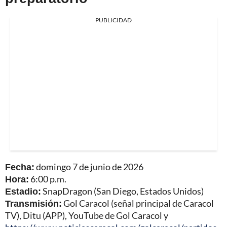
PUBLICIDAD
Fecha:
domingo 7 de junio de 2026
Hora:
6:00 p.m.
Estadio:
SnapDragon (San Diego, Estados Unidos)
Transmisión:
Gol Caracol (señal principal de Caracol
TV), Ditu (APP), YouTube de Gol Caracol y