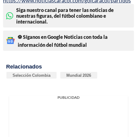
https://www.noticiascaracol.com/golcaracol/partidos
Siga nuestro canal para tener las noticias de
nuestras figuras, del fútbol colombiano e
internacional.
⚽ Síganos en Google Noticias con toda la
información del fútbol mundial
Relacionados
Selección Colombia
Mundial 2026
PUBLICIDAD