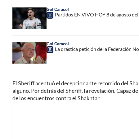
Gol Caracol
Partidos EN VIVO HOY 8 de agosto del 
Gol Caracol
La drástica petición de la Federación N
El Sheriff acentuó el decepcionante recorrido del Sh
alguno. Por detrás del Sheriff, la revelación. Capaz 
de los encuentros contra el Shakhtar.