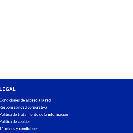
LEGAL
Condiciones de acceso a la red
Responsabilidad corporativa
Política de tratamiento de la información
Política de cookies
Términos y condiciones