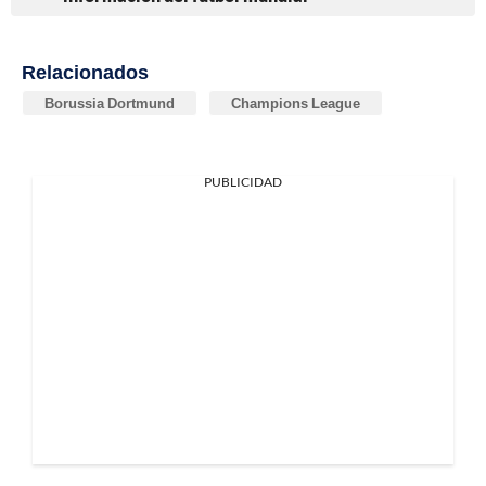
Relacionados
Borussia Dortmund
Champions League
PUBLICIDAD