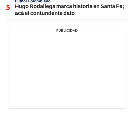
Fútbol Colombiano
Hugo Rodallega marca historia en Santa Fe;
acá el contundente dato
PUBLICIDAD