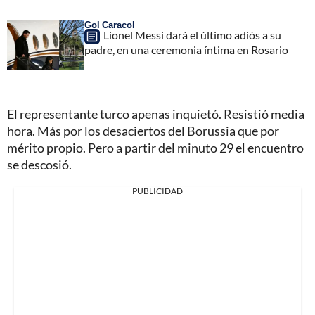
Gol Caracol
Lionel Messi dará el último adiós a su
padre, en una ceremonia íntima en Rosario
El representante turco apenas inquietó. Resistió media
hora. Más por los desaciertos del Borussia que por
mérito propio. Pero a partir del minuto 29 el encuentro
se descosió.
PUBLICIDAD