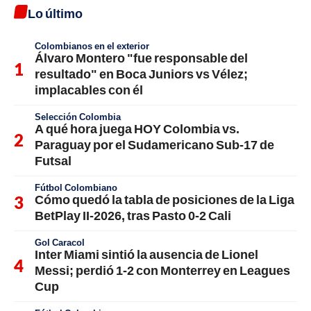
Lo último
Colombianos en el exterior
Álvaro Montero "fue responsable del
resultado" en Boca Juniors vs Vélez;
implacables con él
Selección Colombia
A qué hora juega HOY Colombia vs.
Paraguay por el Sudamericano Sub-17 de
Futsal
Fútbol Colombiano
Cómo quedó la tabla de posiciones de la Liga
BetPlay II-2026, tras Pasto 0-2 Cali
Gol Caracol
Inter Miami sintió la ausencia de Lionel
Messi; perdió 1-2 con Monterrey en Leagues
Cup