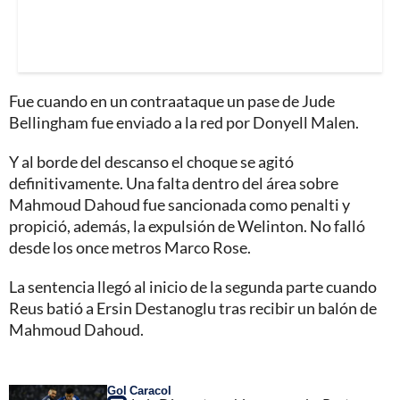
Fue cuando en un contraataque un pase de Jude
Bellingham fue enviado a la red por Donyell Malen.
Y al borde del descanso el choque se agitó
definitivamente. Una falta dentro del área sobre
Mahmoud Dahoud fue sancionada como penalti y
propició, además, la expulsión de Welinton. No falló
desde los once metros Marco Rose.
La sentencia llegó al inicio de la segunda parte cuando
Reus batió a Ersin Destanoglu tras recibir un balón de
Mahmoud Dahoud.
Gol Caracol