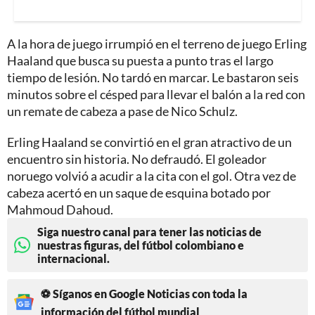
A la hora de juego irrumpió en el terreno de juego Erling
Haaland que busca su puesta a punto tras el largo
tiempo de lesión. No tardó en marcar. Le bastaron seis
minutos sobre el césped para llevar el balón a la red con
un remate de cabeza a pase de Nico Schulz.
Erling Haaland se convirtió en el gran atractivo de un
encuentro sin historia. No defraudó. El goleador
noruego volvió a acudir a la cita con el gol. Otra vez de
cabeza acertó en un saque de esquina botado por
Mahmoud Dahoud.
Siga nuestro canal para tener las noticias de
nuestras figuras, del fútbol colombiano e
internacional.
⚽ Síganos en Google Noticias con toda la
información del fútbol mundial