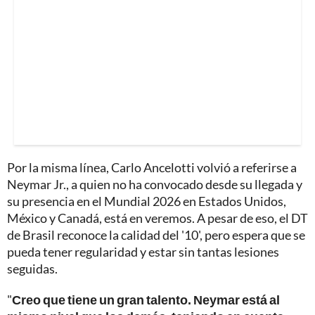
Por la misma línea, Carlo Ancelotti volvió a referirse a
Neymar Jr., a quien no ha convocado desde su llegada y
su presencia en el Mundial 2026 en Estados Unidos,
México y Canadá, está en veremos. A pesar de eso, el DT
de Brasil reconoce la calidad del '10', pero espera que se
pueda tener regularidad y estar sin tantas lesiones
seguidas.
"
Creo que tiene un gran talento. Neymar está al