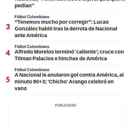
pedían"
Fútbol Colombiano
“Tenemos mucho por corregir”: Lucas
González habló tras la derrota de Nacional
ante América
Fútbol Colombiano
Alfredo Morelos terminó 'caliente'; cruce con
Tilman Palacios e hinchas de América
Fútbol Colombiano
A Nacional le anularon gol contra América, al
minuto 90+3; 'Chicho' Arango celebró en
vano
PUBLICIDAD