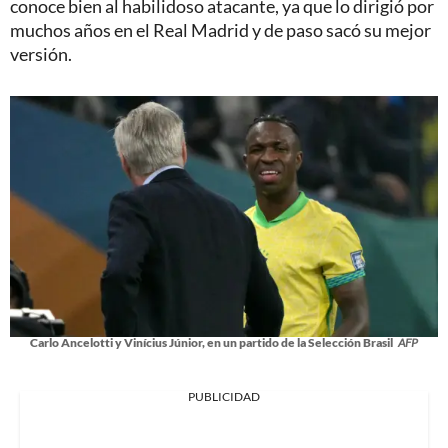
conoce bien al habilidoso atacante, ya que lo dirigió por
muchos años en el Real Madrid y de paso sacó su mejor
versión.
Carlo Ancelotti y Vinícius Júnior, en un partido de la Selección Brasil
AFP
PUBLICIDAD