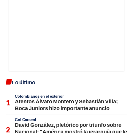
Lo último
Colombianos en el exterior
Atentos Álvaro Montero y Sebastián Villa;
Boca Juniors hizo importante anuncio
Gol Caracol
David González, pletórico por triunfo sobre
Nacional; "América mostró la jerarquía que le