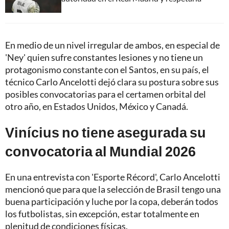
En medio de un nivel irregular de ambos, en especial de
'Ney' quien sufre constantes lesiones y no tiene un
protagonismo constante con el Santos, en su país, el
técnico Carlo Ancelotti dejó clara su postura sobre sus
posibles convocatorias para el certamen orbital del
otro año, en Estados Unidos, México y Canadá.
Vinícius no tiene asegurada su
convocatoria al Mundial 2026
En una entrevista con 'Esporte Récord', Carlo Ancelotti
mencionó que para que la selección de Brasil tengo una
buena participación y luche por la copa, deberán todos
los futbolistas, sin excepción, estar totalmente en
plenitud de condiciones físicas.