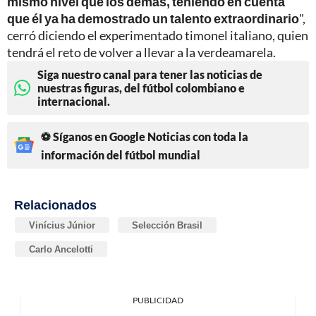
mismo nivel que los demás, teniendo en cuenta
que él ya ha demostrado un talento extraordinario
",
cerró diciendo el experimentado timonel italiano, quien
tendrá el reto de volver a llevar a la verdeamarela.
Siga nuestro canal para tener las noticias de
nuestras figuras, del fútbol colombiano e
internacional.
⚽ Síganos en Google Noticias con toda la
información del fútbol mundial
Relacionados
Vinícius Júnior
Selección Brasil
Carlo Ancelotti
PUBLICIDAD