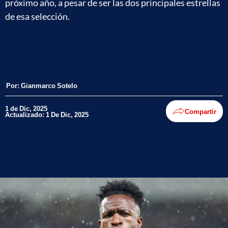
próximo año, a pesar de ser las dos principales estrellas
de esa selección.
Por:
Gianmarco Sotelo
1 de Dic, 2025
Compartir
Actualizado: 1 De Dic, 2025