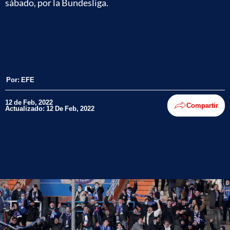
sábado, por la Bundesliga.
Por:
EFE
12 de Feb, 2022
Compartir
Actualizado: 12 De Feb, 2022