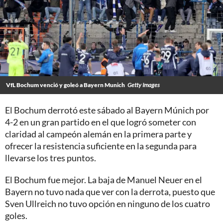
VfL Bochum venció y goleó a Bayern Munich
Getty Images
El Bochum derrotó este sábado al Bayern Múnich por
4-2 en un gran partido en el que logró someter con
claridad al campeón alemán en la primera parte y
ofrecer la resistencia suficiente en la segunda para
llevarse los tres puntos.
El Bochum fue mejor. La baja de Manuel Neuer en el
Bayern no tuvo nada que ver con la derrota, puesto que
Sven Ullreich no tuvo opción en ninguno de los cuatro
goles.