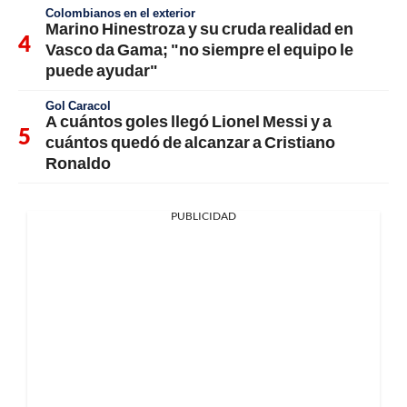
Colombianos en el exterior
Marino Hinestroza y su cruda realidad en
Vasco da Gama; "no siempre el equipo le
puede ayudar"
Gol Caracol
A cuántos goles llegó Lionel Messi y a
cuántos quedó de alcanzar a Cristiano
Ronaldo
PUBLICIDAD