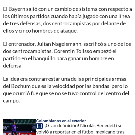
El Bayern salió con un cambio de sistema con respecto a
los últimos partidos cuando había jugado con una línea
de tres defensas, dos centrocampistas por delante de
ellos y cinco hombres de ataque.
El entrenador, Julian Nagelsmann, sacrificó a uno de los
dos centrocampistas. Corentin Tolisso empezó el
partido en el banquillo para ganar un hombre en
defensa.
La idea era contrarrestar una de las principales armas
del Bochum que es la velocidad por las bandas, pero lo
que ocurrió fue que se no se tuvo control del centro del
campo.
Colombianos en el exterior
¡Gran definición! Nicolás Benedetti se
volvió a reportar en el fútbol mexicano tras