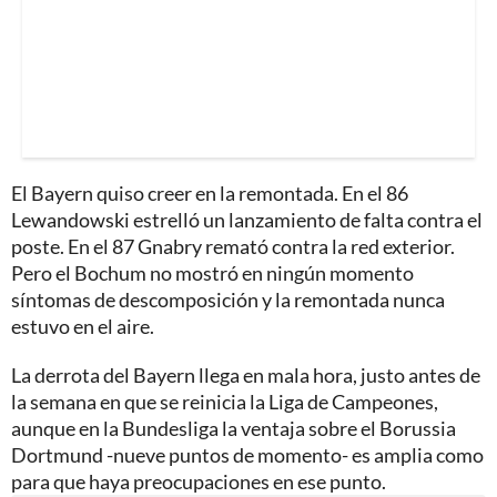
El Bayern quiso creer en la remontada. En el 86
Lewandowski estrelló un lanzamiento de falta contra el
poste. En el 87 Gnabry remató contra la red exterior.
Pero el Bochum no mostró en ningún momento
síntomas de descomposición y la remontada nunca
estuvo en el aire.
La derrota del Bayern llega en mala hora, justo antes de
la semana en que se reinicia la Liga de Campeones,
aunque en la Bundesliga la ventaja sobre el Borussia
Dortmund -nueve puntos de momento- es amplia como
para que haya preocupaciones en ese punto.