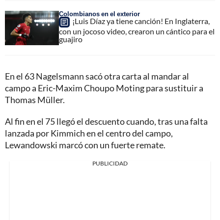
Colombianos en el exterior
¡Luis Díaz ya tiene canción! En Inglaterra,
con un jocoso video, crearon un cántico para el
guajiro
En el 63 Nagelsmann sacó otra carta al mandar al
campo a Eric-Maxim Choupo Moting para sustituir a
Thomas Müller.
Al fin en el 75 llegó el descuento cuando, tras una falta
lanzada por Kimmich en el centro del campo,
Lewandowski marcó con un fuerte remate.
PUBLICIDAD