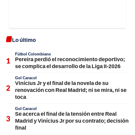
Lo último
Fútbol Colombiano
Pereira perdió el reconocimiento deportivo;
se complica el desarrollo de la Liga II-2026
Gol Caracol
Vinícius Jr y el final de la novela de su
renovación con Real Madrid; ni se mira, ni se
toca
Gol Caracol
Se acerca el final de la tensión entre Real
Madrid y Vinícius Jr por su contrato; decisión
final