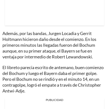
Además, por las bandas, Jurgen Locadia y Gerrit
Holtmann hicieron daño desde el comienzo. En los
primeros minutos las llegadas fueron del Bochum
aunque, en su primer ataque, el Bayern se fue en
ventaja por intermedio de Robert Lewandowski.
El libreto parecía escrito de antemano, buen comienzo
del Bochum y luego el Bayern daba el primer golpe.
Pero el Bochum no se rindió y en el minuto 14, en un
contragolpe, logró el empate a través de Christopher
Antwi-Adje.
PUBLICIDAD