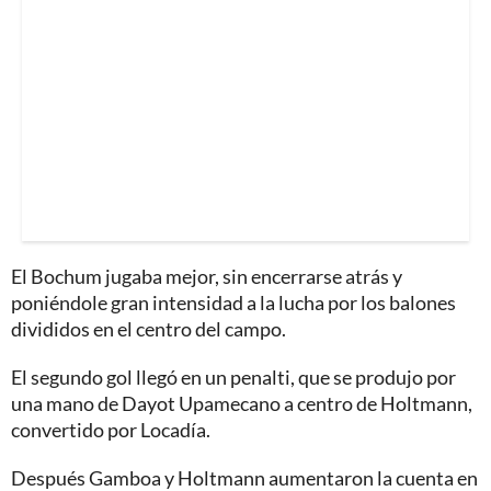
El Bochum jugaba mejor, sin encerrarse atrás y
poniéndole gran intensidad a la lucha por los balones
divididos en el centro del campo.
El segundo gol llegó en un penalti, que se produjo por
una mano de Dayot Upamecano a centro de Holtmann,
convertido por Locadía.
Después Gamboa y Holtmann aumentaron la cuenta en