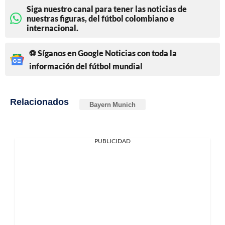
Siga nuestro canal para tener las noticias de
nuestras figuras, del fútbol colombiano e
internacional.
⚽ Síganos en Google Noticias con toda la
información del fútbol mundial
Relacionados
Bayern Munich
PUBLICIDAD