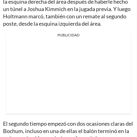
la esquina derecha del área después de haberle hecho
un túnel a Joshua Kimmich en la jugada previa. Y luego
Holtmann marcó, también con un remate al segundo
poste, desde la esquina izquierda del área.
PUBLICIDAD
El segundo tiempo empezó con dos ocasiones claras del
Bochum, incluso en una de ellas el balón terminó en la